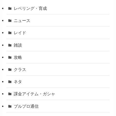
レベリング・育成
ニュース
レイド
雑談
攻略
クラス
ネタ
課金アイテム・ガシャ
ブルプロ通信