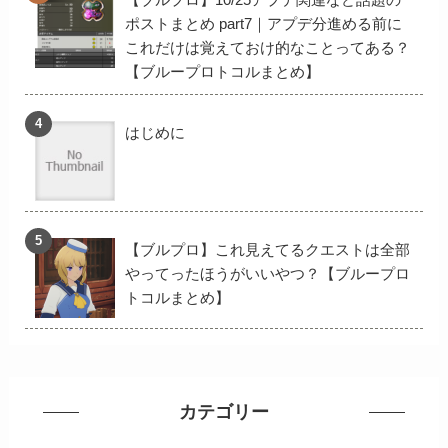
ポストまとめ part7｜アプデ分進める前に
これだけは覚えておけ的なことってある？
【ブループロトコルまとめ】
はじめに
【ブルプロ】これ見えてるクエストは全部
やってったほうがいいやつ？【ブループロ
トコルまとめ】
カテゴリー