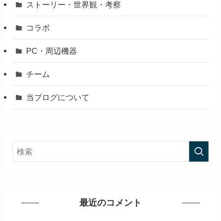
ストーリー・世界観・考察
コラボ
PC・周辺機器
チーム
当ブログについて
最近のコメント