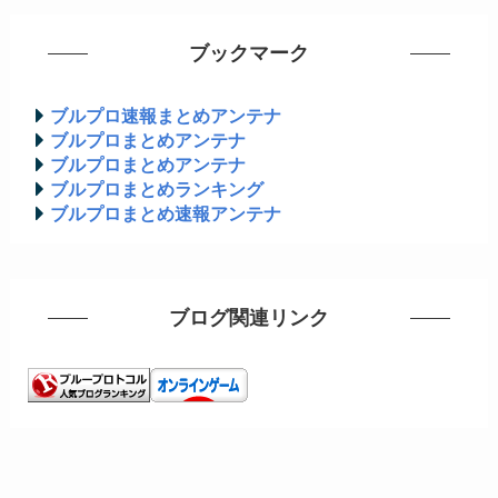
ブックマーク
ブルプロ速報まとめアンテナ
ブルプロまとめアンテナ
ブルプロまとめアンテナ
ブルプロまとめランキング
ブルプロまとめ速報アンテナ
ブログ関連リンク