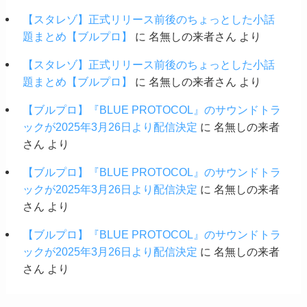
【スタレゾ】正式リリース前後のちょっとした小話
題まとめ【ブルプロ】
に
名無しの来者さん
より
【スタレゾ】正式リリース前後のちょっとした小話
題まとめ【ブルプロ】
に
名無しの来者さん
より
【ブルプロ】『BLUE PROTOCOL』のサウンドトラ
ックが2025年3月26日より配信決定
に
名無しの来者
さん
より
【ブルプロ】『BLUE PROTOCOL』のサウンドトラ
ックが2025年3月26日より配信決定
に
名無しの来者
さん
より
【ブルプロ】『BLUE PROTOCOL』のサウンドトラ
ックが2025年3月26日より配信決定
に
名無しの来者
さん
より