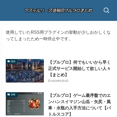
使用していたRSS用プラグインの挙動が少しおかしくな
ってしまったため一時停止中です。
【ブルプロ】何でもいいから早く
雑談
正式サービス開始して欲しい人々
【まとめ】
2023年4月2日
【ブルプロ】ゲーム最序盤でのエ
攻略
ンハンスイマジン山岳・矢尻・風
車・水瓶の入手方法について【バ
トルスコア】