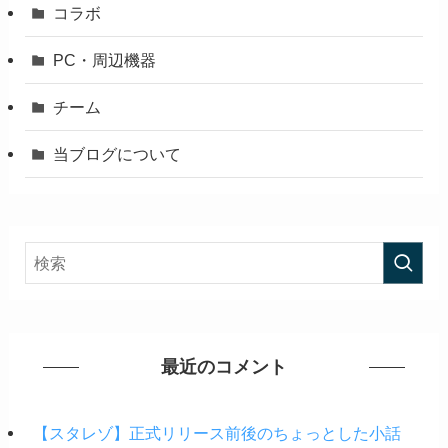
コラボ
PC・周辺機器
チーム
当ブログについて
最近のコメント
【スタレゾ】正式リリース前後のちょっとした小話