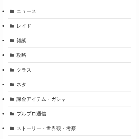
ニュース
レイド
雑談
攻略
クラス
ネタ
課金アイテム・ガシャ
ブルプロ通信
ストーリー・世界観・考察