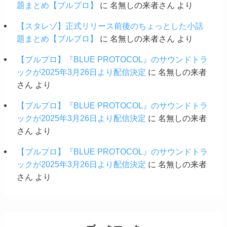
題まとめ【ブルプロ】
に
名無しの来者さん
より
【スタレゾ】正式リリース前後のちょっとした小話
題まとめ【ブルプロ】
に
名無しの来者さん
より
【ブルプロ】『BLUE PROTOCOL』のサウンドトラ
ックが2025年3月26日より配信決定
に
名無しの来者
さん
より
【ブルプロ】『BLUE PROTOCOL』のサウンドトラ
ックが2025年3月26日より配信決定
に
名無しの来者
さん
より
【ブルプロ】『BLUE PROTOCOL』のサウンドトラ
ックが2025年3月26日より配信決定
に
名無しの来者
さん
より