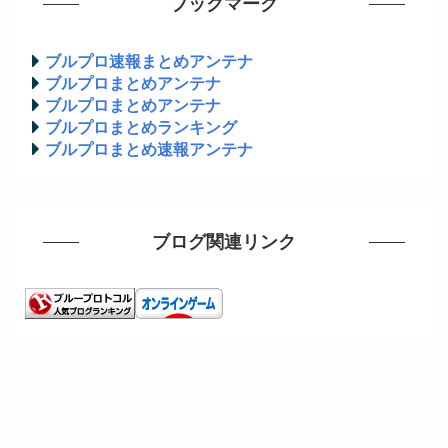
ブックマーク
ブルプロ速報まとめアンテナ
ブルプロまとめアンテナ
ブルプロまとめアンテナ
ブルプロまとめランキング
ブルプロまとめ速報アンテナ
ブログ関連リンク