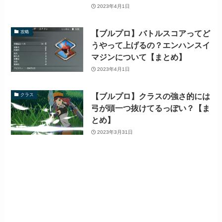
2023年4月1日
【ブルプロ】バトルスコアってど
攻略
うやって上げるの？エンハンスイ
マジンについて【まとめ】
2023年4月1日
【ブルプロ】クラスの強さ的には
クラス
弓が頭一つ抜けてるっぽい？【ま
とめ】
2023年3月31日