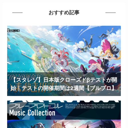
おすすめ記事
【スタレゾ】日本版クローズドβテストが開
始｜テストの開催期間は2週間【ブルプロ】