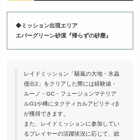
◆ミッション出現エリア
エバーグリーン砂漠『帰らずの砂塵』
レイドミッション「騒嵐の大地・氷蟲
侵出2」をクリアした際には経験値・
ルーノ・GC・フュージョンマテリア
ルG1や稀にタクティカルアビリティβ
が獲得できます。
また、レイドミッションに参加してい
るプレイヤーの活躍状況に応じて、総