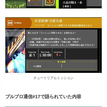
チュートリアルミッション
ブルプロ通信#17で語られていた内容