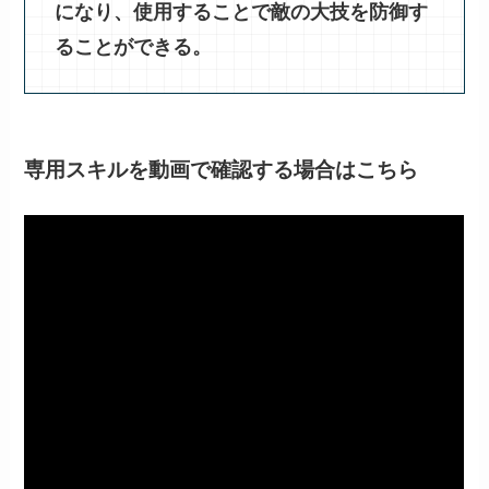
になり、使用することで敵の大技を防御す
ることができる。
専用スキルを動画で確認する場合はこちら