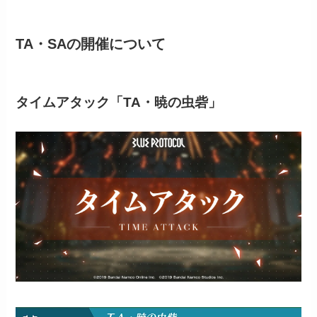
TA・SAの開催について
タイムアタック「TA・暁の虫砦」