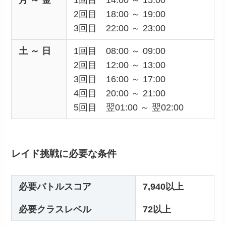
2回目 18:00 ～ 19:00
3回目 22:00 ～ 23:00
土 ～ 日
1回目 08:00 ～ 09:00
2回目 12:00 ～ 13:00
3回目 16:00 ～ 17:00
4回目 20:00 ～ 21:00
5回目 翌01:00 ～ 翌02:00
レイド挑戦に必要な条件
必要バトルスコア
7,940以上
必要クラスレベル
72以上