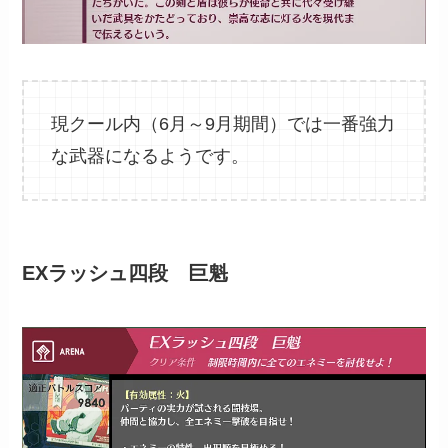
現クール内（6月～9月期間）では一番強力
な武器になるようです。
EXラッシュ四段 巨魁