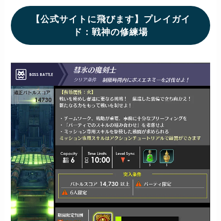
【公式サイトに飛びます】プレイガイ
ド：戦神の修練場