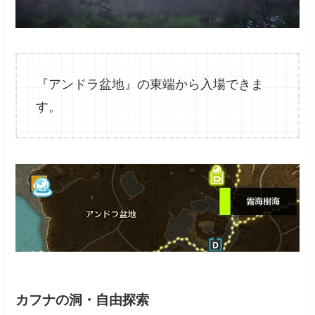
『アンドラ盆地』の東端から入場できま
す。
カフナの洞・自由探索