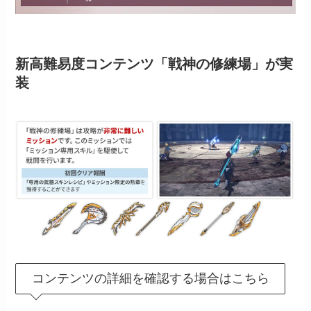
新高難易度コンテンツ「戦神の修練場」が実
装
コンテンツの詳細を確認する場合はこちら