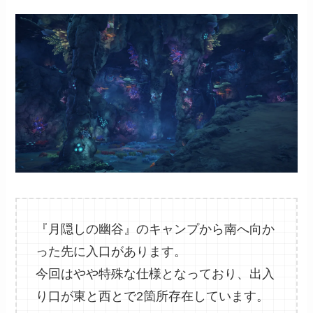
『月隠しの幽谷』のキャンプから南へ向か
った先に入口があります。
今回はやや特殊な仕様となっており、出入
り口が東と西とで2箇所存在しています。