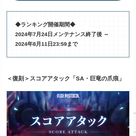
◆ランキング開催期間◆
2024年7月24日メンテナンス終了後 ～
2024年8月11日23:59まで
＜復刻＞スコアアタック「SA・巨竜の爪痕」