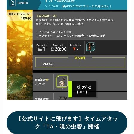
【公式サイトに飛びます】タイムアタッ
ク「TA・暁の虫砦」開催