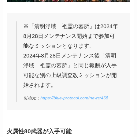
※「清明浄域 祖霊の墓所」は2024年
8月28日メンテナンス開始まで参加可
能なミッションとなります。
2024年8月28日メンテナンス後「清明
浄域 祖霊の墓所」と同じ報酬が入手
可能な別の上級調査改ミッションが開
始されます。
引用元；
https://blue-protocol.com/news/468
火属性80武器が入手可能