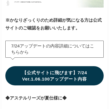
※かなりざっくりのため詳細が気になる方は公式
サイトのご確認をお願いいたします。
7/24アップデートの内容詳細についてはこ
ちらから
【公式サイトに飛びます】7/24
Ver.1.06.100アップデート内容
◆アステルリーズが夏仕様に◆