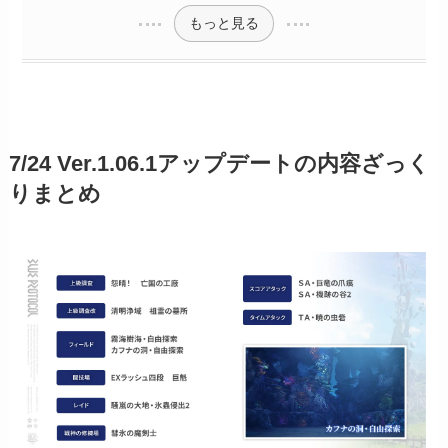
もっと見る
7/24 Ver.1.06.1アップデートの内容ざっく
りまとめ