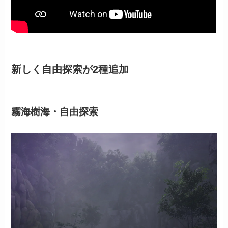
新しく自由探索が2種追加
霧海樹海・自由探索