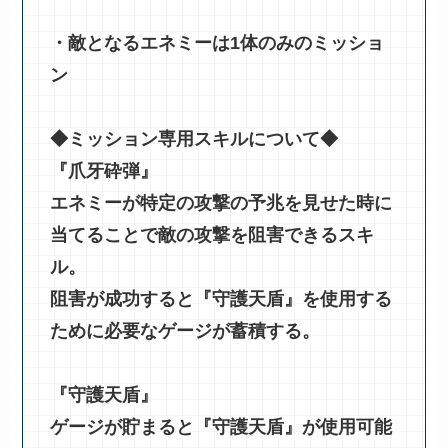
・敵となるエネミーは1体のみのミッショ
ン
◆ミッション専用スキルについて◆
『爪牙砕弾』
エネミーが特定の攻撃の予兆を見せた時に
当てることで敵の攻撃を阻害できるスキ
ル。
阻害が成功すると『守護天盾』を使用する
ために必要なゲージが蓄積する。
『守護天盾』
ゲージが貯まると『守護天盾』が使用可能