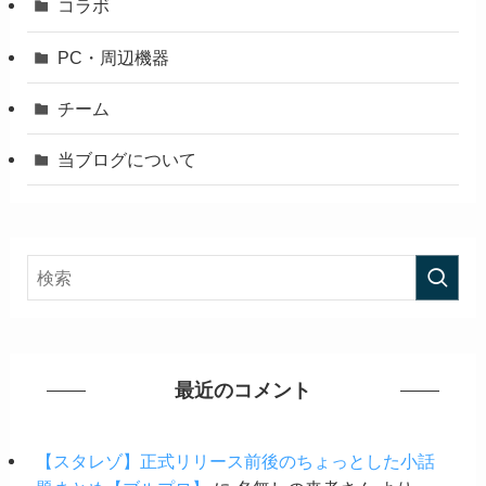
コラボ
PC・周辺機器
チーム
当ブログについて
最近のコメント
【スタレゾ】正式リリース前後のちょっとした小話