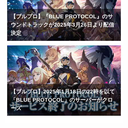
【ブルプロ】『BLUE PROTOCOL』のサ
ウンドトラックが2025年3月26日より配信
決定
【ブルプロ】2025年1月18日の22時を以て
「BLUE PROTOCOL」のサーバーがクロ
ーズ