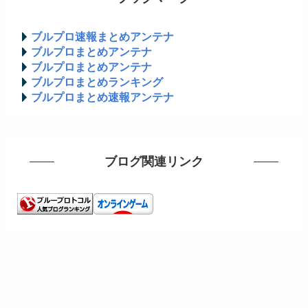
ブルプロ速報まとめアンテナ
ブルプロまとめアンテナ
ブルプロまとめアンテナ
ブルプロまとめランキング
ブルプロまとめ速報アンテナ
ブログ関連リンク