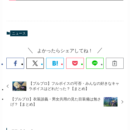
ニュース
よかったらシェアしてね！
【ブルプロ】フルボイスの可否・みんなの好きなキャ
ラボイスはどれだった？【まとめ】
【ブルプロ】衣装談義・男女共用の見た目装備は無さ
げ？【まとめ】