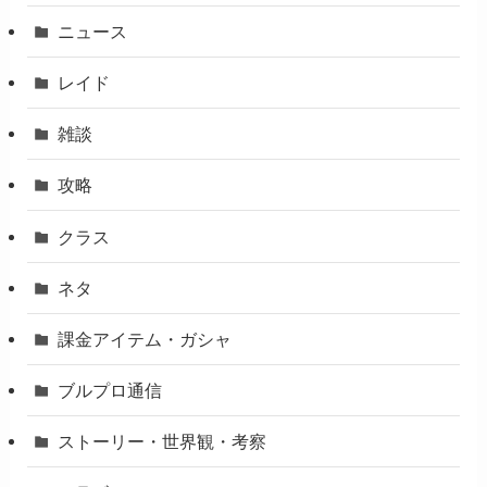
ニュース
レイド
雑談
攻略
クラス
ネタ
課金アイテム・ガシャ
ブルプロ通信
ストーリー・世界観・考察