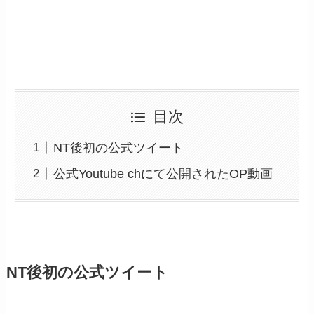
目次
NT後初の公式ツイート
公式Youtube chにて公開されたOP動画
NT後初の公式ツイート