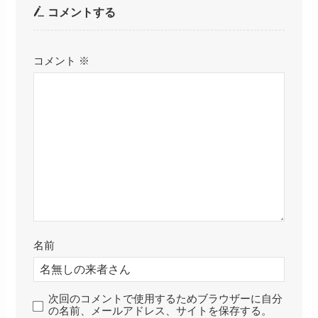
コメントする
コメント
※
名前
次回のコメントで使用するためブラウザーに自分
の名前、メールアドレス、サイトを保存する。