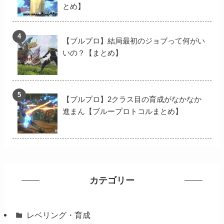
とめ】
【ブルプロ】結局最初のジョブって何がい
いの？【まとめ】
【ブルプロ】2クラス目の育成がなかなか
進まん【ブループロトコルまとめ】
カテゴリー
レベリング・育成