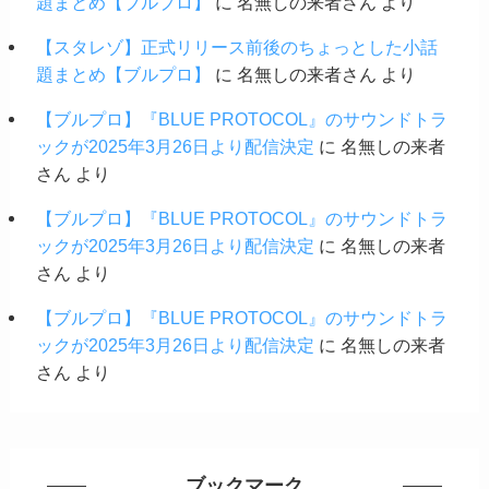
題まとめ【ブルプロ】
に
名無しの来者さん
より
【スタレゾ】正式リリース前後のちょっとした小話
題まとめ【ブルプロ】
に
名無しの来者さん
より
【ブルプロ】『BLUE PROTOCOL』のサウンドトラ
ックが2025年3月26日より配信決定
に
名無しの来者
さん
より
【ブルプロ】『BLUE PROTOCOL』のサウンドトラ
ックが2025年3月26日より配信決定
に
名無しの来者
さん
より
【ブルプロ】『BLUE PROTOCOL』のサウンドトラ
ックが2025年3月26日より配信決定
に
名無しの来者
さん
より
ブックマーク