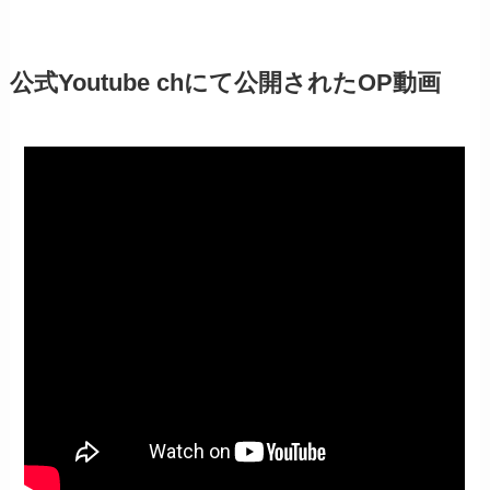
公式Youtube chにて公開されたOP動画