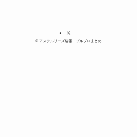
©
アステルリーズ速報｜ブルプロまとめ