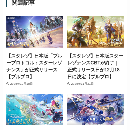
関連記事
【スタレゾ】日本版「ブル
【スタレゾ】日本版スター
ープロトコル：スターレゾ
レゾナンスCBTが終了｜
ナンス」が正式リリース
正式リリース日が12月18
【ブルプロ】
日に決定【ブルプロ】
2025年12月18日
2025年11月21日