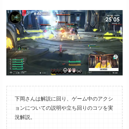
下岡さんは解説に回り、ゲーム中のアクシ
ョンについての説明や立ち回りのコツを実
況解説。