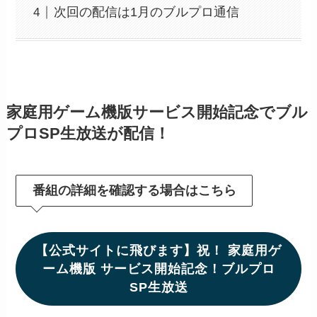
次回の配信は1月のブルプロ通信
家庭用ゲーム機版サービス開始記念でブル
プロSP生放送が配信！
番組の詳細を確認する場合はこちら
【公式サイトに飛びます】祝！ 家庭用ゲ
ーム機版 サービス開始記念！ブルプロ
SP生放送