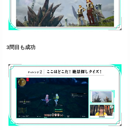
3問目も成功