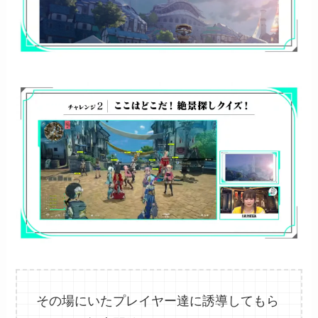
その場にいたプレイヤー達に誘導してもら