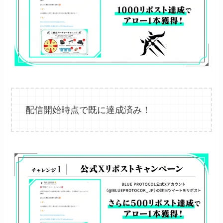
配信開始時点で既に達成済み！