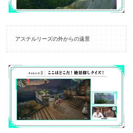
アステルリーズの外からの遠景