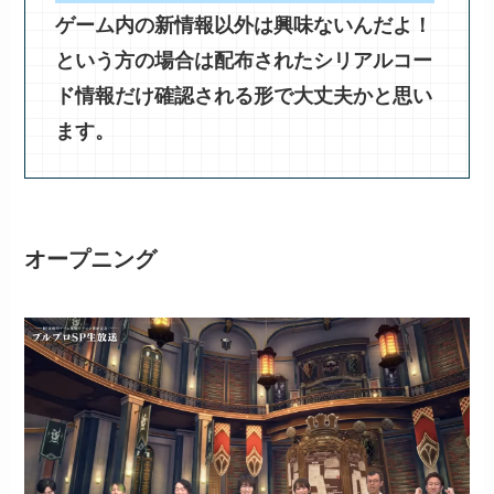
ゲーム内の新情報以外は興味ないんだよ！
という方の場合は配布されたシリアルコー
ド情報だけ確認される形で大丈夫かと思い
ます。
オープニング