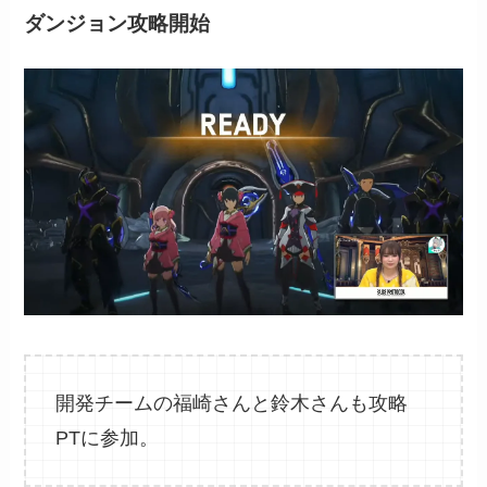
ダンジョン攻略開始
開発チームの福崎さんと鈴木さんも攻略
PTに参加。