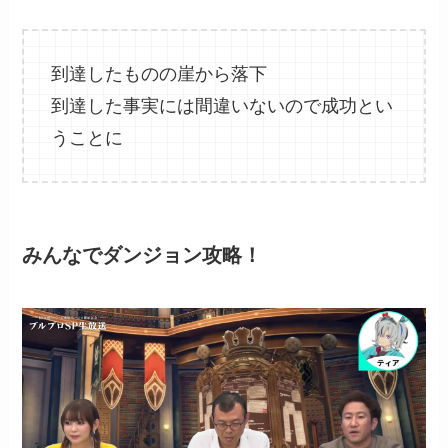
到達したものの崖から落下
到達した事実には間違いないので成功とい
うことに
みんなでダンジョン攻略！