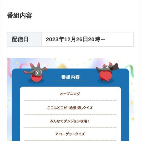
番組内容
配信日
2023年12月26日20時～