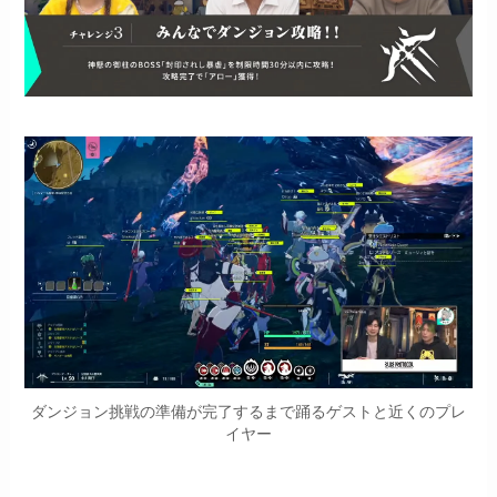
ダンジョン挑戦の準備が完了するまで踊るゲストと近くのプレ
イヤー