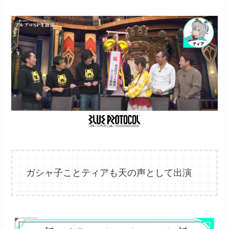
ガシャ子ことティアも天の声として出演