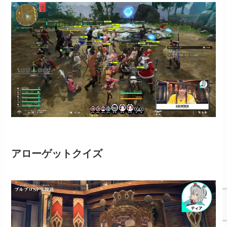
アローゲットクイズ