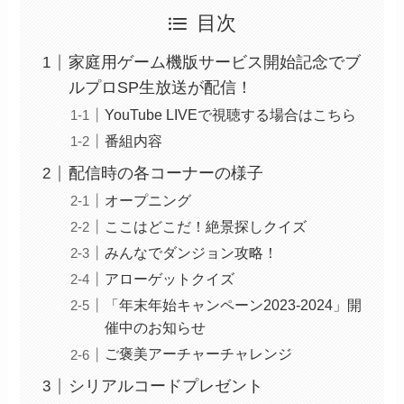
目次
家庭用ゲーム機版サービス開始記念でブ
ルプロSP生放送が配信！
YouTube LIVEで視聴する場合はこちら
番組内容
配信時の各コーナーの様子
オープニング
ここはどこだ！絶景探しクイズ
みんなでダンジョン攻略！
アローゲットクイズ
「年末年始キャンペーン2023-2024」開
催中のお知らせ
ご褒美アーチャーチャレンジ
シリアルコードプレゼント