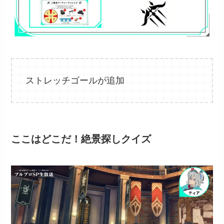
ストレッチゴールが追加
ここはどこだ！絶景探しクイズ