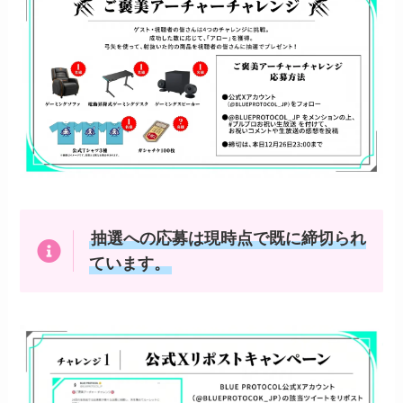
抽選への応募は現時点で既に締切られ
ています。