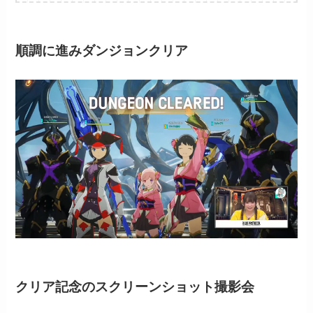
順調に進みダンジョンクリア
クリア記念のスクリーンショット撮影会