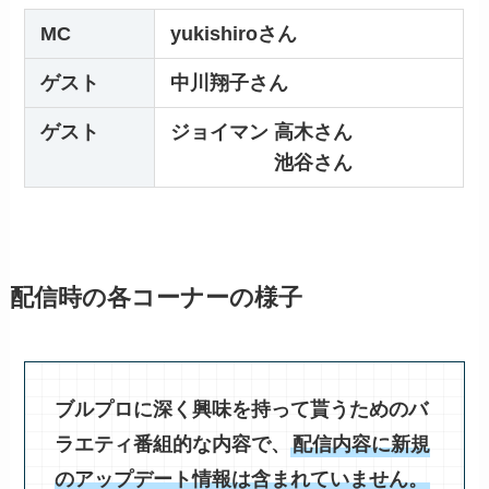
MC
yukishiroさん
ゲスト
中川翔子さん
ゲスト
ジョイマン 高木さん
池谷さん
配信時の各コーナーの様子
ブルプロに深く興味を持って貰うためのバ
ラエティ番組的な内容で、
配信内容に新規
のアップデート情報は含まれていません。