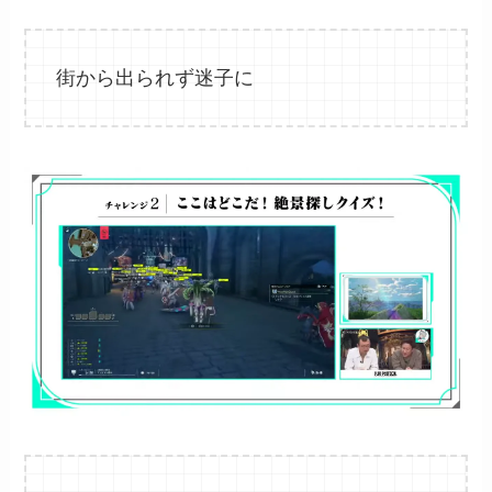
街から出られず迷子に