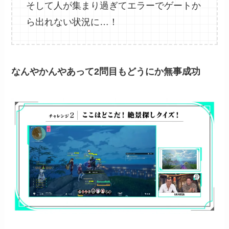
そして人が集まり過ぎてエラーでゲートか
ら出れない状況に…！
なんやかんやあって2問目もどうにか無事成功