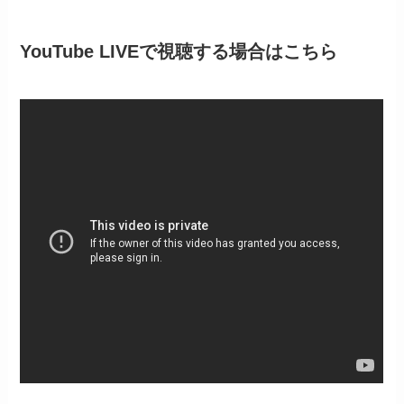
YouTube LIVEで視聴する場合はこちら