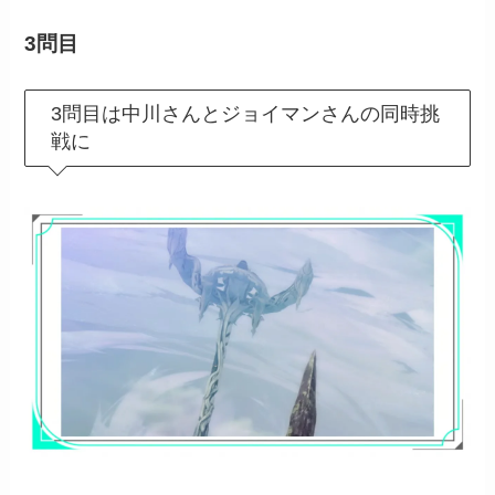
3問目
3問目は中川さんとジョイマンさんの同時挑
戦に