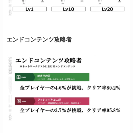
エンドコンテンツ攻略者