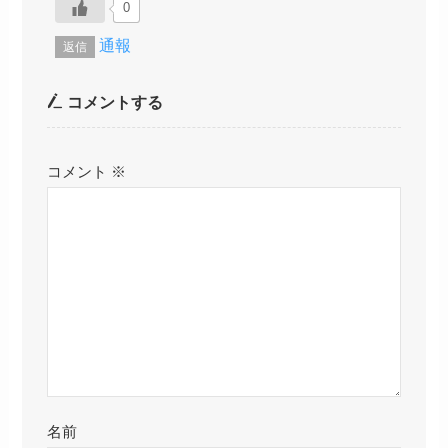
0
通報
返信
コメントする
コメント
※
名前