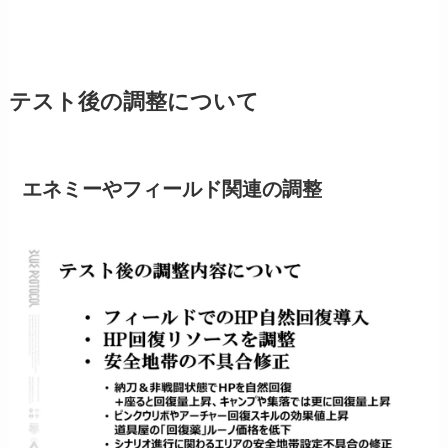
テスト後の調整について
エネミーやフィールド関連の調整