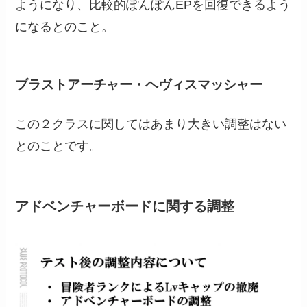
ようになり、比較的ぽんぽんEPを回復できるよう
になるとのこと。
ブラストアーチャー・ヘヴィスマッシャー
この２クラスに関してはあまり大きい調整はない
とのことです。
アドベンチャーボードに関する調整