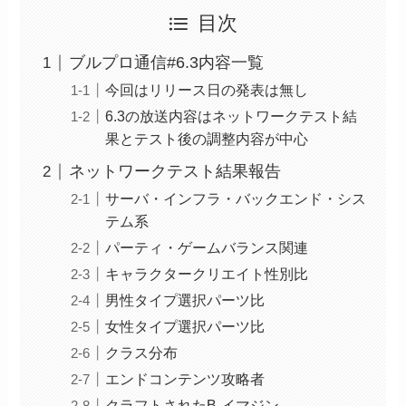
目次
ブルプロ通信#6.3内容一覧
今回はリリース日の発表は無し
6.3の放送内容はネットワークテスト結
果とテスト後の調整内容が中心
ネットワークテスト結果報告
サーバ・インフラ・バックエンド・シス
テム系
パーティ・ゲームバランス関連
キャラクタークリエイト性別比
男性タイプ選択パーツ比
女性タイプ選択パーツ比
クラス分布
エンドコンテンツ攻略者
クラフトされたB-イマジン