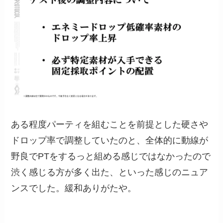
ある程度パーティを組むことを前提とした硬さや
ドロップ率で調整していたのと、全体的に動線が
野良でPTをするっと組める感じではなかったので
渋く感じる方が多く出た、といった感じのニュア
ンスでした。緩和ありがたや。