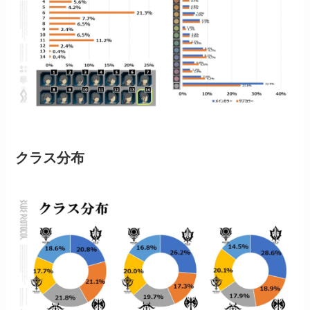
クラス分布