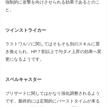
強制的に攻撃を向けさせられる効果であるとのこ
と。
ツインストライカー
ラストワルツに関してはそもそも別のスキルに置
き換えられ、HP７割以上で与ダメ上昇の効果へ変
更になるようです。
スペルキャスター
ブリザードに関してはかなり強化調整されるよう
です。最終的には定期的にバーストタイムが来る