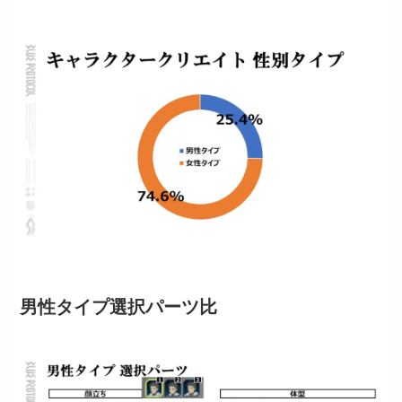
男性タイプ選択パーツ比