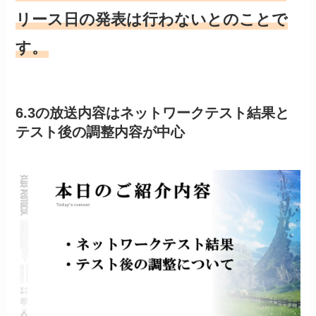
リース日の発表は行わないとのことで
す。
6.3の放送内容はネットワークテスト結果と
テスト後の調整内容が中心