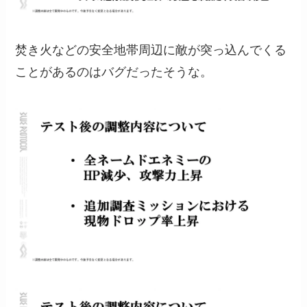
焚き火などの安全地帯周辺に敵が突っ込んでくる
ことがあるのはバグだったそうな。