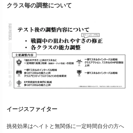
クラス毎の調整について
イージスファイター
挑発効果はヘイトと無関係に一定時間自分の方へ