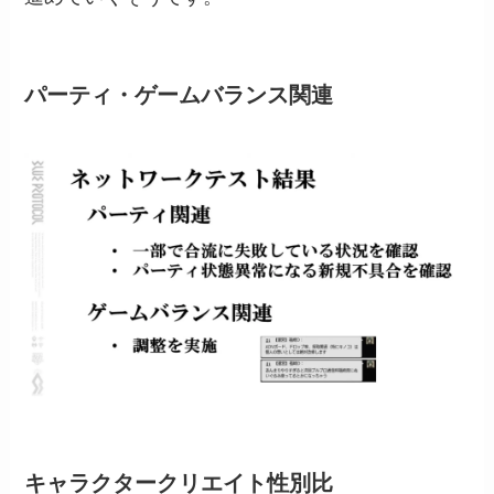
パーティ・ゲームバランス関連
キャラクタークリエイト性別比