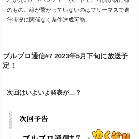
のもの。線が繋がっていないのはフリーマスで進
行状況に関係なく条件達成可能。
ブルプロ通信#7 2023年5月下旬に放送予
定！
次回はいよいよ発表が…？