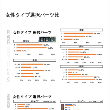
女性タイプ選択パーツ比