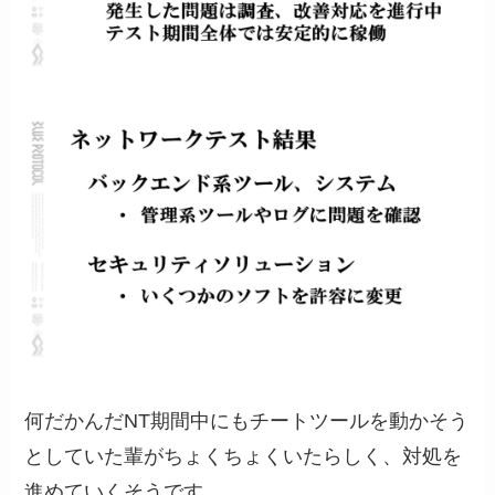
何だかんだNT期間中にもチートツールを動かそう
としていた輩がちょくちょくいたらしく、対処を
進めていくそうです。