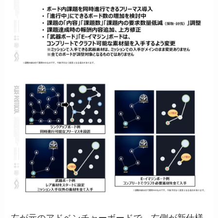
左が元のアドベンチャーボードで、右側が新仕様