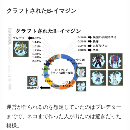
クラフトされたB-イマジン
運営が作られるのを想定していたのはプレデター
までで、ネコまで作った人が出たのは驚きだった
模様。