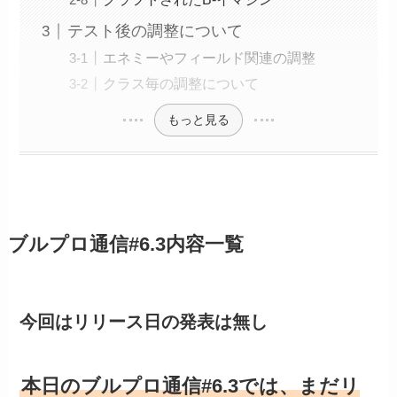
テスト後の調整について
エネミーやフィールド関連の調整
クラス毎の調整について
もっと見る
ブルプロ通信#6.3内容一覧
今回はリリース日の発表は無し
本日のブルプロ通信#6.3では、まだリ