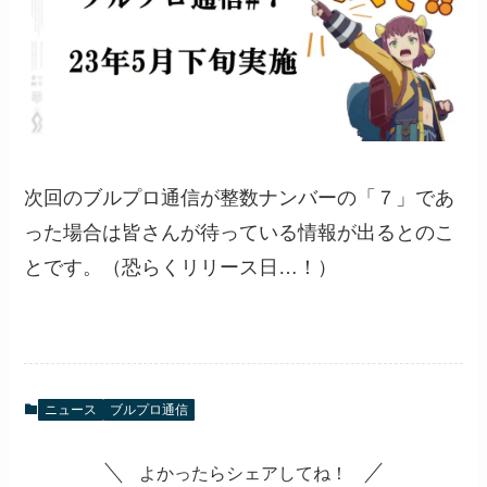
次回のブルプロ通信が整数ナンバーの「７」であ
った場合は皆さんが待っている情報が出るとのこ
とです。（恐らくリリース日…！）
ニュース
ブルプロ通信
よかったらシェアしてね！