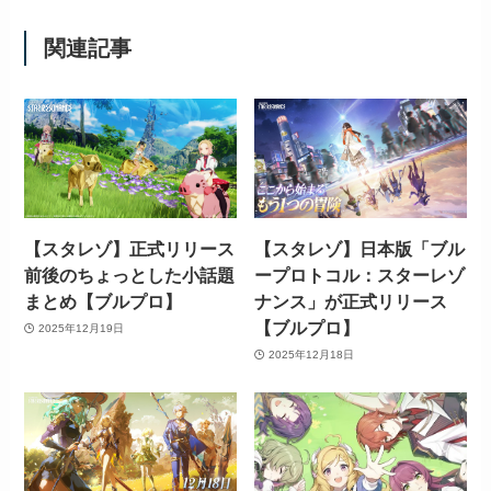
関連記事
【スタレゾ】正式リリース
【スタレゾ】日本版「ブル
前後のちょっとした小話題
ープロトコル：スターレゾ
まとめ【ブルプロ】
ナンス」が正式リリース
【ブルプロ】
2025年12月19日
2025年12月18日