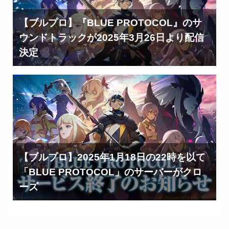
【ブルプロ】『BLUE PROTOCOL』のサ
ウンドトラックが2025年3月26日より配信
決定
【ブルプロ】2025年1月18日の22時を以て
「BLUE PROTOCOL」のサーバーがクロ
ーズ