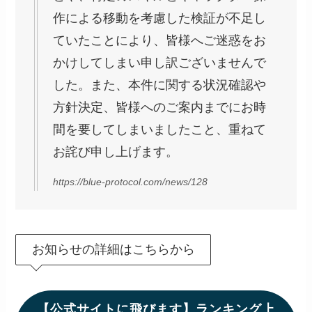
作による移動を考慮した検証が不足し
ていたことにより、皆様へご迷惑をお
かけしてしまい申し訳ございませんで
した。また、本件に関する状況確認や
方針決定、皆様へのご案内までにお時
間を要してしまいましたこと、重ねて
お詫び申し上げます。
https://blue-protocol.com/news/128
お知らせの詳細はこちらから
【公式サイトに飛びます】ランキング上