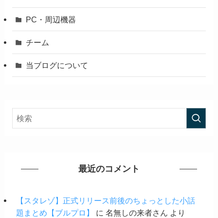
PC・周辺機器
チーム
当ブログについて
最近のコメント
【スタレゾ】正式リリース前後のちょっとした小話
題まとめ【ブルプロ】
に
名無しの来者さん
より