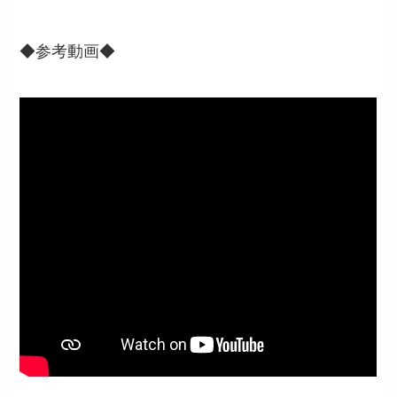
◆参考動画◆