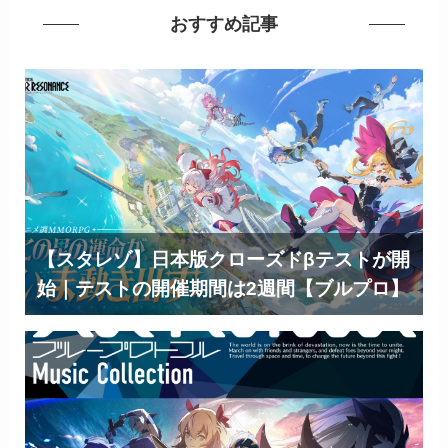
おすすめ記事
【スタレゾ】日本版クローズドβテストが開
始｜テストの開催期間は2週間【ブルプロ】