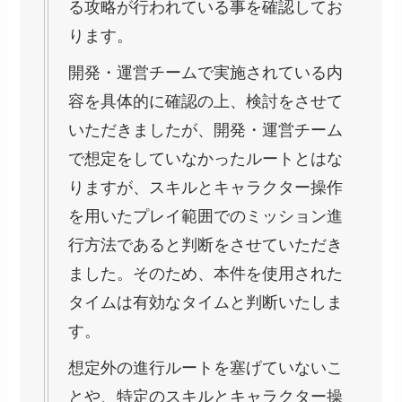
る攻略が行われている事を確認してお
ります。
開発・運営チームで実施されている内
容を具体的に確認の上、検討をさせて
いただきましたが、開発・運営チーム
で想定をしていなかったルートとはな
りますが、スキルとキャラクター操作
を用いたプレイ範囲でのミッション進
行方法であると判断をさせていただき
ました。そのため、本件を使用された
タイムは有効なタイムと判断いたしま
す。
想定外の進行ルートを塞げていないこ
とや、特定のスキルとキャラクター操