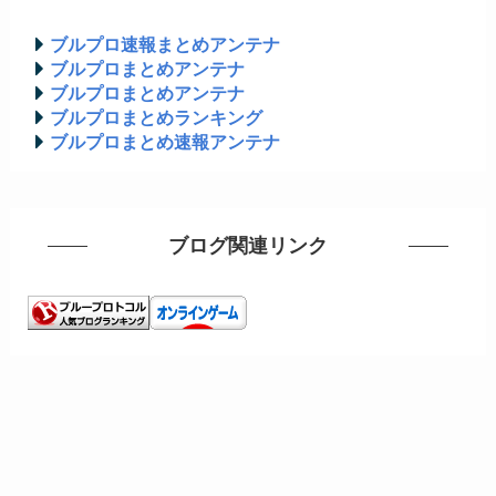
ブルプロ速報まとめアンテナ
ブルプロまとめアンテナ
ブルプロまとめアンテナ
ブルプロまとめランキング
ブルプロまとめ速報アンテナ
ブログ関連リンク