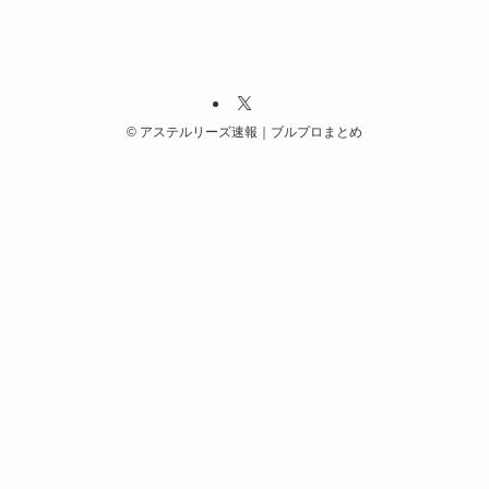
©
アステルリーズ速報｜ブルプロまとめ