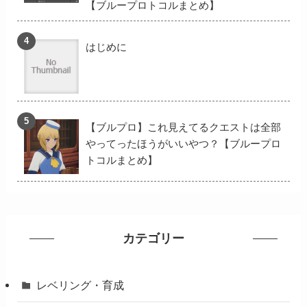
【ブループロトコルまとめ】
はじめに
【ブルプロ】これ見えてるクエストは全部
やってったほうがいいやつ？【ブループロ
トコルまとめ】
カテゴリー
レベリング・育成