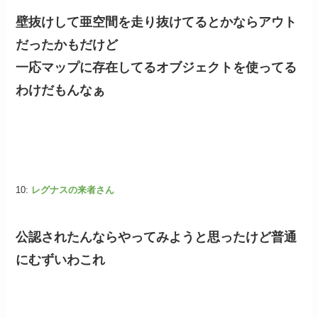
壁抜けして亜空間を走り抜けてるとかならアウト
だったかもだけど
一応マップに存在してるオブジェクトを使ってる
わけだもんなぁ
10:
レグナスの来者さん
公認されたんならやってみようと思ったけど普通
にむずいわこれ