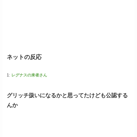
ネットの反応
1:
レグナスの来者さん
グリッチ扱いになるかと思ってたけども公認する
んか