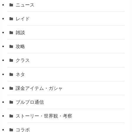
ニュース
レイド
雑談
攻略
クラス
ネタ
課金アイテム・ガシャ
ブルプロ通信
ストーリー・世界観・考察
コラボ