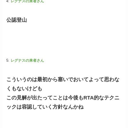
4:
レグナスの来者さん
公認登山
5:
レグナスの来者さん
こういうのは最初から塞いでおいてよって思わな
くもないけども
この見解が出たってことは今後もRTA的なテクニ
ックは容認していく方針なんかね