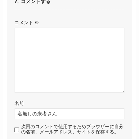
コメントする
コメント
※
名前
次回のコメントで使用するためブラウザーに自分
の名前、メールアドレス、サイトを保存する。