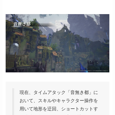
現在、タイムアタック「音無き都」に
おいて、スキルやキャラクター操作を
用いて地形を迂回、ショートカットす