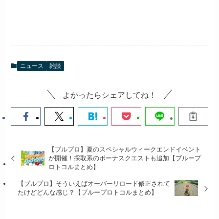
ニュース
雑談
よかったらシェアしてね！
【ブルプロ】夏のスペシャルウィークエンドイベント
が開催！採取系のボーナスクエストも追加【ブループ
ロトコルまとめ】
【ブルプロ】そういえばオーバーリロード修正されて
たけどどんな感じ？【ブループロトコルまとめ】