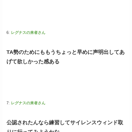
6:
レグナスの来者さん
TA勢のためにももうちょっと早めに声明出してあ
げて欲しかった感ある
7:
レグナスの来者さん
公認されたんなら練習してサイレンスウィンド取