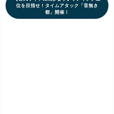
位を目指せ！タイムアタック「音無き
都」開催！