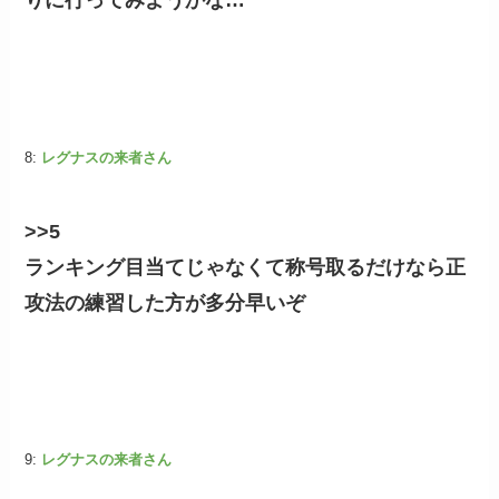
りに行ってみようかな…
8:
レグナスの来者さん
>>5
ランキング目当てじゃなくて称号取るだけなら正
攻法の練習した方が多分早いぞ
9:
レグナスの来者さん