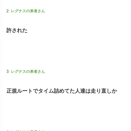
2:
レグナスの来者さん
許された
3:
レグナスの来者さん
正規ルートでタイム詰めてた人達は走り直しか