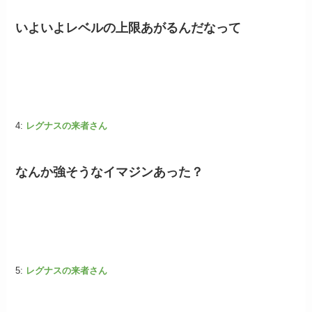
いよいよレベルの上限あがるんだなって
4:
レグナスの来者さん
なんか強そうなイマジンあった？
5:
レグナスの来者さん