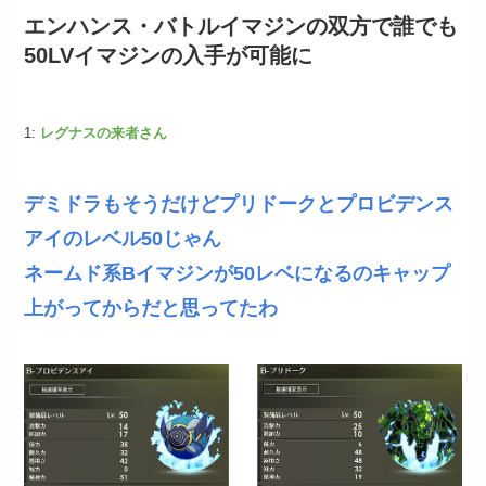
エンハンス・バトルイマジンの双方で誰でも
50LVイマジンの入手が可能に
1:
レグナスの来者さん
デミドラもそうだけどプリドークとプロビデンス
アイのレベル50じゃん
ネームド系Bイマジンが50レベになるのキャップ
上がってからだと思ってたわ