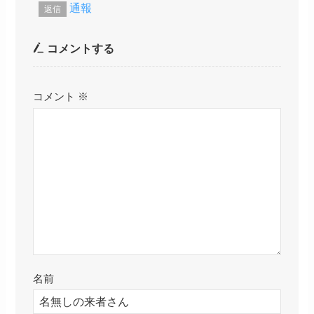
通報
返信
コメントする
コメント
※
名前