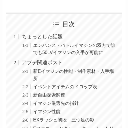
目次
ちょっとした話題
エンハンス・バトルイマジンの双方で誰
でも50LVイマジンの入手が可能に
アプデ関連ポスト
新Eイマジンの性能・制作素材・入手場
所
イベントアイテムのドロップ表
新自由探索関連
イマジン厳選先の指針
イマジン性能
EXラッシュ初段 三つ足の影