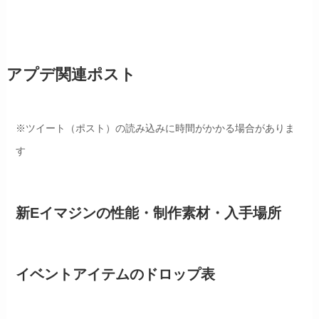
アプデ関連ポスト
※ツイート（ポスト）の読み込みに時間がかかる場合がありま
す
新Eイマジンの性能・制作素材・入手場所
イベントアイテムのドロップ表