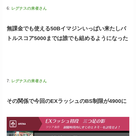
6:
レグナスの来者さん
無課金でも使える50Bイマジンいっぱい来たしバ
トルスコア5000までは誰でも組めるようになった
7:
レグナスの来者さん
その関係で今回のEXラッシュのBS制限が4900に