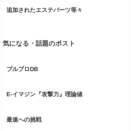
追加されたエステパーツ等々
気になる・話題のポスト
ブルプロDB
E-イマジン『攻撃力』理論値
最速への挑戦