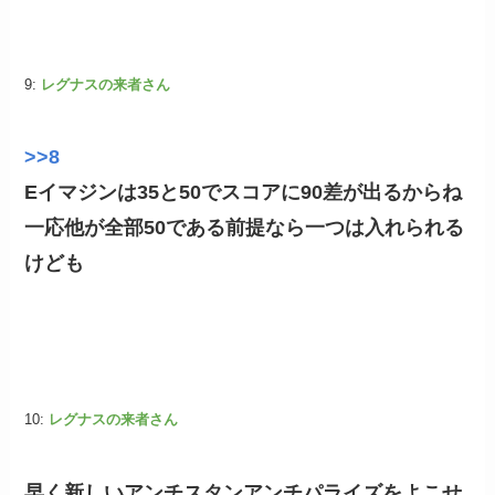
9:
レグナスの来者さん
>>8
Eイマジンは35と50でスコアに90差が出るからね
一応他が全部50である前提なら一つは入れられる
けども
10:
レグナスの来者さん
早く新しいアンチスタンアンチパライズをよこせ