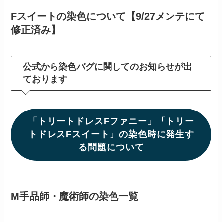
Fスイートの染色について【9/27メンテにて
修正済み】
公式から染色バグに関してのお知らせが出
ております
「トリートドレスFファニー」「トリー
トドレスFスイート」の染色時に発生す
る問題について
M手品師・魔術師の染色一覧