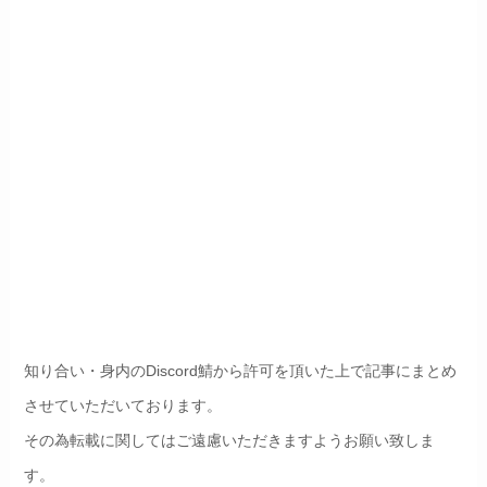
知り合い・身内のDiscord鯖から許可を頂いた上で記事にまとめ
させていただいております。
その為転載に関してはご遠慮いただきますようお願い致しま
す。