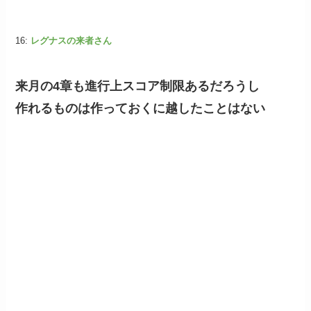
16:
レグナスの来者さん
来月の4章も進行上スコア制限あるだろうし
作れるものは作っておくに越したことはない