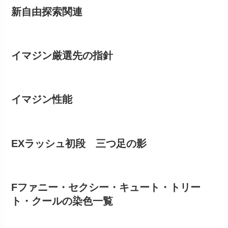
新自由探索関連
イマジン厳選先の指針
イマジン性能
EXラッシュ初段 三つ足の影
Fファニー・セクシー・キュート・トリー
ト・クールの染色一覧