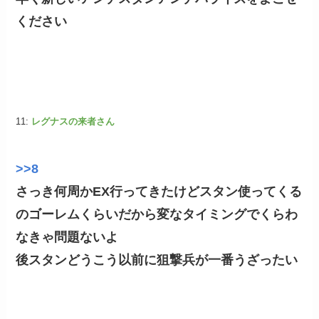
ください
11:
レグナスの来者さん
>>8
さっき何周かEX行ってきたけどスタン使ってくる
のゴーレムくらいだから変なタイミングでくらわ
なきゃ問題ないよ
後スタンどうこう以前に狙撃兵が一番うざったい