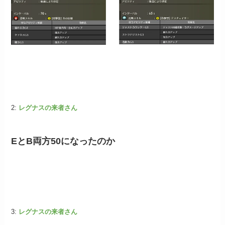
2:
レグナスの来者さん
EとB両方50になったのか
3:
レグナスの来者さん