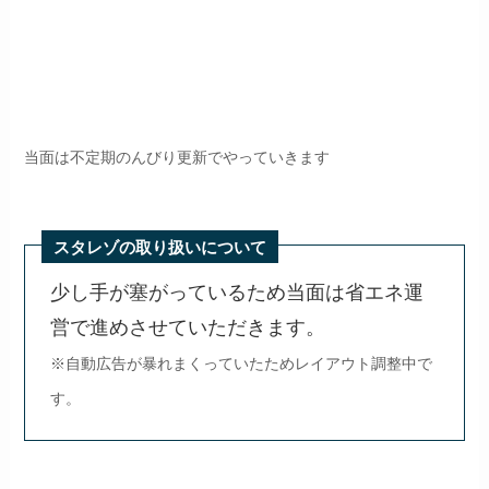
当面は不定期のんびり更新でやっていきます
スタレゾの取り扱いについて
少し手が塞がっているため当面は省エネ運
営で進めさせていただきます。
※自動広告が暴れまくっていたためレイアウト調整中で
す。