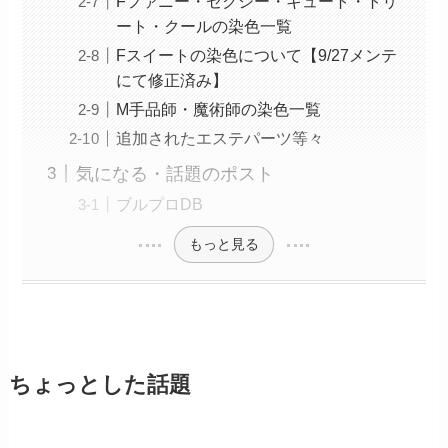
Fファニー・セクシー・キュート・トリ
ート・クールの染色一覧
Fスイートの染色について【9/27メンテ
にて修正済み】
M手品師・魔術師の染色一覧
追加されたエステパーツ等々
気になる・話題のポスト
ブルプロDB
もっと見る
ちょっとした話題