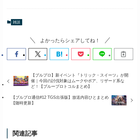
雑談
よかったらシェアしてね！
【ブルプロ】新イベント『トリック・スイーツ』が開
催｜今回の討伐対象はムークやボア、リザード系な
ど！【ブループロトコルまとめ】
【ブルプロ通信#12 TGS出張版】放送内容ひとまとめ
【随時更新】
関連記事