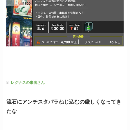
8:
レグナスの来者さん
流石にアンチスタパラねじ込むの厳しくなってき
たな