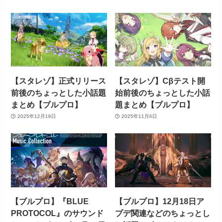
【スタレゾ】正式リリース
【スタレゾ】Cβテスト開
前後のちょっとした小話題
始前後のちょっとした小話
まとめ【ブルプロ】
題まとめ【ブルプロ】
2025年12月19日
2025年11月6日
【ブルプロ】『BLUE
【ブルプロ】12月18日ア
PROTOCOL』のサウンド
プデ関連などのちょっとし