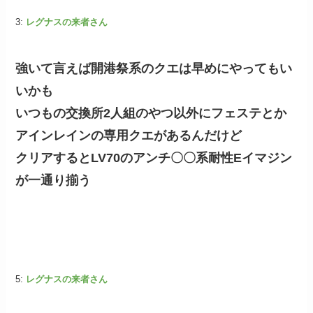
3:
レグナスの来者さん
強いて言えば開港祭系のクエは早めにやってもい
いかも
いつもの交換所2人組のやつ以外にフェステとか
アインレインの専用クエがあるんだけど
クリアするとLV70のアンチ〇〇系耐性Eイマジン
が一通り揃う
5:
レグナスの来者さん