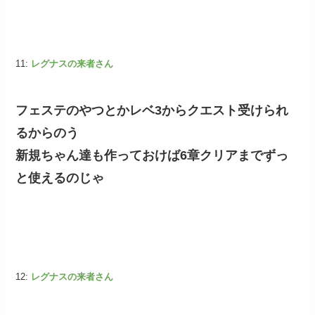
11:
レグナスの来者さん
フェステのやつとかレベ3からクエスト受けられ
るからのう
新規ちゃん達も作っておけば6章クリアまでずっ
と使えるのじゃ
12:
レグナスの来者さん