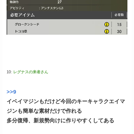
10:
レグナスの来者さん
>>9
イベイマジンもだけど今回のキーキャラクエイマ
ジンも簡単な素材だけで作れる
多分復帰、新規勢向けに作りやすくしてある