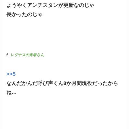
ようやくアンチスタンが更新なのじゃ
長かったのじゃ
6:
レグナスの来者さん
>>5
なんだかんだ呼び声くん8か月間現役だったから
ね…