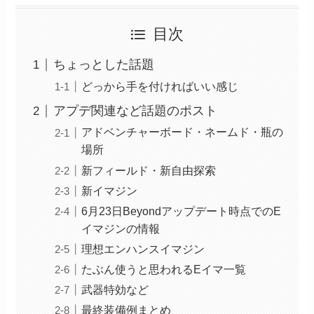
目次
ちょっとした話題
どっから手を付ければいい感じ
アプデ関連など話題のポスト
アドベンチャーボード・ネームド・瓶の
場所
新フィールド・新自由探索
新イマジン
6月23日Beyondアップデート時点でのE
イマジンの情報
理想エンハンスイマジン
たぶん使うと思われるEイマ一覧
武器特効など
最終装備例まとめ