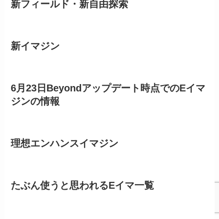
新フィールド・新自由探索
新イマジン
6月23日Beyondアップデート時点でのEイマ
ジンの情報
理想エンハンスイマジン
たぶん使うと思われるEイマ一覧