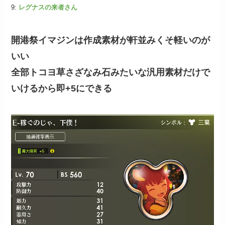
9:
レグナスの来者さん
開港祭イマジンは作成素材が軒並みくそ軽いのが
いい
全部トコヨ草さざなみ石みたいな汎用素材だけで
いけるから即+5にできる