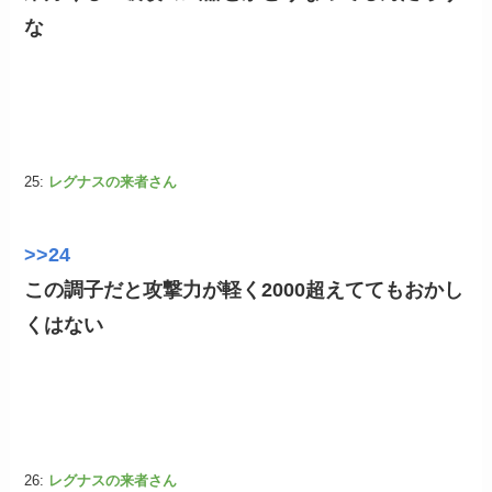
な
25:
レグナスの来者さん
>>24
この調子だと攻撃力が軽く2000超えててもおかし
くはない
26:
レグナスの来者さん