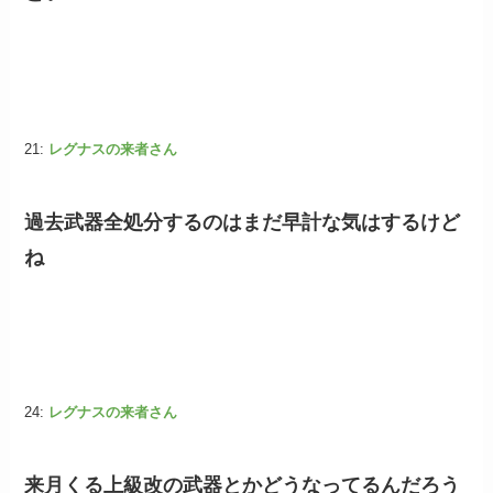
21:
レグナスの来者さん
過去武器全処分するのはまだ早計な気はするけど
ね
24:
レグナスの来者さん
来月くる上級改の武器とかどうなってるんだろう