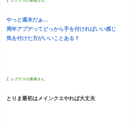
1:
レグナスの来者さん
やっと週末だぁ…
周年アプデってどっから手を付ければいい感じ
気を付けた方がいいことある？
2:
レグナスの来者さん
とりま最初はメインクエやれば大丈夫