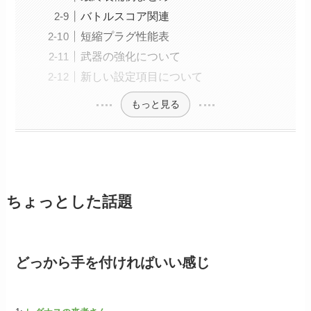
バトルスコア関連
短縮プラグ性能表
武器の強化について
新しい設定項目について
もっと見る
ちょっとした話題
どっから手を付ければいい感じ