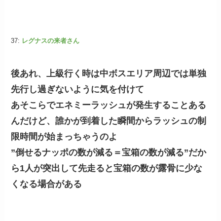
37:
レグナスの来者さん
後あれ、上級行く時は中ボスエリア周辺では単独
先行し過ぎないように気を付けて
あそこらでエネミーラッシュが発生することある
んだけど、誰かが到着した瞬間からラッシュの制
限時間が始まっちゃうのよ
”倒せるナッポの数が減る＝宝箱の数が減る”だか
ら1人が突出して先走ると宝箱の数が露骨に少な
くなる場合がある