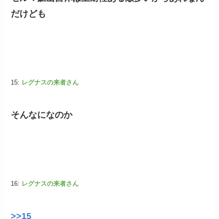
だけども
15:
レグナスの来者さん
そんなになのか
16:
レグナスの来者さん
>>15