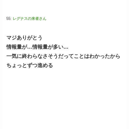
55:
レグナスの来者さん
マジありがとう
情報量が…情報量が多い…
一気に終わらなさそうだってことはわかったから
ちょっとずつ進める