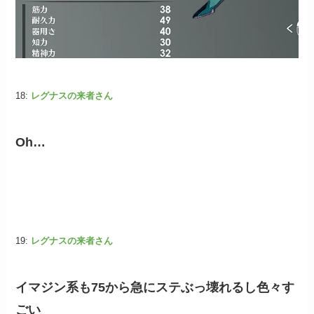
18:
レグナスの来者さん
Oh…
19:
レグナスの来者さん
イマジン系も75から急にステぶっ壊れるし色々す
ごい