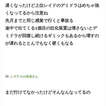
遅くなったけど上位レイドのデミドラはめちゃ強
くなってるから注意ね
先月までと同じ感覚で行くと事故る
途中で出てくる1個目の狂化装置は壊さないとデ
ミドラが回復し続けるギミックもあるから壊すの
が遅れるととんでもなく硬くもなる
36:
レグナスの来者さん
まだ行けてなかったけどそんなんなってるの