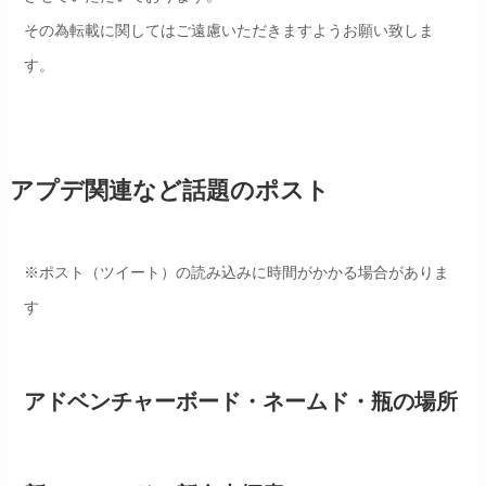
その為転載に関してはご遠慮いただきますようお願い致しま
す。
アプデ関連など話題のポスト
※ポスト（ツイート）の読み込みに時間がかかる場合がありま
す
アドベンチャーボード・ネームド・瓶の場所