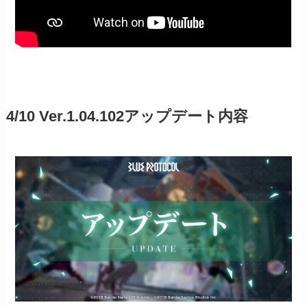
4/10 Ver.1.04.102アップデート内容