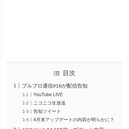
目次
ブルプロ通信#16が配信告知
YouTube LIVE
ニコニコ生放送
告知ツイート
4月末アップデートの内容が明らかに？