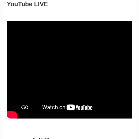
YouTube LIVE