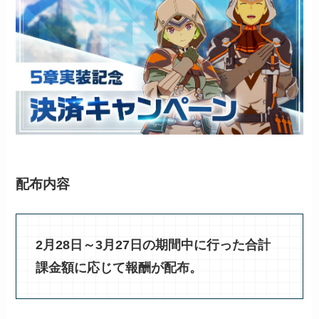
配布内容
2月28日～3月27日の期間中に行った合計
課金額に応じて報酬が配布。