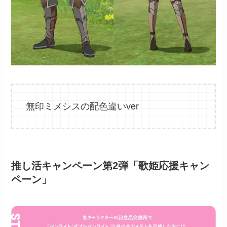
無印ミメシスの配色違いver
推し活キャンペーン第2弾「歌姫応援キャン
ペーン」