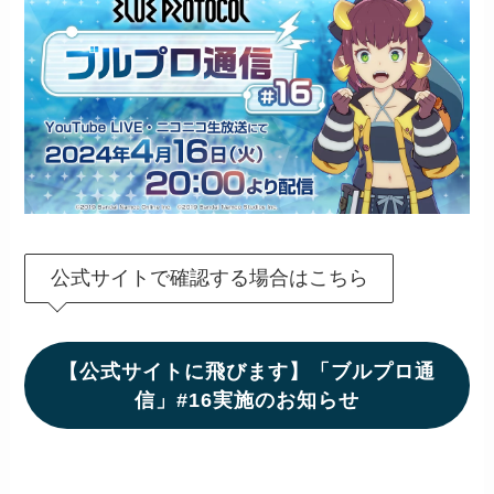
公式サイトで確認する場合はこちら
【公式サイトに飛びます】「ブルプロ通
信」#16実施のお知らせ