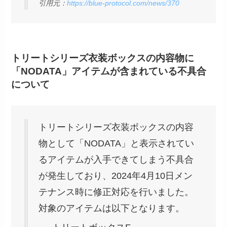
引用元：
https://blue-protocol.com/news/370
トリートシリーズ衣装ボックスの内容物に
「NODATA」アイテムが含まれている不具合
について
トリートシリーズ衣装ボックスの内容
物として「NODATA」と表示されてい
るアイテムが入手できてしまう不具合
が発生しており、2024年4月10日メン
テナンス時に修正対応を行いました。
対象のアイテムは以下となります。