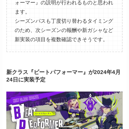
ォーマー』の説明が行われるものと思われ
ます。
シーズンパスも丁度切り替わるタイミング
のため、次シーズンの報酬や新ガシャなど
新実装の項目を複数確認できそうです。
新クラス『ビートパフォーマー』が2024年4月
24日に実装予定