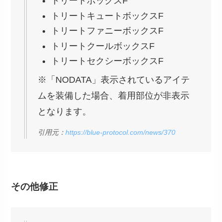
トリートボックスF
トリートキュートボックスF
トリートファニーボックスF
トリートクールボックスF
トリートセクシーボックスF
※「NODATA」表示されているアイテ
ムを装備した場合、着用部位が非表示
となります。
引用元：
https://blue-protocol.com/news/370
その他修正