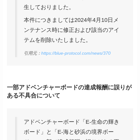
生しておりました。
本件につきましては2024年4月10日メ
ンテナンス時に修正および該当のアイ
テムを削除いたしました。
引用元：
https://blue-protocol.com/news/370
一部アドベンチャーボードの達成報酬に誤りが
ある不具合について
アドベンチャーボード「E-生命の輝き
ボード」と「E-海と砂浜の境界ボー