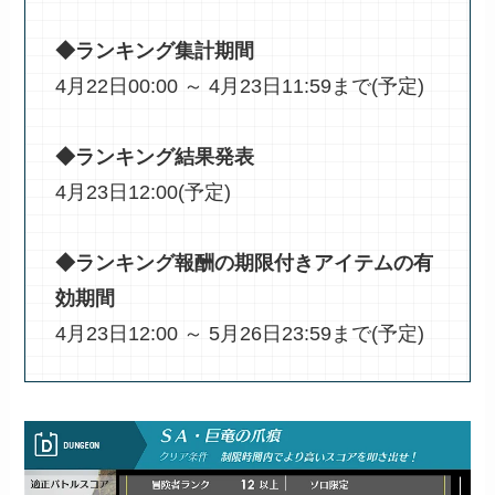
◆ランキング集計期間
4月22日00:00 ～ 4月23日11:59まで(予定)
◆ランキング結果発表
4月23日12:00(予定)
◆ランキング報酬の期限付きアイテムの有
効期間
4月23日12:00 ～ 5月26日23:59まで(予定)