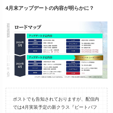
4月末アップデートの内容が明らかに？
ポストでも告知されておりますが、配信内
では4月実装予定の新クラス『ビートパフ