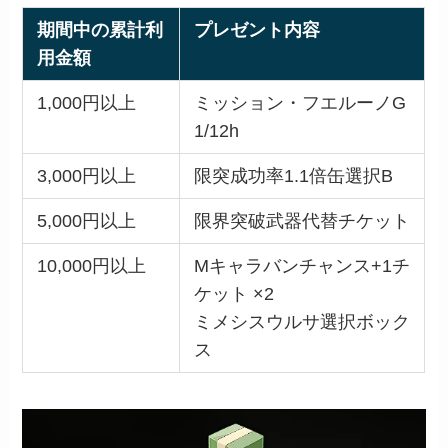
期間中の累計利
プレゼント内容
用金額
1,000円以上
ミッション・フエルーノG
1/12h
3,000円以上
限突成功率1.1倍缶選択B
5,000円以上
限界突破武器代替チケット
10,000円以上
Mキャラバンチャンス+1チ
ケット ×2
ミメシスウルサ選択ボック
ス