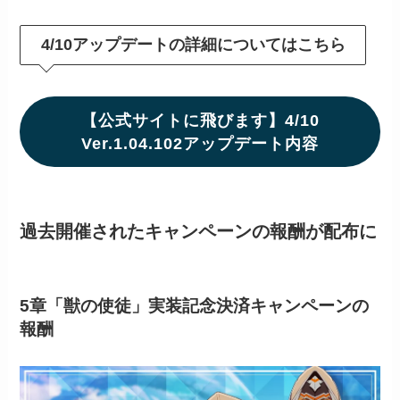
4/10アップデートの詳細についてはこちら
【公式サイトに飛びます】4/10
Ver.1.04.102アップデート内容
過去開催されたキャンペーンの報酬が配布に
5章「獣の使徒」実装記念決済キャンペーンの
報酬