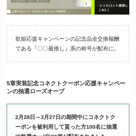
歌姫応援キャンペーンの記念品全交換報酬
である『〇〇最推し』系の称号が配布に。
5章実装記念コネクトクーポン応援キャンペー
ンの抽選ローズオーブ
2月28日～3月27日の期間中にコネクトク
ーポンを被利用して貰った方100名に抽選