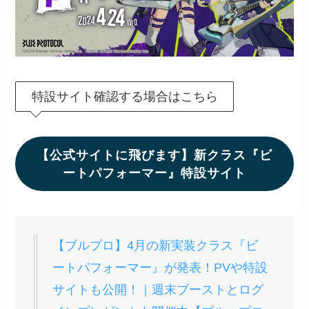
特設サイト確認する場合はこちら
【公式サイトに飛びます】新クラス『ビ
ートパフォーマー』特設サイト
【ブルプロ】4月の新実装クラス『ビ
ートパフォーマー』が発表！PVや特設
サイトも公開！｜週末ブーストとログ