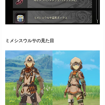
ミメシスウルサの見た目