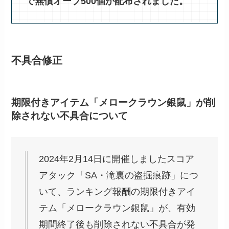
で無償オーブ500個が配布されました。
不具合修正
期限付きアイテム「メロークラウン銀鼠」が削
除されない不具合について
2024年2月14日に開催しましたスコア
アタック「SA・滝裏の盗掘痕跡」につ
いて、ランキング報酬の期限付きアイ
テム「メロークラウン銀鼠」が、有効
期間終了後も削除されない不具合が発