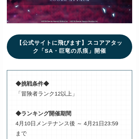
【公式サイトに飛びます】スコアアタッ
ク「SA・巨竜の爪痕」開催
◆挑戦条件◆
「冒険者ランク12以上」
◆ランキング開催期間
4月10日メンテナンス後 ～ 4月21日23:59
まで