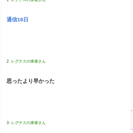
通信16日
2:
レグナスの来者さん
思ったより早かった
3:
レグナスの来者さん