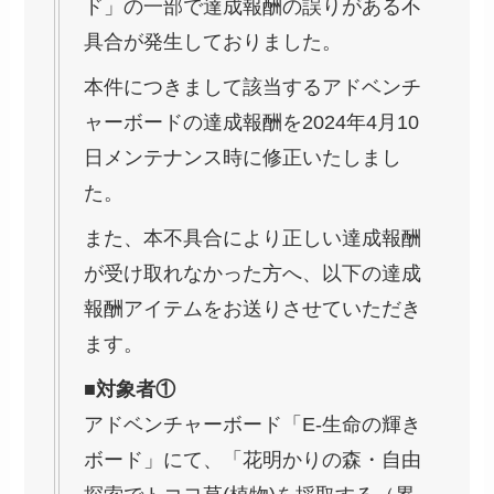
ド」の一部で達成報酬の誤りがある不
具合が発生しておりました。
本件につきまして該当するアドベンチ
ャーボードの達成報酬を2024年4月10
日メンテナンス時に修正いたしまし
た。
また、本不具合により正しい達成報酬
が受け取れなかった方へ、以下の達成
報酬アイテムをお送りさせていただき
ます。
■対象者①
アドベンチャーボード「E-生命の輝き
ボード」にて、「花明かりの森・自由