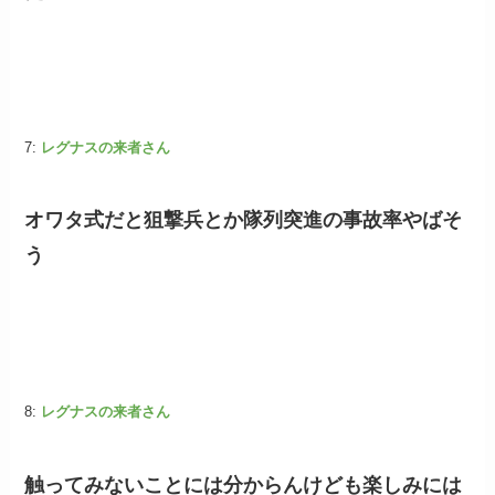
7:
レグナスの来者さん
オワタ式だと狙撃兵とか隊列突進の事故率やばそ
う
8:
レグナスの来者さん
触ってみないことには分からんけども楽しみには