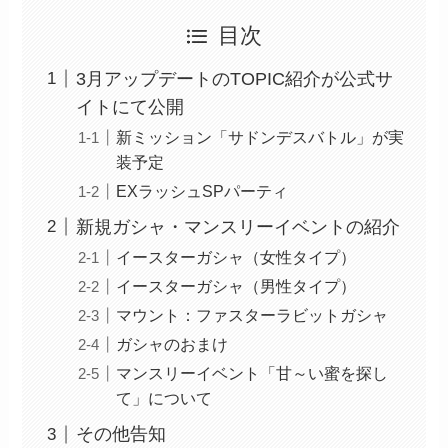
目次
3月アップデートのTOPIC紹介が公式サ
イトにて公開
新ミッション「サドンデスバトル」が実
装予定
EXラッシュSPパーティ
新規ガシャ・マンスリーイベントの紹介
イースターガシャ（女性タイプ）
イースターガシャ（男性タイプ）
マウント：ファスターラビットガシャ
ガシャのおまけ
マンスリーイベント「甘～い蜜を探し
て」について
その他告知