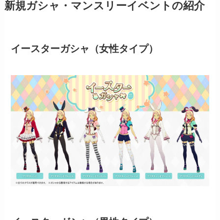
新規ガシャ・マンスリーイベントの紹介
イースターガシャ（女性タイプ）