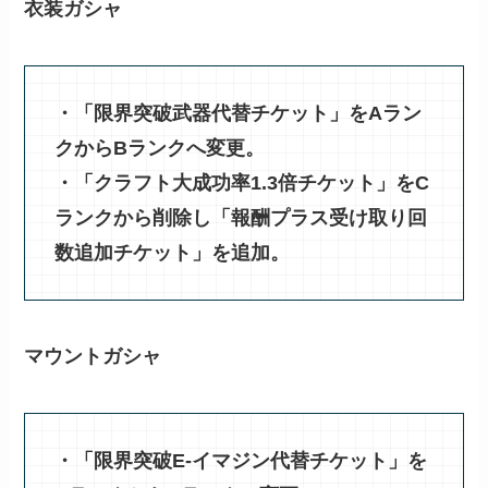
衣装ガシャ
・「限界突破武器代替チケット」をAラン
クからBランクへ変更。
・「クラフト大成功率1.3倍チケット」をC
ランクから削除し「報酬プラス受け取り回
数追加チケット」を追加。
マウントガシャ
・「限界突破E-イマジン代替チケット」を