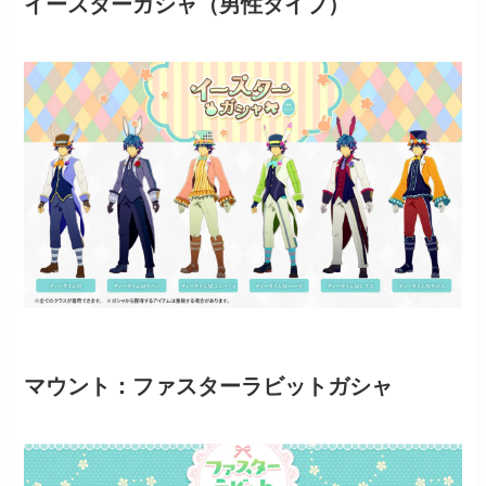
イースターガシャ（男性タイプ）
マウント：ファスターラビットガシャ