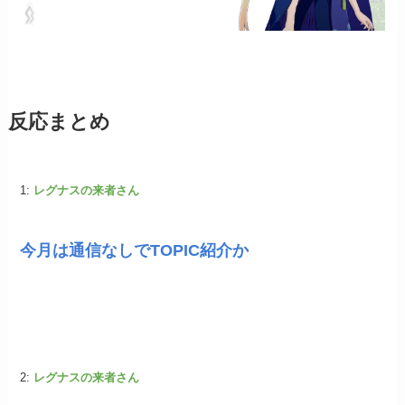
反応まとめ
1:
レグナスの来者さん
今月は通信なしでTOPIC紹介か
2:
レグナスの来者さん