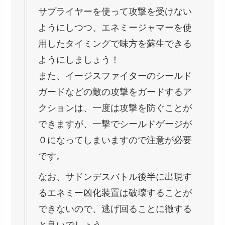
サプライヤーを使って攻撃を受けない
ようにしつつ、エネミージャマーを使
用したタイミングで味方を蘇生できる
ようにしましょう！
また、イージスファイターのシールド
ガードなどの敵の攻撃をガードするア
クションは、一度は攻撃を防ぐことが
できますが、一撃でシールドゲージが
０になってしまいますので注意が必要
です。
なお、サドンデスバトル後半に出現す
るエネミー凶化装置は破壊することが
できないので、逃げ回ることに徹する
と良いでしょう。