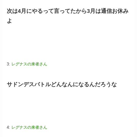
次は4月にやるって言ってたから3月は通信お休み
よ
3:
レグナスの来者さん
サドンデスバトルどんなんになるんだろうな
4:
レグナスの来者さん