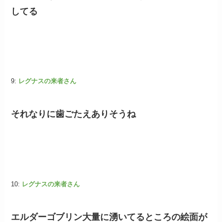
してる
9:
レグナスの来者さん
それなりに歯ごたえありそうね
10:
レグナスの来者さん
エルダーゴブリン大量に湧いてるところの絵面が