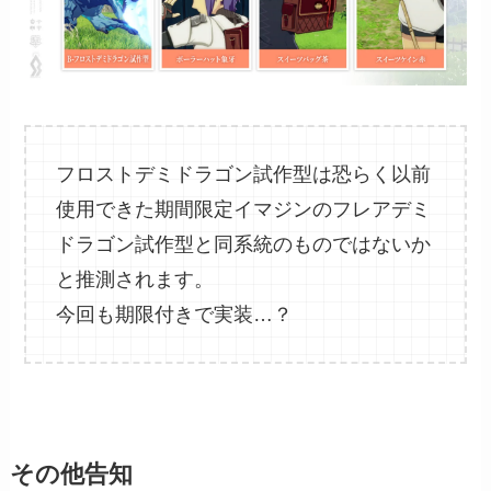
フロストデミドラゴン試作型は恐らく以前
使用できた期間限定イマジンのフレアデミ
ドラゴン試作型と同系統のものではないか
と推測されます。
今回も期限付きで実装…？
その他告知