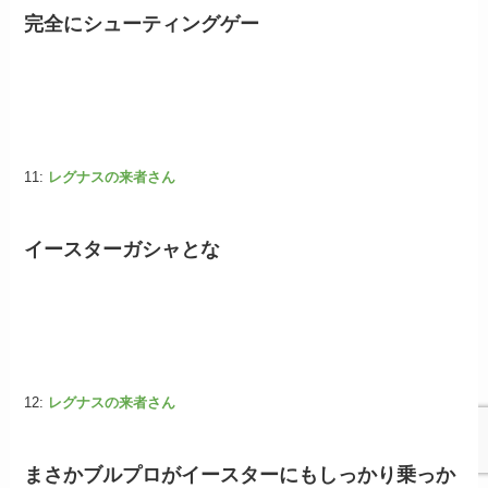
完全にシューティングゲー
11:
レグナスの来者さん
イースターガシャとな
12:
レグナスの来者さん
まさかブルプロがイースターにもしっかり乗っか