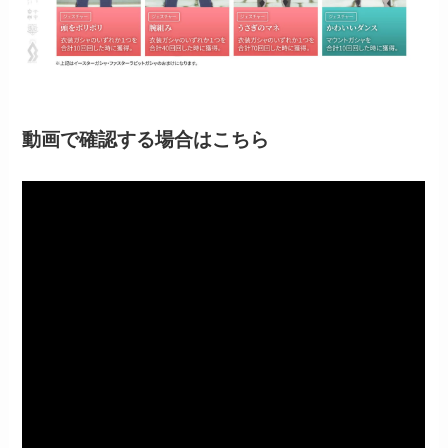
動画で確認する場合はこちら