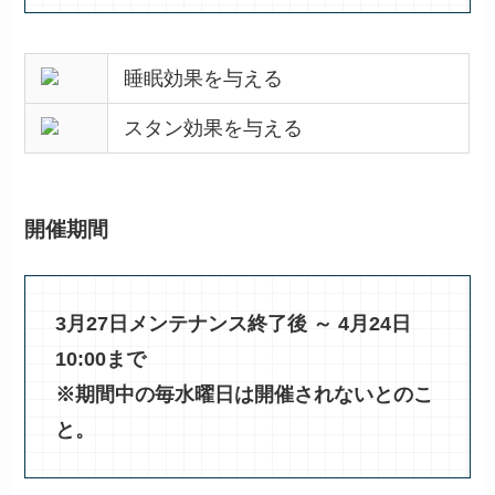
睡眠効果を与える
スタン効果を与える
開催期間
3月27日メンテナンス終了後 ～ 4月24日
10:00まで
※期間中の毎水曜日は開催されないとのこ
と。