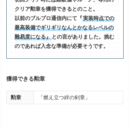
クリア勲章を獲得できるとのこと。
以前のブルプロ通信内にて『
実装時点での
最高装備でギリギリなんとかなるレベルの
難易度になる』
との言がありました。挑む
のであれば入念な準備が必要そうです。
獲得できる勲章
勲章
「燃え立つ絆の剣章」