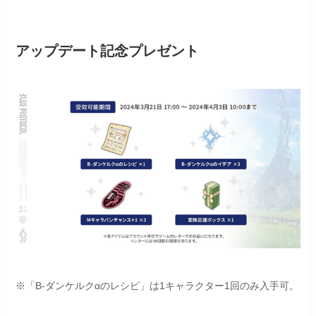
アップデート記念プレゼント
※「B-ダンケルクαのレシピ」は1キャラクター1回のみ入手可。