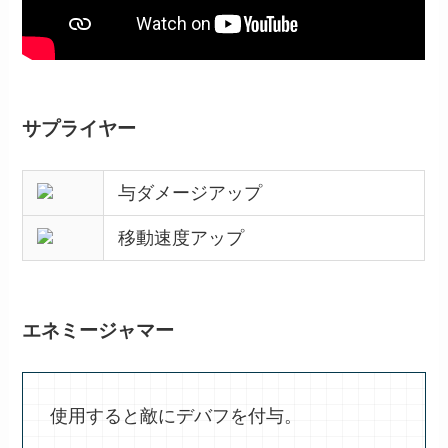
サプライヤー
与ダメージアップ
移動速度アップ
エネミージャマー
使用すると敵にデバフを付与。