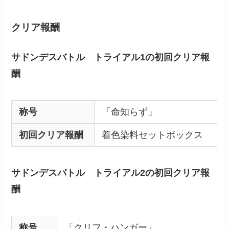
クリア報酬
サドンデスバトル トライアル1の初回クリア報
酬
称号
「命知らず」
初回クリア報酬
着色染料セットボックス
サドンデスバトル トライアル2の初回クリア報
酬
称号
「クリフ・ハンガー」