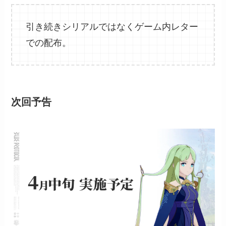
引き続きシリアルではなくゲーム内レター
での配布。
次回予告