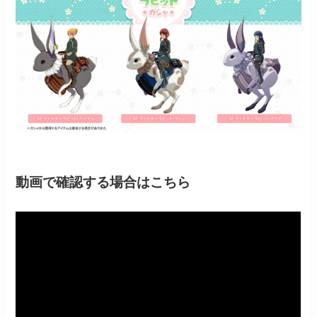
動画で確認する場合はこちら