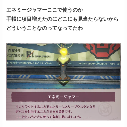
エネミージャマーここで使うのか
手帳に項目増えたのにどこにも見当たらないから
どういうことなのってなってたわ