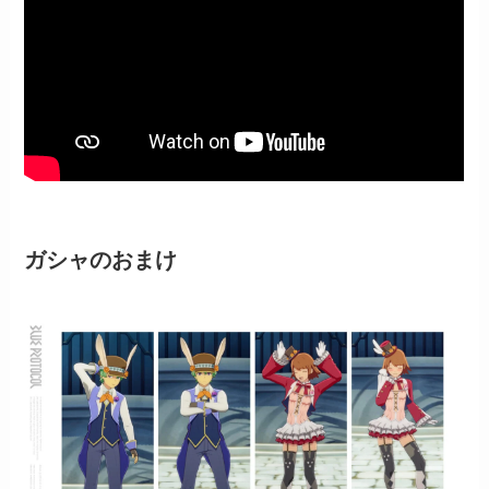
ガシャのおまけ