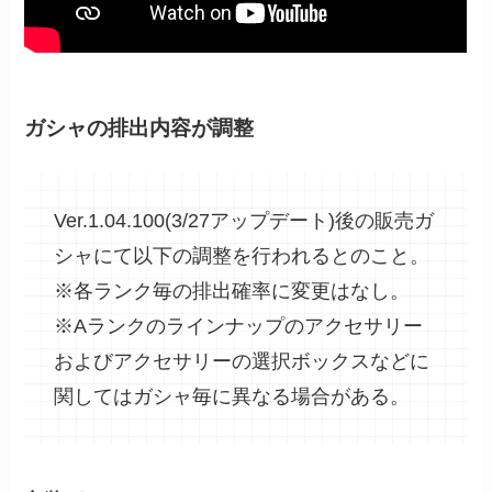
ガシャの排出内容が調整
Ver.1.04.100(3/27アップデート)後の販売ガ
シャにて以下の調整を行われるとのこと。
※各ランク毎の排出確率に変更はなし。
※Aランクのラインナップのアクセサリー
およびアクセサリーの選択ボックスなどに
関してはガシャ毎に異なる場合がある。