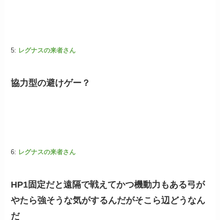
5:
レグナスの来者さん
協力型の避けゲー？
6:
レグナスの来者さん
HP1固定だと遠隔で戦えてかつ機動力もある弓が
やたら強そうな気がするんだがそこら辺どうなん
だ