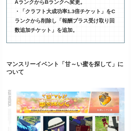
AランクからBランクへ変更。
・「クラフト大成功率1.3倍チケット」をC
ランクから削除し「報酬プラス受け取り回
数追加チケット」を追加。
マンスリーイベント「甘～い蜜を探して」に
ついて