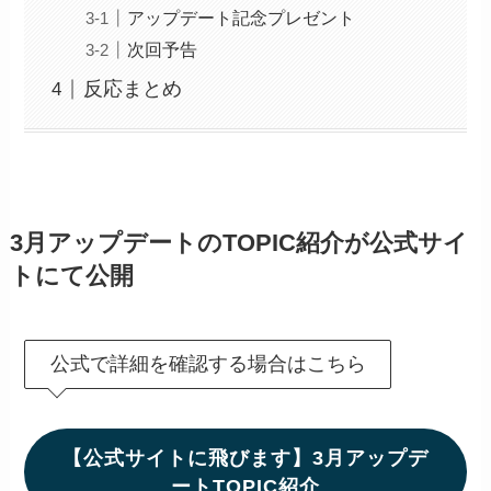
アップデート記念プレゼント
次回予告
反応まとめ
3月アップデートのTOPIC紹介が公式サイ
トにて公開
公式で詳細を確認する場合はこちら
【公式サイトに飛びます】3月アップデ
ートTOPIC紹介