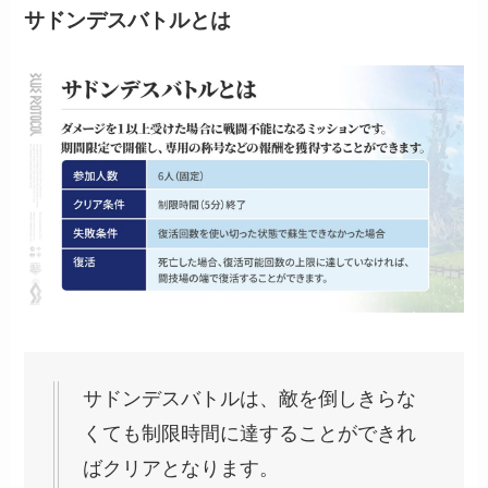
サドンデスバトル
とは
サドンデスバトルは、敵を倒しきらな
くても制限時間に達することができれ
ばクリアとなります。