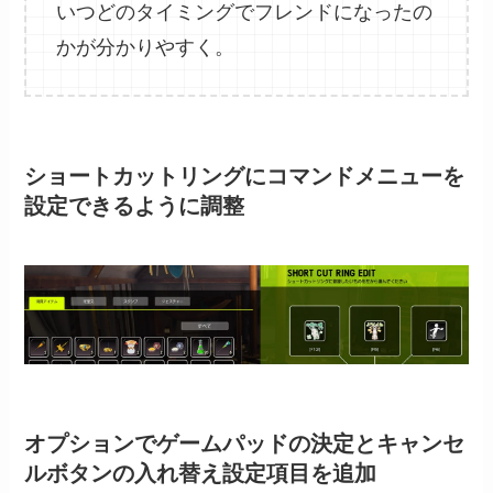
いつどのタイミングでフレンドになったの
かが分かりやすく。
ショートカットリングにコマンドメニューを
設定できるように調整
オプションでゲームパッドの決定とキャンセ
ルボタンの入れ替え設定項目を追加