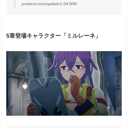
protocol.com/update/1.04.000/
5章登場キャラクター「ミルレーネ」