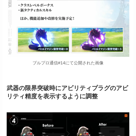
ブルプロ通信#14にて公開された画像
武器の限界突破時にアビリティプラグのアビ
リティ精度を表示するように調整