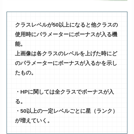
クラスレベルが50以上になると他クラスの
使用時にパラメーターにボーナスが入る機
能。
上画像は各クラスのレベルを上げた時にど
のパラメーターにボーナスが入るかを示し
たもの。
・HPに関しては全クラスでボーナスが入
る。
・50以上の一定レベルごとに星（ランク）
が増えていく。