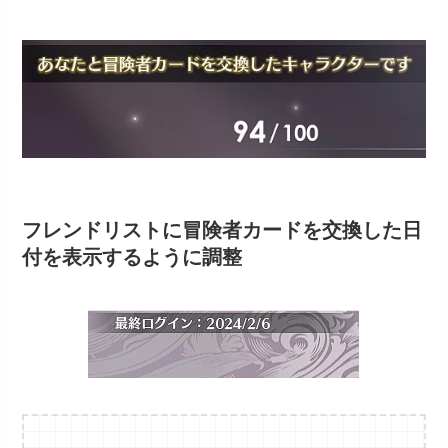
フレンドリストに冒険者カードを交換した日
付を表示するように調整