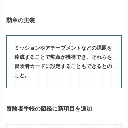
勲章の実装
ミッションやアチーブメントなどの課題を
達成することで勲章が獲得でき、それらを
冒険者カードに設定することもできるとの
こと。
冒険者手帳の図鑑に新項目を追加