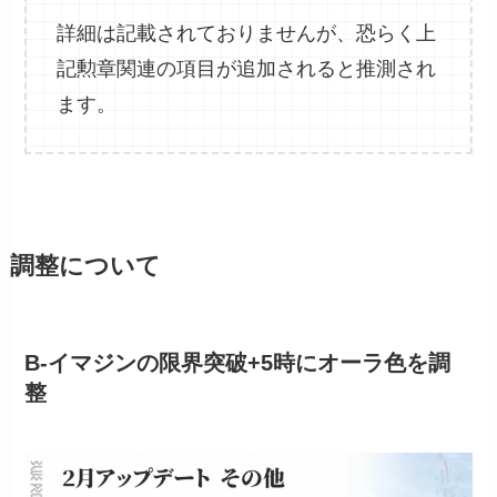
詳細は記載されておりませんが、恐らく上
記勲章関連の項目が追加されると推測され
ます。
調整について
B-イマジンの限界突破+5時にオーラ色を調
整