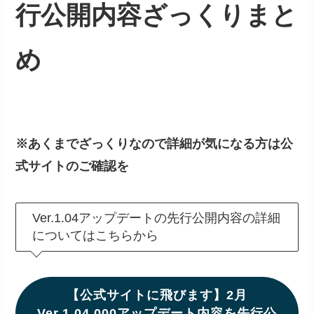
行公開内容ざっくりまと
め
※あくまでざっくりなので詳細が気になる方は公
式サイトのご確認を
Ver.1.04アップデートの先行公開内容の詳細
についてはこちらから
【公式サイトに飛びます】2月
Ver.1.04.000アップデート内容を先行公