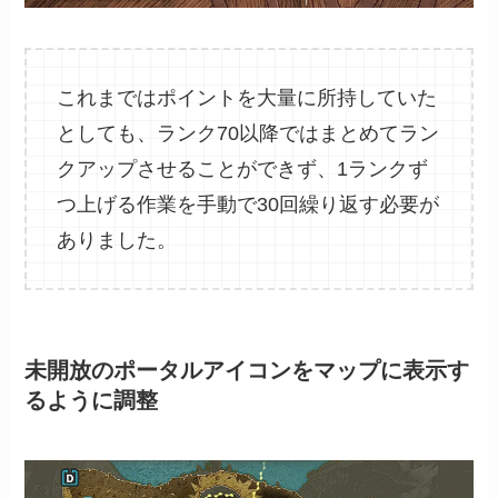
これまではポイントを大量に所持していた
としても、ランク70以降ではまとめてラン
クアップさせることができず、1ランクず
つ上げる作業を手動で30回繰り返す必要が
ありました。
未開放のポータルアイコンをマップに表示す
るように調整