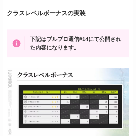
クラスレベルボーナスの実装
下記はブルプロ通信#14にて公開され
た内容になります。