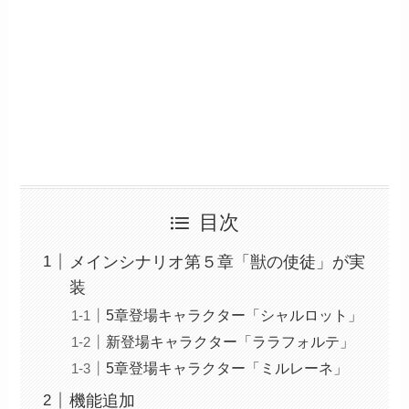
目次
メインシナリオ第５章「獣の使徒」が実
装
5章登場キャラクター「シャルロット」
新登場キャラクター「ララフォルテ」
5章登場キャラクター「ミルレーネ」
機能追加