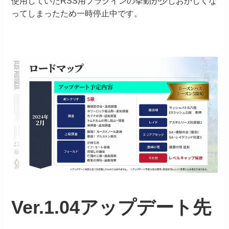
使用していたRSS用プラグインの挙動が少しおかしくな
ってしまったため一時停止中です。
Ver.1.04アップデート先