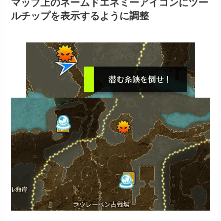
マップ上のネームドエネミーアイコンにツー
ルチップを表示するように調整