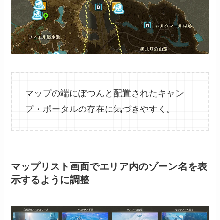
マップの端にぽつんと配置されたキャン
プ・ポータルの存在に気づきやすく。
マップリスト画面でエリア内のゾーン名を表
示するように調整