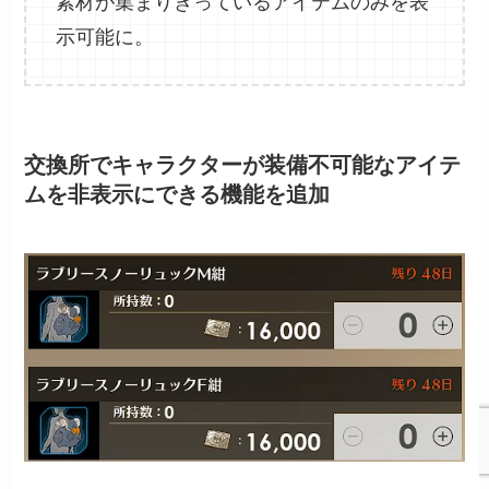
素材が集まりきっているアイテムのみを表
示可能に。
交換所でキャラクターが装備不可能なアイテ
ムを非表示にできる機能を追加