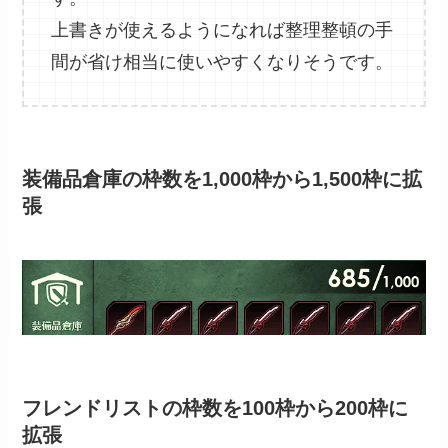
上書きが使えるようになれば整理整頓の手
間が省け相当に使いやすくなりそうです。
装備品倉庫の枠数を1,000枠から1,500枠に拡
張
フレンドリストの枠数を100枠から200枠に
拡張