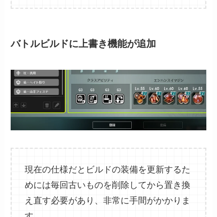
バトルビルドに上書き機能が追加
現在の仕様だとビルドの装備を更新するた
めには毎回古いものを削除してから置き換
え直す必要があり、非常に手間がかかりま
す。