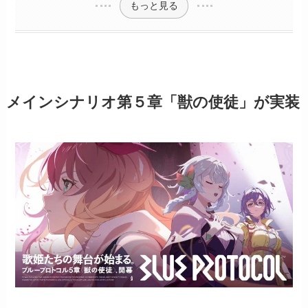
もっと見る
メインシナリオ第５章「獣の使徒」が実装