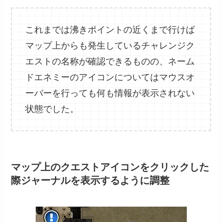
これまでは沸きポイントの近くまで行けば
マップ上からも発生しているチャレンジク
エストの名称が確認できるものの、ネーム
ドエネミーのアイコンについてはマウスオ
ーバーを行っても何も情報が表示されない
状態でした。
マップ上のクエストアイコンをクリックした
際ジャーナルを表示するように調整