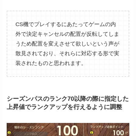
CS機でプレイするにあたってゲームの内
外で決定キャンセルの配置が反転してしま
うため配置を変えさせて欲しいという声が
散見されており、それらに対応する形で実
装されたものと思われます。
シーズンパスのランク70以降の際に指定した
上昇値でランクアップを行えるように調整