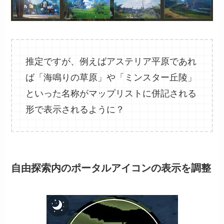
推定ですが、例えばアステリア平原であれ
ば「海鳴りの草原」や「ミンスター丘陵」
といった名称がマップリストに併記される
形で表示されるように？
自由探索内のポータルアイコンの表示を調整