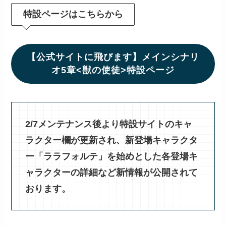
特設ページはこちらから
【公式サイトに飛びます】メインシナリ
オ5章<獣の使徒>特設ページ
2/7メンテナンス後より特設サイトのキャ
ラクター欄が更新され、新登場キャラクタ
ー「ララフォルテ」を始めとした各登場キ
ャラクターの詳細など新情報が公開されて
おります。