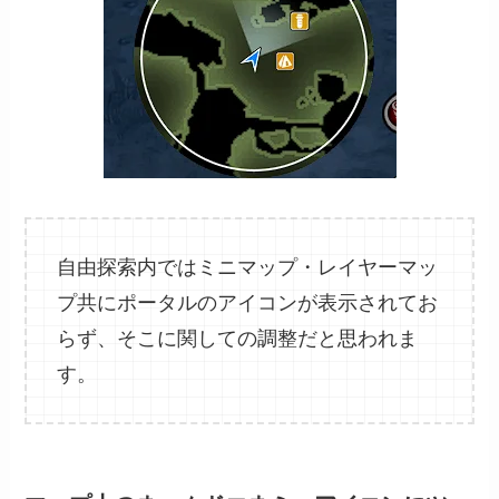
自由探索内ではミニマップ・レイヤーマッ
プ共にポータルのアイコンが表示されてお
らず、そこに関しての調整だと思われま
す。