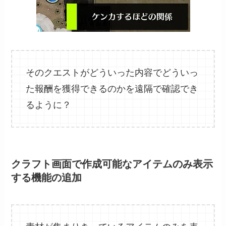
そのクエストがどういった内容でどういっ
た報酬を獲得できるのかを遠隔で確認でき
るように？
クラフト画面で作成可能なアイテムのみ表示
する機能の追加