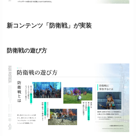
新コンテンツ「防衛戦」が実装
防衛戦の遊び方