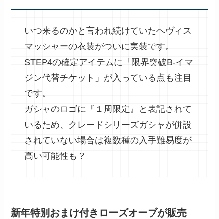
いつ来るのかと言われ続けていたヘヴィス
マッシャーの衣装がついに実装です。
STEP4の確定アイテムに「限界突破B-イマ
ジン代替チケット」が入っている点も注目
です。
ガシャのロゴに『１周限定』と表記されて
いるため、クレードシリーズガシャが併設
されていない場合は複数種の入手難易度が
高い可能性も？
新年特別おまけ付きローズオーブが販売