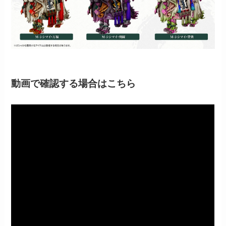
動画で確認する場合はこちら