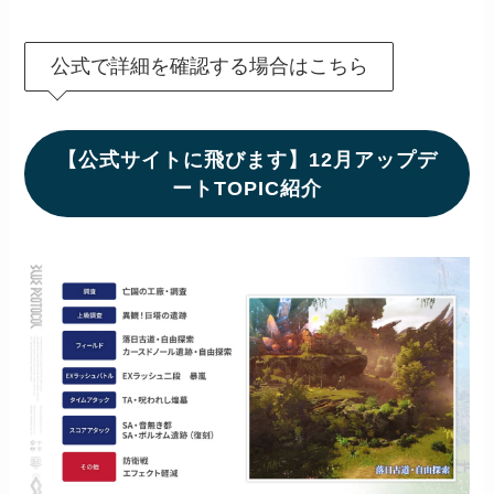
公式で詳細を確認する場合はこちら
【公式サイトに飛びます】12月アップデ
ートTOPIC紹介