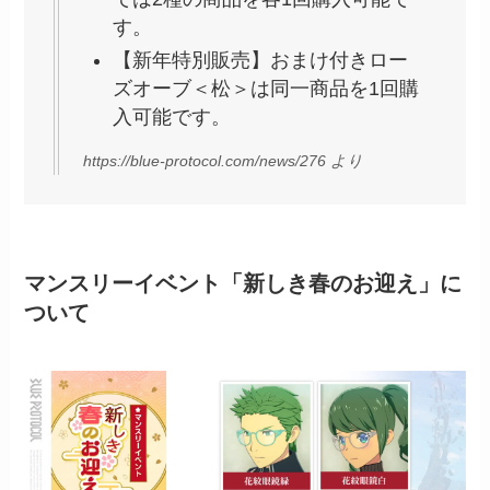
す。
【新年特別販売】おまけ付きロー
ズオーブ＜松＞は同一商品を1回購
入可能です。
https://blue-protocol.com/news/276 より
マンスリーイベント「新しき春のお迎え」に
ついて