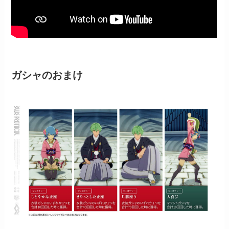
ガシャのおまけ