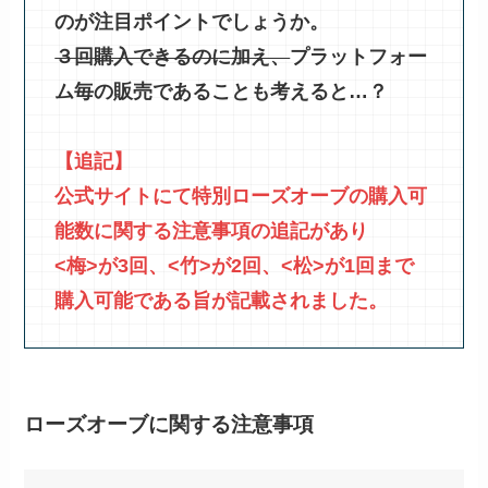
のが注目ポイントでしょうか。
３回購入できるのに加え、
プラットフォー
ム毎の販売であることも考えると…？
【追記】
公式サイトにて特別ローズオーブの購入可
能数に関する注意事項の追記があり
<梅>が3回、<竹>が2回、<松>が1回まで
購入可能である旨が記載されました。
ローズオーブに関する注意事項