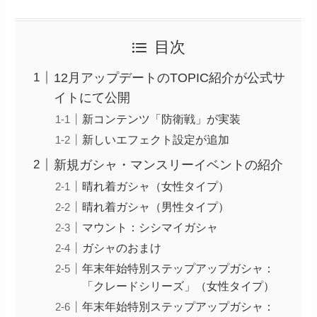
目次
12月アップデートのTOPIC紹介が公式サ
イトにて公開
新コンテンツ「防衛戦」が実装
新しいエフェクト設定が追加
新規ガシャ・マンスリーイベントの紹介
晴れ着ガシャ（女性タイプ）
晴れ着ガシャ（男性タイプ）
マウント：シシマイガシャ
ガシャのおまけ
年末年始特別ステップアップガシャ：
「クレードシリーズ」（女性タイプ）
年末年始特別ステップアップガシャ：