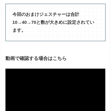
今回のおまけジェスチャーは合計
10→40→70と数が大きめに設定されてい
ます。
動画で確認する場合はこちら