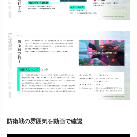
防衛戦の雰囲気を動画で確認