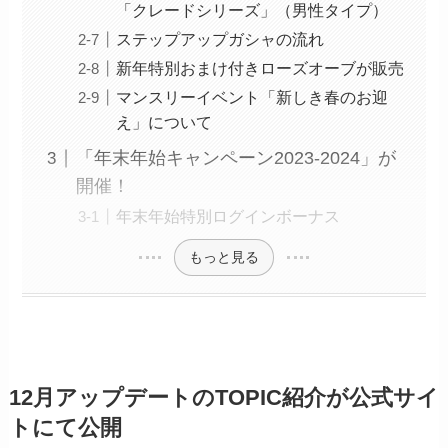
「クレードシリーズ」（男性タイプ）
ステップアップガシャの流れ
新年特別おまけ付きローズオーブが販売
マンスリーイベント「新しき春のお迎
え」について
「年末年始キャンペーン2023-2024」が
開催！
年末年始特別ログインボーナス
もっと見る
12月アップデートのTOPIC紹介が公式サイ
トにて公開