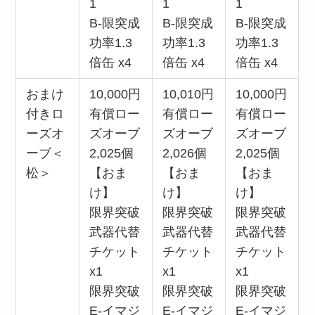
1
1
1
B-限突成
B-限突成
B-限突成
功率1.3
功率1.3
功率1.3
倍缶 x4
倍缶 x4
倍缶 x4
おまけ
10,000円
10,010円
10,000円
付きロ
有償ロー
有償ロー
有償ロー
ーズオ
ズオーブ
ズオーブ
ズオーブ
ーブ＜
2,025個
2,026個
2,025個
松＞
【おま
【おま
【おま
け】
け】
け】
限界突破
限界突破
限界突破
武器代替
武器代替
武器代替
チケット
チケット
チケット
x1
x1
x1
限界突破
限界突破
限界突破
E-イマジ
E-イマジ
E-イマジ