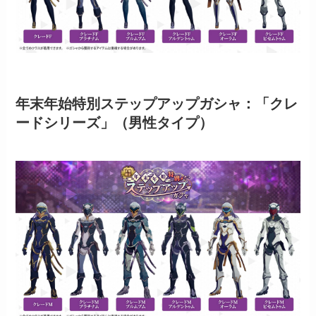
年末年始特別ステップアップガシャ：「クレ
ードシリーズ」（男性タイプ）