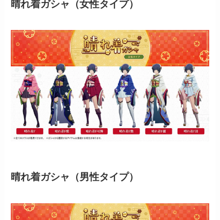
晴れ着ガシャ（女性タイプ）
晴れ着ガシャ（男性タイプ）