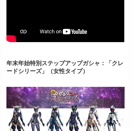
年末年始特別ステップアップガシャ：「クレ
ードシリーズ」（女性タイプ）