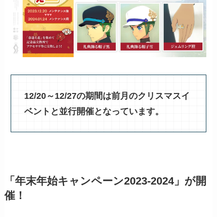
12/20～12/27の期間は前月のクリスマスイ
ベントと並行開催となっています。
「年末年始キャンペーン2023-2024」が開
催！