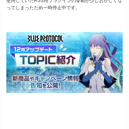
使用していたRSS用プラグインの挙動が少しおかしくな
ってしまったため一時停止中です。