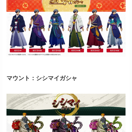
マウント：シシマイガシャ