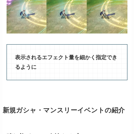
表示されるエフェクト量を細かく指定でき
るように
新規ガシャ・マンスリーイベントの紹介