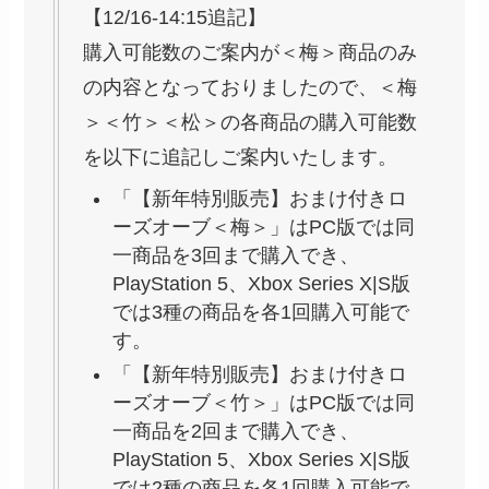
【12/16-14:15追記】
購入可能数のご案内が＜梅＞商品のみ
の内容となっておりましたので、＜梅
＞＜竹＞＜松＞の各商品の購入可能数
を以下に追記しご案内いたします。
「【新年特別販売】おまけ付きロ
ーズオーブ＜梅＞」はPC版では同
一商品を3回まで購入でき、
PlayStation 5、Xbox Series X|S版
では3種の商品を各1回購入可能で
す。
「【新年特別販売】おまけ付きロ
ーズオーブ＜竹＞」はPC版では同
一商品を2回まで購入でき、
PlayStation 5、Xbox Series X|S版
では2種の商品を各1回購入可能で