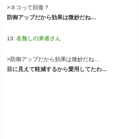
>ネコって回復？
防御アップだから効果は微妙だね…
13:
名無しの来者さん
>防御アップだから効果は微妙だね…
目に見えて軽減するから愛用してたわ…