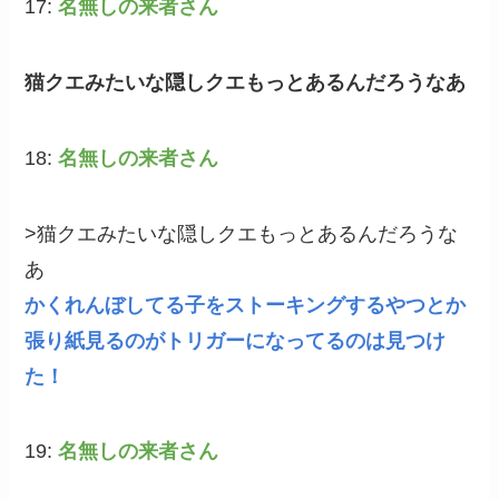
17:
名無しの来者さん
猫クエみたいな隠しクエもっとあるんだろうなあ
18:
名無しの来者さん
>猫クエみたいな隠しクエもっとあるんだろうな
あ
かくれんぼしてる子をストーキングするやつとか
張り紙見るのがトリガーになってるのは見つけ
た！
19:
名無しの来者さん