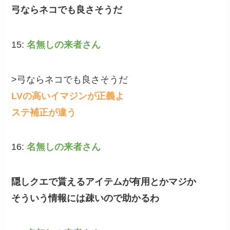
弓ならネコでも良さそうだ
15:
名無しの来者さん
>弓ならネコでも良さそうだ
LVの高いイマジンが正義よ
ステ補正が違う
16:
名無しの来者さん
隠しクエで貰えるアイテムが有用とかマジか
そういう情報には疎いので助かるわ