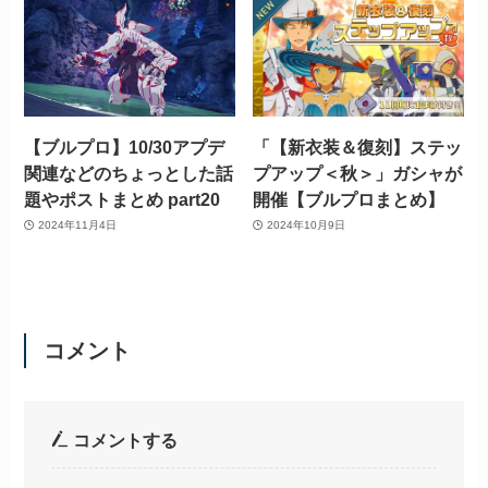
【ブルプロ】10/30アプデ
「【新衣装＆復刻】ステッ
関連などのちょっとした話
プアップ＜秋＞」ガシャが
題やポストまとめ part20
開催【ブルプロまとめ】
2024年11月4日
2024年10月9日
コメント
コメントする