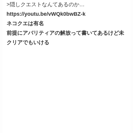
>隠しクエストなんてあるのか…
https://youtu.be/vWQk0bwBZ-k
ネコクエは有名
前提にアバリティアの解放って書いてあるけど未
クリアでもいける