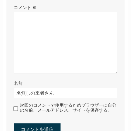
コメント
※
名前
次回のコメントで使用するためブラウザーに自分
の名前、メールアドレス、サイトを保存する。