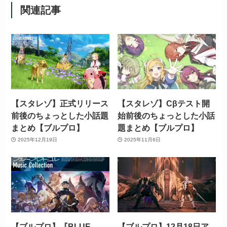
関連記事
【スタレゾ】正式リリース
【スタレゾ】Cβテスト開
前後のちょっとした小話題
始前後のちょっとした小話
まとめ【ブルプロ】
題まとめ【ブルプロ】
2025年12月19日
2025年11月6日
【ブルプロ】『BLUE
【ブルプロ】12月18日ア