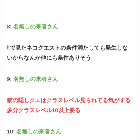
8:
名無しの来者さん
ﾋで見たネコクエストの条件満たしても発生しな
いからなんか他にも条件ありそう
9:
名無しの来者さん
猫の隠しクエはクラスレベル見られてる気がする
多分クラスレベル10以上要る
10:
名無しの来者さん