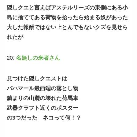
隠しクエと言えばアステルリーズの東側にある小
島に捨ててある荷物を拾ったら始まる奴があった
大した報酬ではない上とんでもないクズを見せら
れたが
20:
名無しの来者さん
見つけた隠しクエストは
バハマール最西端の落とし物
鎮まりの山麓の壊れた荷馬車
武器クラフト近くのポスター
の3つだった ネコって何！？