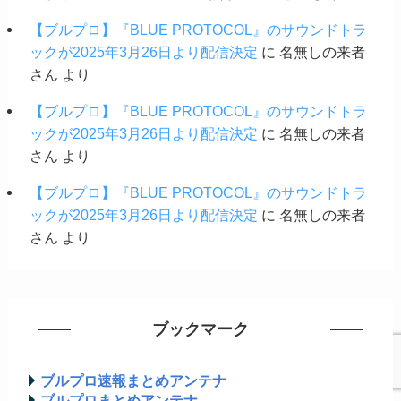
【ブルプロ】『BLUE PROTOCOL』のサウンドトラ
ックが2025年3月26日より配信決定
に
名無しの来者
さん
より
【ブルプロ】『BLUE PROTOCOL』のサウンドトラ
ックが2025年3月26日より配信決定
に
名無しの来者
さん
より
【ブルプロ】『BLUE PROTOCOL』のサウンドトラ
ックが2025年3月26日より配信決定
に
名無しの来者
さん
より
ブックマーク
ブルプロ速報まとめアンテナ
ブルプロまとめアンテナ