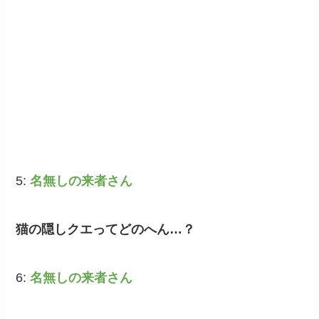
5:
名無しの来者さん
猫の隠しクエってどのへん…？
6:
名無しの来者さん