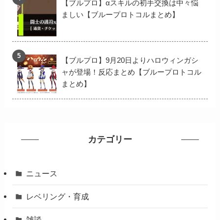
【ブルプロ】αスキルの初手交換は中々悩
ましい【ブループロトコルまとめ】
【ブルプロ】9月20日よりハロウィンガシ
ャが登場！反応まとめ【ブループロトコル
まとめ】
カテゴリー
ニュース
レベリング・育成
雑談