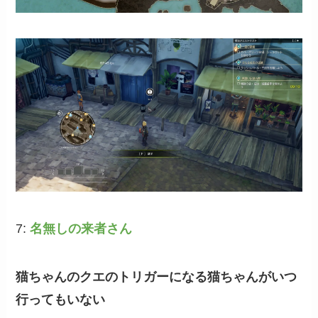
7:
名無しの来者さん
猫ちゃんのクエのトリガーになる猫ちゃんがいつ
行ってもいない