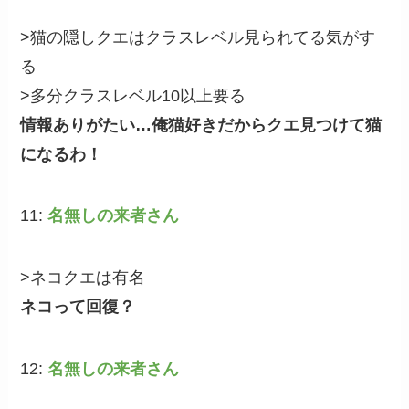
>猫の隠しクエはクラスレベル見られてる気がす
る
>多分クラスレベル10以上要る
情報ありがたい…俺猫好きだからクエ見つけて猫
になるわ！
11:
名無しの来者さん
>ネコクエは有名
ネコって回復？
12:
名無しの来者さん