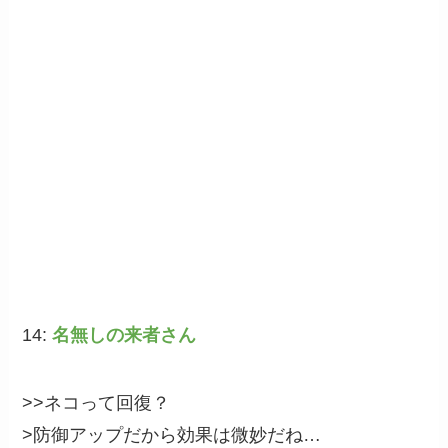
14:
名無しの来者さん
>>ネコって回復？
>防御アップだから効果は微妙だね…