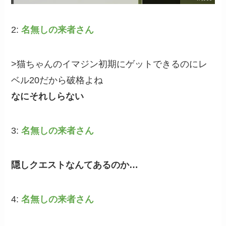
2:
名無しの来者さん
>猫ちゃんのイマジン初期にゲットできるのにレ
ベル20だから破格よね
なにそれしらない
3:
名無しの来者さん
隠しクエストなんてあるのか…
4:
名無しの来者さん