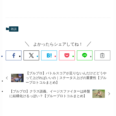
雑談
よかったらシェアしてね！
【ブルプロ】バトルスコアが足りないんだけどどうや
って上げればいいの｜ステータス上げの重要性【ブル
ープロトコルまとめ】
【ブルプロ】クラス談義、イージスファイターは終盤
に結構化けるっぽい？【ブループロトコルまとめ】