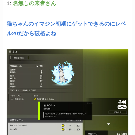
1:
名無しの来者さん
猫ちゃんのイマジン初期にゲットできるのにレベ
ル20だから破格よね