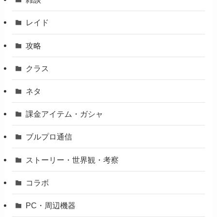
レイド
攻略
クラス
ネタ
課金アイテム・ガシャ
ブルプロ通信
ストーリー・世界観・考察
コラボ
PC・周辺機器