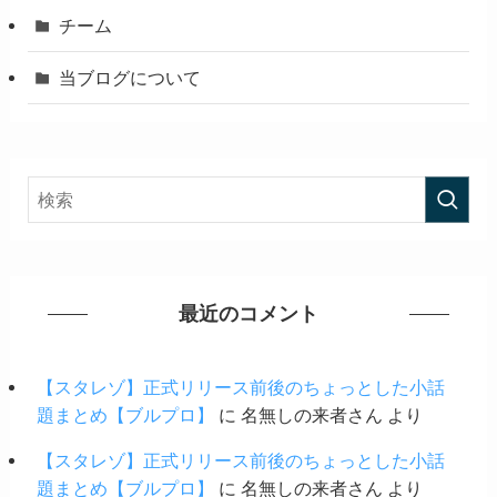
チーム
当ブログについて
最近のコメント
【スタレゾ】正式リリース前後のちょっとした小話
題まとめ【ブルプロ】
に
名無しの来者さん
より
【スタレゾ】正式リリース前後のちょっとした小話
題まとめ【ブルプロ】
に
名無しの来者さん
より