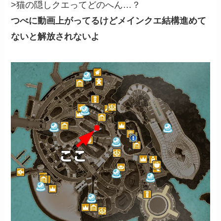
>猫の隠しクエってどのへん…？
つべに動画上がってるけどメインクエ結構進めて
ないと解放されないよ