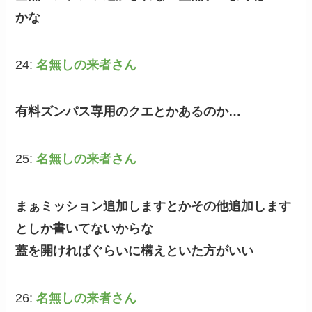
かな
24:
名無しの来者さん
有料ズンパス専用のクエとかあるのか…
25:
名無しの来者さん
まぁミッション追加しますとかその他追加します
としか書いてないからな
蓋を開ければぐらいに構えといた方がいい
26:
名無しの来者さん