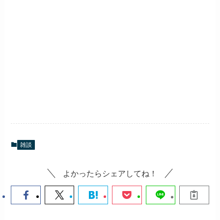
雑談
よかったらシェアしてね！