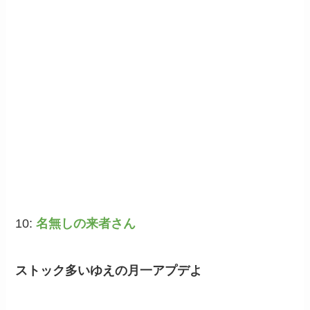
10:
名無しの来者さん
ストック多いゆえの月一アプデよ