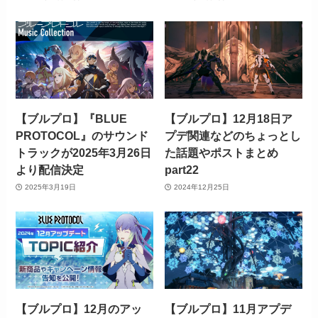
【ブルプロ】『BLUE
【ブルプロ】12月18日ア
PROTOCOL』のサウンド
プデ関連などのちょっとし
トラックが2025年3月26日
た話題やポストまとめ
より配信決定
part22
2025年3月19日
2024年12月25日
【ブルプロ】12月のアッ
【ブルプロ】11月アプデ