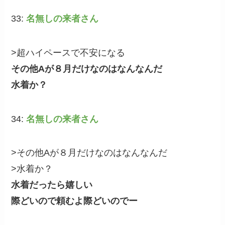
33:
名無しの来者さん
>超ハイペースで不安になる
その他Aが８月だけなのはなんなんだ
水着か？
34:
名無しの来者さん
>その他Aが８月だけなのはなんなんだ
>水着か？
水着だったら嬉しい
際どいので頼むよ際どいのでー