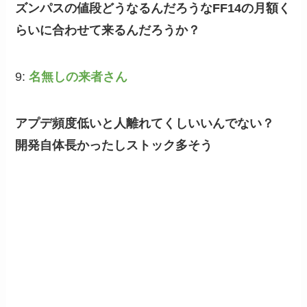
ズンパスの値段どうなるんだろうなFF14の月額く
らいに合わせて来るんだろうか？
9:
名無しの来者さん
アプデ頻度低いと人離れてくしいいんでない？
開発自体長かったしストック多そう