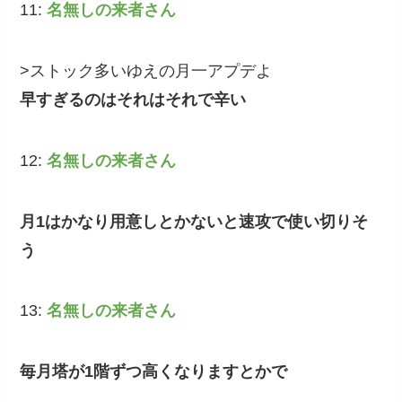
11:
名無しの来者さん
>ストック多いゆえの月一アプデよ
早すぎるのはそれはそれで辛い
12:
名無しの来者さん
月1はかなり用意しとかないと速攻で使い切りそ
う
13:
名無しの来者さん
毎月塔が1階ずつ高くなりますとかで