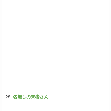
28:
名無しの来者さん