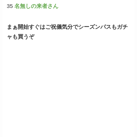
35
名無しの来者さん
まぁ開始すぐはご祝儀気分でシーズンパスもガチ
ャも買うぞ