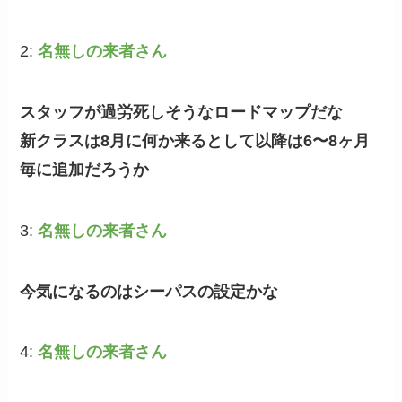
2:
名無しの来者さん
スタッフが過労死しそうなロードマップだな
新クラスは8月に何か来るとして以降は6〜8ヶ月
毎に追加だろうか
3:
名無しの来者さん
今気になるのはシーパスの設定かな
4:
名無しの来者さん