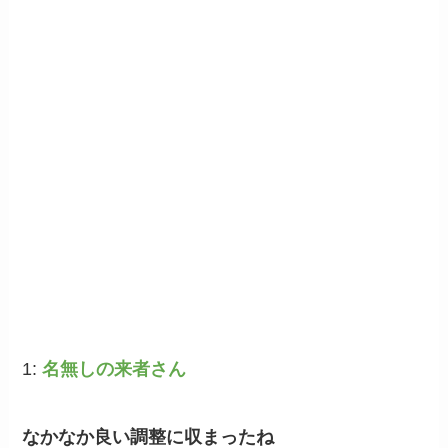
1:
名無しの来者さん
なかなか良い調整に収まったね