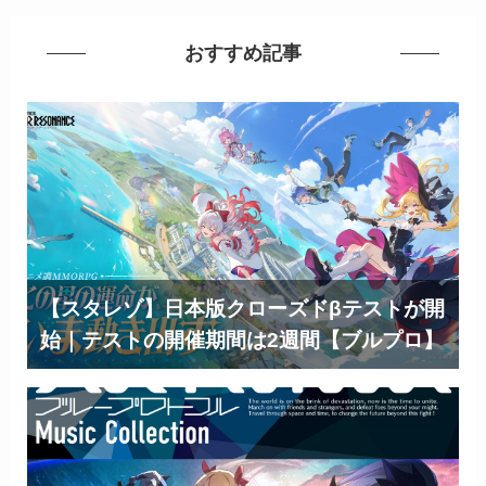
おすすめ記事
【スタレゾ】日本版クローズドβテストが開
始｜テストの開催期間は2週間【ブルプロ】