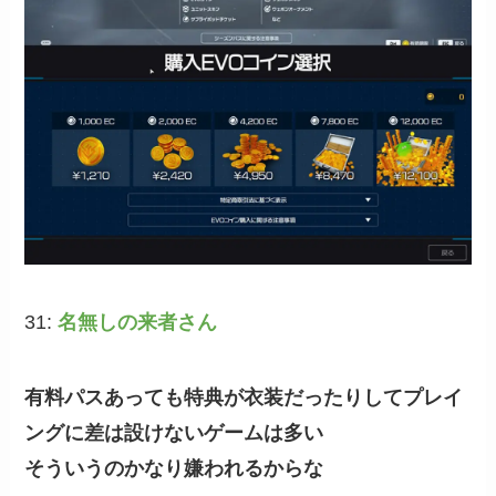
31:
名無しの来者さん
有料パスあっても特典が衣装だったりしてプレイ
ングに差は設けないゲームは多い
そういうのかなり嫌われるからな