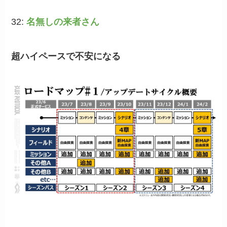
32:
名無しの来者さん
超ハイペースで不安になる