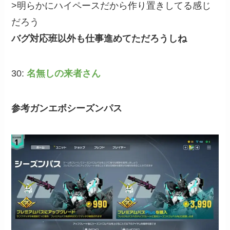
>明らかにハイペースだから作り置きしてる感じ
だろう
バグ対応班以外も仕事進めてただろうしね
30:
名無しの来者さん
参考ガンエボシーズンパス