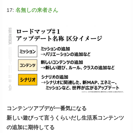
17:
名無しの来者さん
コンテンツアプデが一番気になる
新しい遊びって言うくらいだし生活系コンテンツ
の追加に期待してる