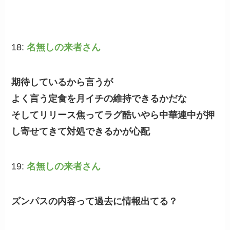
18:
名無しの来者さん
期待しているから言うが
よく言う定食を月イチの維持できるかだな
そしてリリース焦ってラグ酷いやら中華連中が押
し寄せてきて対処できるかが心配
19:
名無しの来者さん
ズンパスの内容って過去に情報出てる？