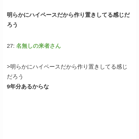
明らかにハイペースだから作り置きしてる感じだ
ろう
27:
名無しの来者さん
>明らかにハイペースだから作り置きしてる感じ
だろう
9年分あるからな