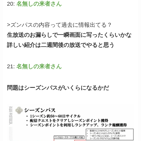
20:
名無しの来者さん
>ズンパスの内容って過去に情報出てる？
生放送のお漏らしで一瞬画面に写ったくらいかな
詳しい紹介は二週間後の放送でやると思う
21:
名無しの来者さん
問題はシーズンパスがいくらになるかだ