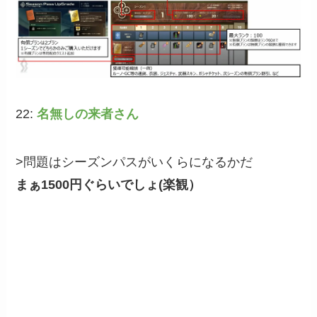
22:
名無しの来者さん
>問題はシーズンパスがいくらになるかだ
まぁ1500円ぐらいでしょ(楽観）