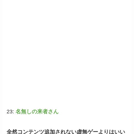
23:
名無しの来者さん
全然コンテンツ追加されない虚無ゲーよりはいい