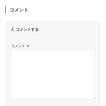
コメント
コメントする
コメント
※