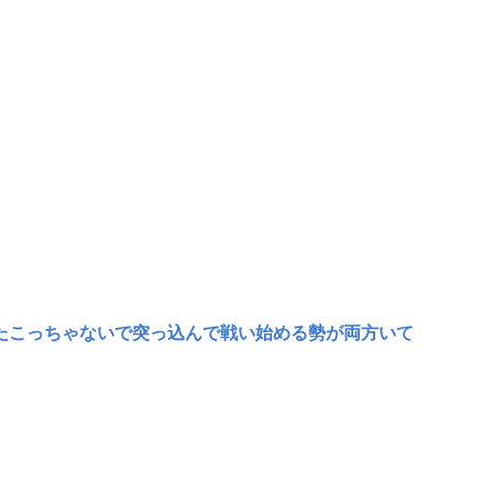
たこっちゃないで突っ込んで戦い始める勢が両方いて