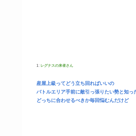
1:
レグナスの来者さん
産屋上級ってどう立ち回ればいいの
バトルエリア手前に敵引っ張りたい勢と知っ
どっちに合わせるべきか毎回悩むんだけど