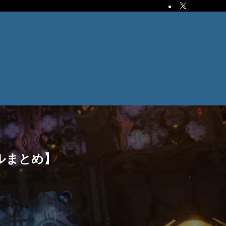
ルまとめ】