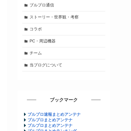
ブルプロ通信
ストーリー・世界観・考察
コラボ
PC・周辺機器
チーム
当ブログについて
ブックマーク
ブルプロ速報まとめアンテナ
ブルプロまとめアンテナ
ブルプロまとめアンテナ
ブルプロまとめランキング