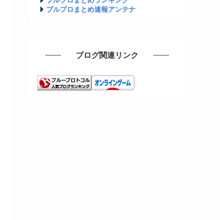
ブルプロまとめ速報アンテナ
ブログ関連リンク