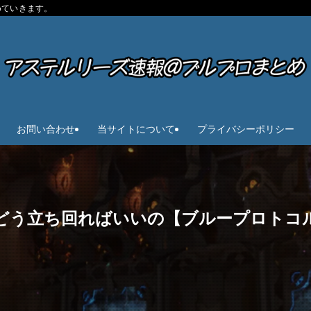
めていきます。
お問い合わせ
当サイトについて
プライバシーポリシー
どう立ち回ればいいの【ブループロトコ