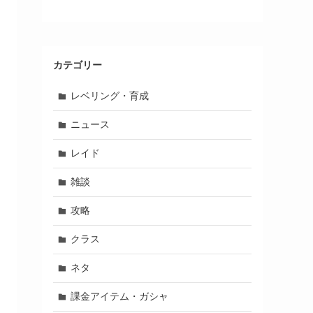
カテゴリー
レベリング・育成
ニュース
レイド
雑談
攻略
クラス
ネタ
課金アイテム・ガシャ