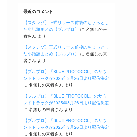
最近のコメント
【スタレゾ】正式リリース前後のちょっとし
た小話題まとめ【ブルプロ】
に
名無しの来
者さん
より
【スタレゾ】正式リリース前後のちょっとし
た小話題まとめ【ブルプロ】
に
名無しの来
者さん
より
【ブルプロ】『BLUE PROTOCOL』のサウ
ンドトラックが2025年3月26日より配信決定
に
名無しの来者さん
より
【ブルプロ】『BLUE PROTOCOL』のサウ
ンドトラックが2025年3月26日より配信決定
に
名無しの来者さん
より
【ブルプロ】『BLUE PROTOCOL』のサウ
ンドトラックが2025年3月26日より配信決定
に
名無しの来者さん
より