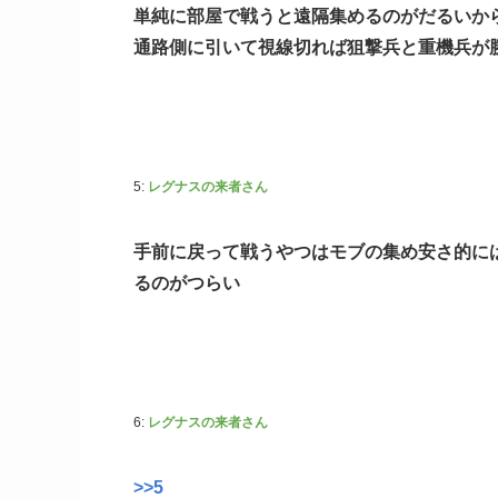
単純に部屋で戦うと遠隔集めるのがだるいか
通路側に引いて視線切れば狙撃兵と重機兵が
5:
レグナスの来者さん
手前に戻って戦うやつはモブの集め安さ的に
るのがつらい
6:
レグナスの来者さん
>>5