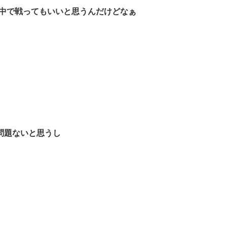
ば中で戦ってもいいと思うんだけどなぁ
問題ないと思うし