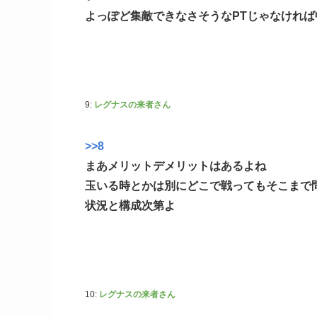
よっぽど集敵できなさそうなPTじゃなけれ
9:
レグナスの来者さん
>>8
まあメリットデメリットはあるよね
玉いる時とかは別にどこで戦ってもそこまで
状況と構成次第よ
10:
レグナスの来者さん