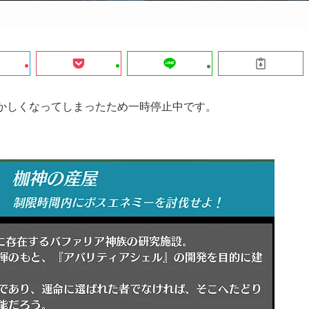
おかしくなってしまったため一時停止中です。