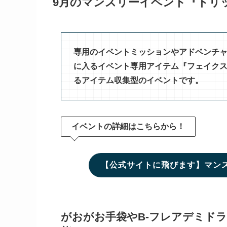
9月のマンスリーイベント『トリ
専用のイベントミッションやアドベンチ
に入るイベント専用アイテム『フェイク
るアイテム収集型のイベントです。
イベントの詳細はこちらから！
【公式サイトに飛びます】マン
がおがお手袋やB-フレアデミド