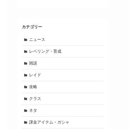
カテゴリー
ニュース
レベリング・育成
雑談
レイド
攻略
クラス
ネタ
課金アイテム・ガシャ