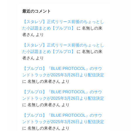
最近のコメント
【スタレゾ】正式リリース前後のちょっとし
た小話題まとめ【ブルプロ】
に
名無しの来
者さん
より
【スタレゾ】正式リリース前後のちょっとし
た小話題まとめ【ブルプロ】
に
名無しの来
者さん
より
【ブルプロ】『BLUE PROTOCOL』のサウ
ンドトラックが2025年3月26日より配信決定
に
名無しの来者さん
より
【ブルプロ】『BLUE PROTOCOL』のサウ
ンドトラックが2025年3月26日より配信決定
に
名無しの来者さん
より
【ブルプロ】『BLUE PROTOCOL』のサウ
ンドトラックが2025年3月26日より配信決定
に
名無しの来者さん
より