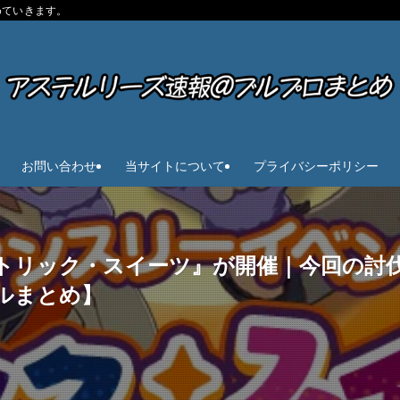
めていきます。
お問い合わせ
当サイトについて
プライバシーポリシー
トリック・スイーツ』が開催｜今回の討
ルまとめ】