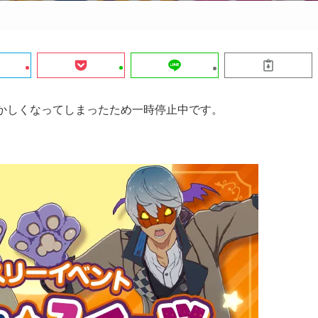
おかしくなってしまったため一時停止中です。