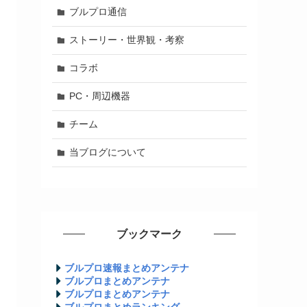
ブルプロ通信
ストーリー・世界観・考察
コラボ
PC・周辺機器
チーム
当ブログについて
ブックマーク
ブルプロ速報まとめアンテナ
ブルプロまとめアンテナ
ブルプロまとめアンテナ
ブルプロまとめランキング