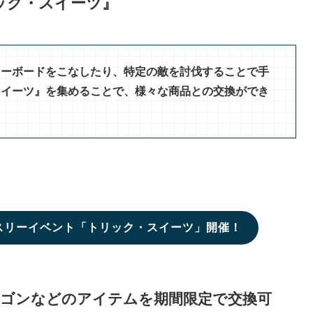
ック・スイーツ』
ャーボードをこなしたり、特定の敵を討伐することで手
スイーツ』を集めることで、様々な商品との交換ができ
スリーイベント「トリック・スイーツ」開催！
ラゴンなどのアイテムを期間限定で交換可