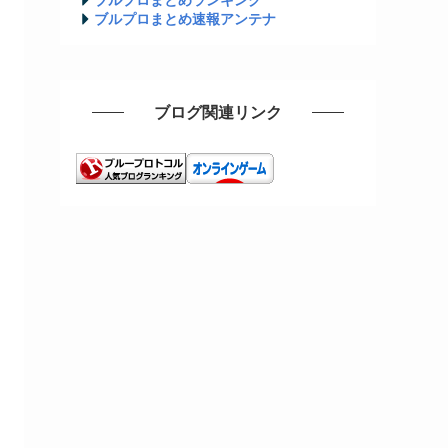
ブルプロまとめ速報アンテナ
ブログ関連リンク