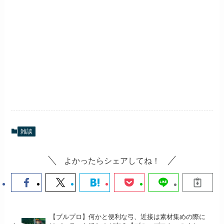
雑談
よかったらシェアしてね！
【ブルプロ】何かと便利な弓、近接は素材集めの際に