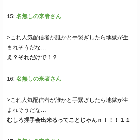
15:
名無しの来者さん
>これ人気配信者が誰かと手繋ぎしたら地獄が生
まれそうだな…
え？それだけで！？
16:
名無しの来者さん
>これ人気配信者が誰かと手繋ぎしたら地獄が生
まれそうだな…
むしろ握手会出来るってことじゃんｎ！！！１１