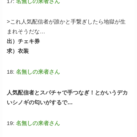
17:
名無しの来者さん
>これ人気配信者が誰かと手繋ぎしたら地獄が生
まれそうだな…
出）チェキ券
求）衣装
18:
名無しの来者さん
人気配信者とスパチャで手つなぎ！とかいうデカ
いシノギの匂いがするで…
19:
名無しの来者さん