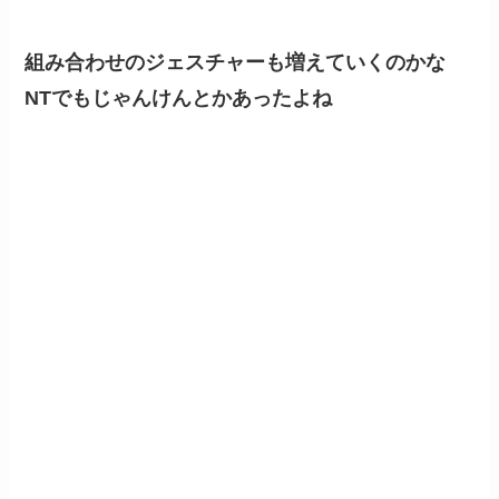
組み合わせのジェスチャーも増えていくのかな
NTでもじゃんけんとかあったよね