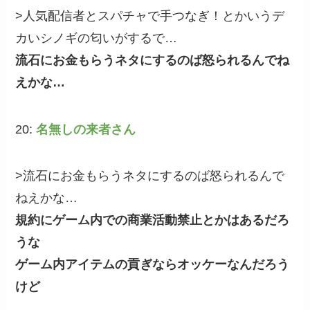
>人気配信者とスパチャで手つなぎ！とかいうデ
カいシノギの匂いがするで…
流石にお金もらうネタにするのば怒られるんでね
えかな…
20:
名無しの来者さん
>流石にお金もらうネタにするのば怒られるんで
ねえかな…
規約にゲーム内での商業活動禁止とかはあるだろ
うな
ゲーム内アイテムの貢ぎならオッケーなんだろう
けど