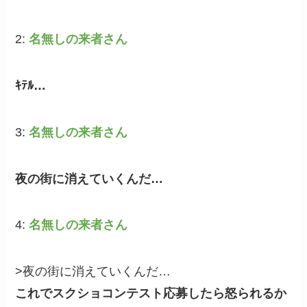
2:
名無しの来者さん
ｷﾃﾙ…
3:
名無しの来者さん
夜の街に消えていくんだ…
4:
名無しの来者さん
>夜の街に消えていくんだ…
これでスクショコンテスト応募したら怒られるか