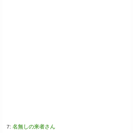
7:
名無しの来者さん