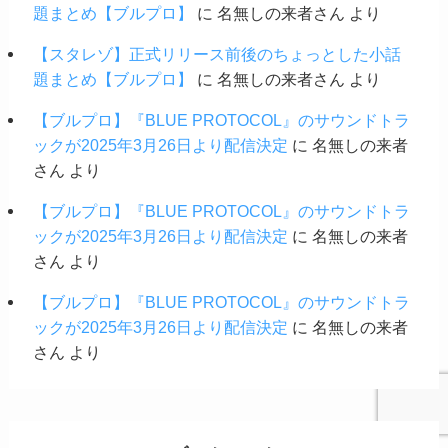
題まとめ【ブルプロ】
に
名無しの来者さん
より
【スタレゾ】正式リリース前後のちょっとした小話
題まとめ【ブルプロ】
に
名無しの来者さん
より
【ブルプロ】『BLUE PROTOCOL』のサウンドトラ
ックが2025年3月26日より配信決定
に
名無しの来者
さん
より
【ブルプロ】『BLUE PROTOCOL』のサウンドトラ
ックが2025年3月26日より配信決定
に
名無しの来者
さん
より
【ブルプロ】『BLUE PROTOCOL』のサウンドトラ
ックが2025年3月26日より配信決定
に
名無しの来者
さん
より