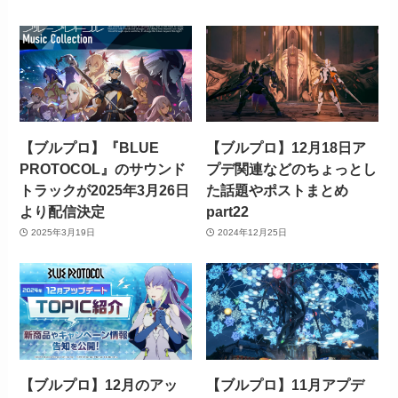
【ブルプロ】『BLUE
【ブルプロ】12月18日ア
PROTOCOL』のサウンド
プデ関連などのちょっとし
トラックが2025年3月26日
た話題やポストまとめ
より配信決定
part22
2025年3月19日
2024年12月25日
【ブルプロ】12月のアッ
【ブルプロ】11月アプデ