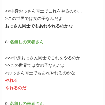
>>中身おっさん同士でこれをやるのか…
>この世界では女の子なんだよ
おっさん同士でもあれやれるのかな
8:
名無しの来者さん
>>>中身おっさん同士でこれをやるのか…
>>この世界では女の子なんだよ
>おっさん同士でもあれやれるのかな
やれる
やれるのだ
9:
名無しの来者さん