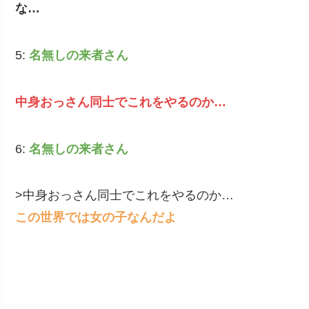
な…
5:
名無しの来者さん
中身おっさん同士でこれをやるのか…
6:
名無しの来者さん
>中身おっさん同士でこれをやるのか…
この世界では女の子なんだよ