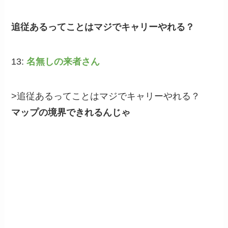
追従あるってことはマジでキャリーやれる？
13:
名無しの来者さん
>追従あるってことはマジでキャリーやれる？
マップの境界できれるんじゃ