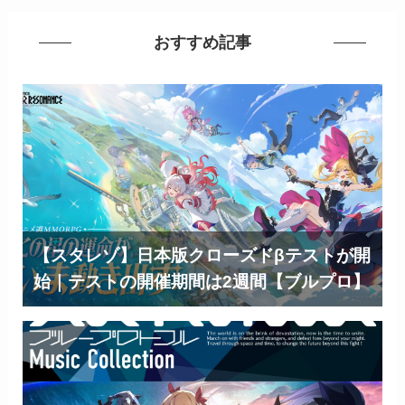
おすすめ記事
【スタレゾ】日本版クローズドβテストが開
始｜テストの開催期間は2週間【ブルプロ】