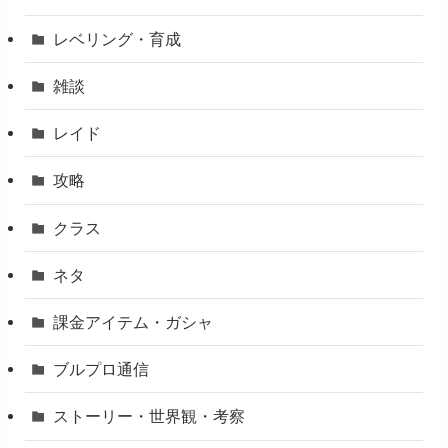
レベリング・育成
雑談
レイド
攻略
クラス
ネタ
課金アイテム・ガシャ
ブルプロ通信
ストーリー・世界観・考察