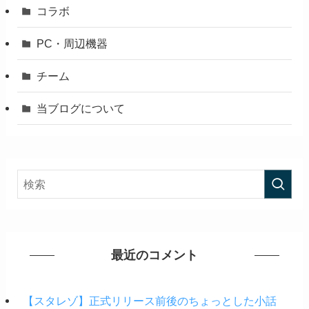
コラボ
PC・周辺機器
チーム
当ブログについて
最近のコメント
【スタレゾ】正式リリース前後のちょっとした小話