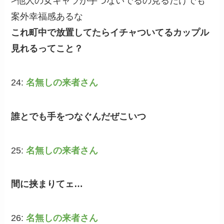
>他人の女キャラが手つないでるの見るだけでも
案外幸福感あるな
これ町中で放置してたらイチャついてるカップル
見れるってこと？
24:
名無しの来者さん
誰とでも手をつなぐんだぜこいつ
25:
名無しの来者さん
間に挟まりてェ…
26:
名無しの来者さん