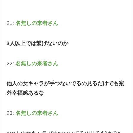
21:
名無しの来者さん
3人以上では繋げないのか
22:
名無しの来者さん
他人の女キャラが手つないでるの見るだけでも案
外幸福感あるな
23:
名無しの来者さん