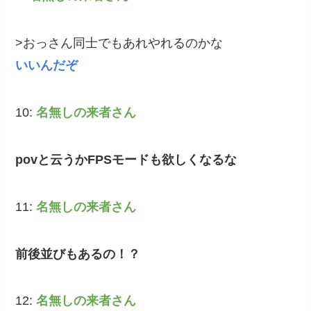
>おっさん同士でもあれやれるのかな
いいんだぞ
10:
名無しの来者さん
povと云うかFPSモードも欲しくなるな
11:
名無しの来者さん
前後並びもあるの！？
12:
名無しの来者さん