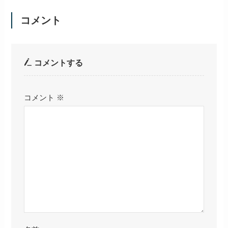
コメント
コメントする
コメント
※