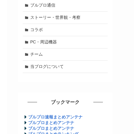
ブルプロ通信
ストーリー・世界観・考察
コラボ
PC・周辺機器
チーム
当ブログについて
ブックマーク
ブルプロ速報まとめアンテナ
ブルプロまとめアンテナ
ブルプロまとめアンテナ
ブルプロまとめランキング