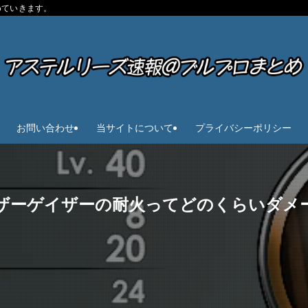
めていきます。
お問い合わせ
当サイトについて
プライバシーポリシー
ザーゲイザーの耐火ってどのくらいダメ