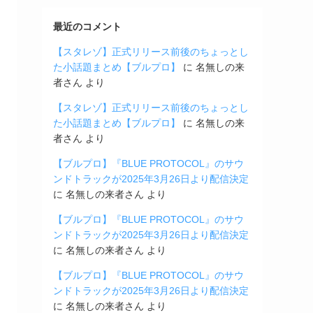
最近のコメント
【スタレゾ】正式リリース前後のちょっとし
た小話題まとめ【ブルプロ】
に
名無しの来
者さん
より
【スタレゾ】正式リリース前後のちょっとし
た小話題まとめ【ブルプロ】
に
名無しの来
者さん
より
【ブルプロ】『BLUE PROTOCOL』のサウ
ンドトラックが2025年3月26日より配信決定
に
名無しの来者さん
より
【ブルプロ】『BLUE PROTOCOL』のサウ
ンドトラックが2025年3月26日より配信決定
に
名無しの来者さん
より
【ブルプロ】『BLUE PROTOCOL』のサウ
ンドトラックが2025年3月26日より配信決定
に
名無しの来者さん
より