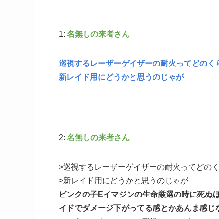
1:
名無しの来者さん
巡視するレーザーゲイザーの耐火ってどのく
新レイド用にどうかと思うのじゃが
2:
名無しの来者さん
>巡視するレーザーゲイザーの耐火ってどの
>新レイド用にどうかと思うのじゃが
ピンクの子Eイマジンの生命厳選の時に死ぬ
イドでダメージ下がってる感とかあんま感じ