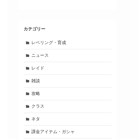
カテゴリー
レベリング・育成
ニュース
レイド
雑談
攻略
クラス
ネタ
課金アイテム・ガシャ