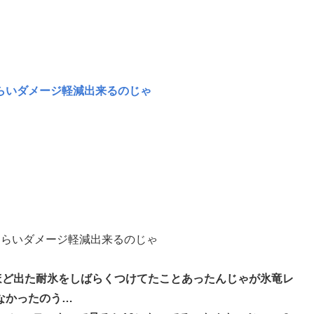
らいダメージ軽減出来るのじゃ
くらいダメージ軽減出来るのじゃ
ほど出た耐氷をしばらくつけてたことあったんじゃが氷竜レ
なかったのう…