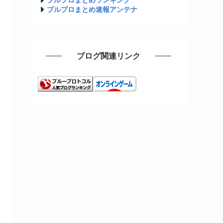
ブルプロまとめ速報アンテナ
ブログ関連リンク