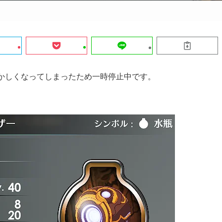
おかしくなってしまったため一時停止中です。