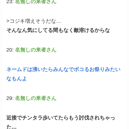
23:
名無しの来者さん
>コジキ増えそうだな…
そんなん気にしてる間もなく敵溶けるからな
20:
名無しの来者さん
ネームドは沸いたらみんなでボコるお祭りみたい
なもんよ
29:
名無しの来者さん
近接でチンタラ歩いてたらもう討伐されちゃっ
た…