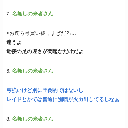
7:
名無しの来者さん
>お前ら弓買い被りすぎだろ…
違うよ
近接の足の遅さが問題なだけだよ
6:
名無しの来者さん
弓強いけど別に圧倒的ではないし
レイドとかでは普通に別職が火力出してるしなぁ
8:
名無しの来者さん