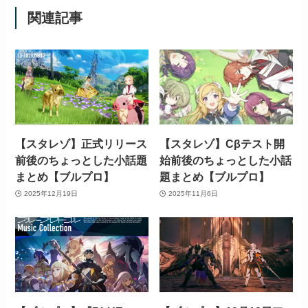
関連記事
【スタレゾ】正式リリース
【スタレゾ】Cβテスト開
前後のちょっとした小話題
始前後のちょっとした小話
まとめ【ブルプロ】
題まとめ【ブルプロ】
2025年12月19日
2025年11月6日