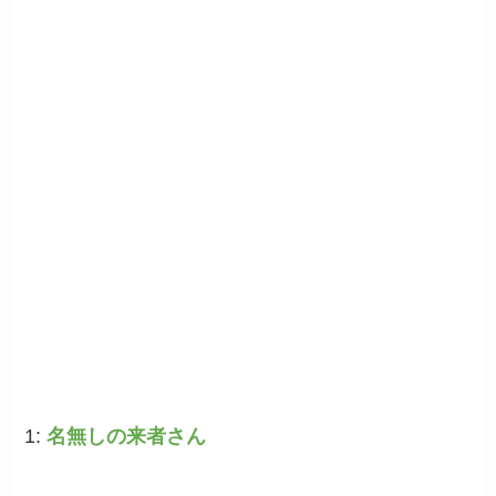
1:
名無しの来者さん