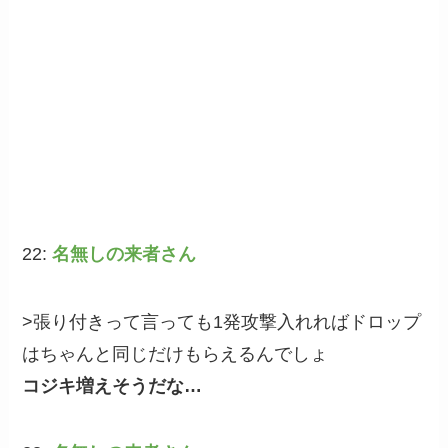
22:
名無しの来者さん
>張り付きって言っても1発攻撃入れればドロップ
はちゃんと同じだけもらえるんでしょ
コジキ増えそうだな…