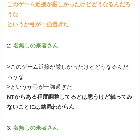
このゲーム近接が厳しかったけどどうなるんだろ
うな
というか弓が一強過ぎた
2:
名無しの来者さん
>このゲーム近接が厳しかったけどどうなるんだ
ろうな
>というか弓が一強過ぎた
NTからある程度調整してるとは思うけど触ってみ
ないことには結局わからん
3:
名無しの来者さん