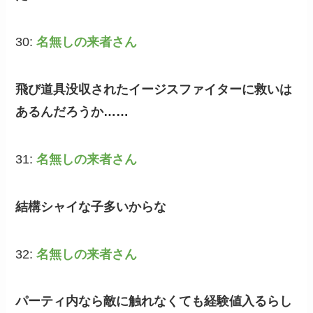
30:
名無しの来者さん
飛び道具没収されたイージスファイターに救いは
あるんだろうか……
31:
名無しの来者さん
結構シャイな子多いからな
32:
名無しの来者さん
パーティ内なら敵に触れなくても経験値入るらし