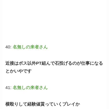
40:
名無しの来者さん
近接はボス以外PT組んで石投げるのが仕事になる
とかいやです
41:
名無しの来者さん
横殴りして経験値貰っていくプレイか