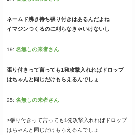
ネームド沸き待ち張り付きはあるんだよね
イマジンつくるのに刈らなきゃいけないし
19:
名無しの来者さん
張り付きって言っても1発攻撃入れればドロップ
はちゃんと同じだけもらえるんでしょ
25:
名無しの来者さん
>張り付きって言っても1発攻撃入れればドロップ
はちゃんと同じだけもらえるんでしょ