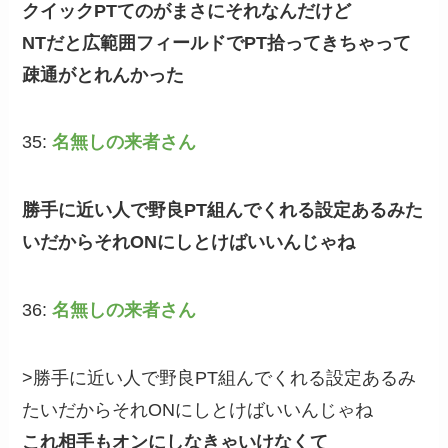
クイックPTてのがまさにそれなんだけど
NTだと広範囲フィールドでPT拾ってきちゃって
疎通がとれんかった
35:
名無しの来者さん
勝手に近い人で野良PT組んでくれる設定あるみた
いだからそれONにしとけばいいんじゃね
36:
名無しの来者さん
>勝手に近い人で野良PT組んでくれる設定あるみ
たいだからそれONにしとけばいいんじゃね
これ相手もオンにしなきゃいけなくて