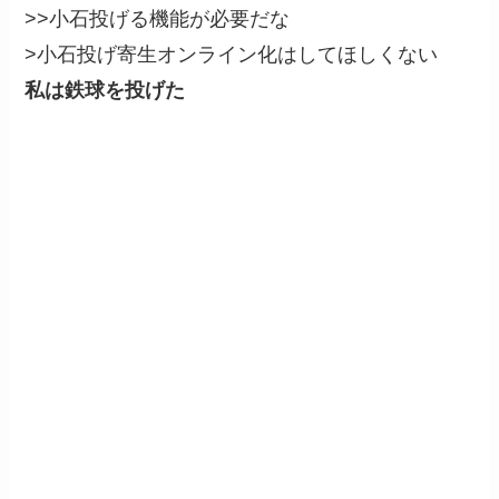
>>小石投げる機能が必要だな
>小石投げ寄生オンライン化はしてほしくない
私は鉄球を投げた