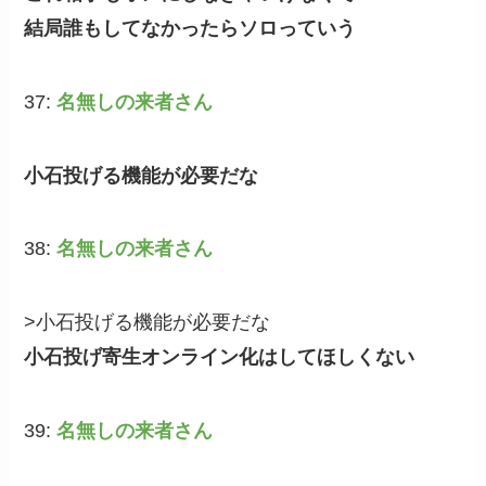
結局誰もしてなかったらソロっていう
37:
名無しの来者さん
小石投げる機能が必要だな
38:
名無しの来者さん
>小石投げる機能が必要だな
小石投げ寄生オンライン化はしてほしくない
39:
名無しの来者さん