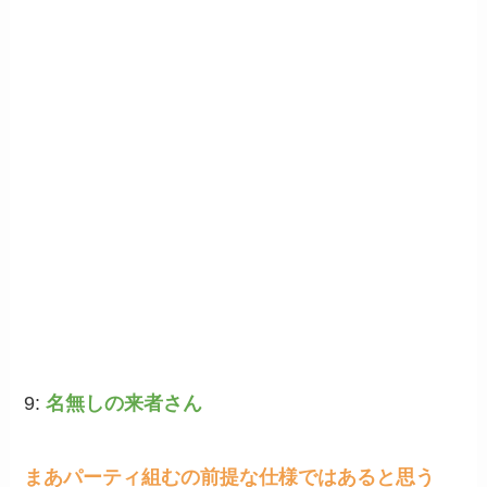
9:
名無しの来者さん
まあパーティ組むの前提な仕様ではあると思う