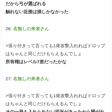
だから弓が選ばれる
触れない近接は損しかなかった
26:
名無しの来者さん
>張り付きって言っても1発攻撃入れればドロップ
はちゃんと同じだけもらえるんでしょ
所有権はレベル7差だったかな
27:
名無しの来者さん
>張り付きって言っても1発攻撃入れればドロップ
はちゃんと同じだけもらえるんでしょ
その一発も入れられない状況があったから騒がれ