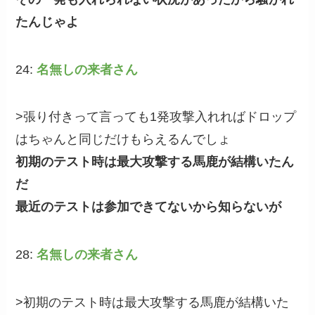
たんじゃよ
24:
名無しの来者さん
>張り付きって言っても1発攻撃入れればドロップ
はちゃんと同じだけもらえるんでしょ
初期のテスト時は最大攻撃する馬鹿が結構いたん
だ
最近のテストは参加できてないから知らないが
28:
名無しの来者さん
>初期のテスト時は最大攻撃する馬鹿が結構いた