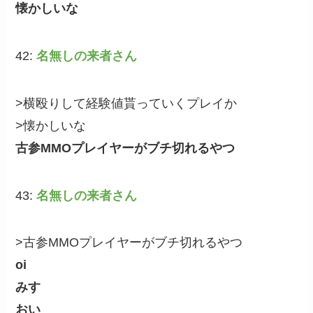
懐かしいな
42:
名無しの来者さん
>横殴りして経験値貰っていくプレイか
>懐かしいな
古参MMOプレイヤーがブチ切れるやつ
43:
名無しの来者さん
>古参MMOプレイヤーがブチ切れるやつ
oi
みす
おい