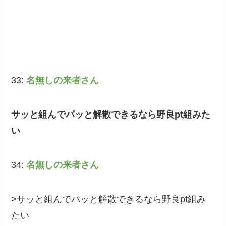
33:
名無しの来者さん
サッと組んでパッと解散できるなら野良pt組みた
い
34:
名無しの来者さん
>サッと組んでパッと解散できるなら野良pt組み
たい