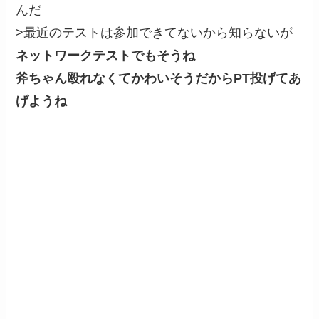
んだ
>最近のテストは参加できてないから知らないが
ネットワークテストでもそうね
斧ちゃん殴れなくてかわいそうだからPT投げてあ
げようね