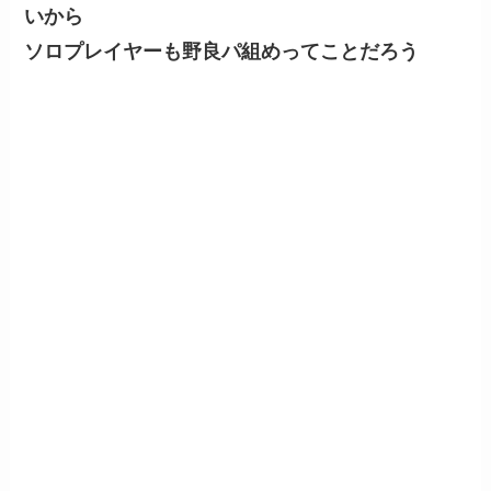
いから
ソロプレイヤーも野良パ組めってことだろう