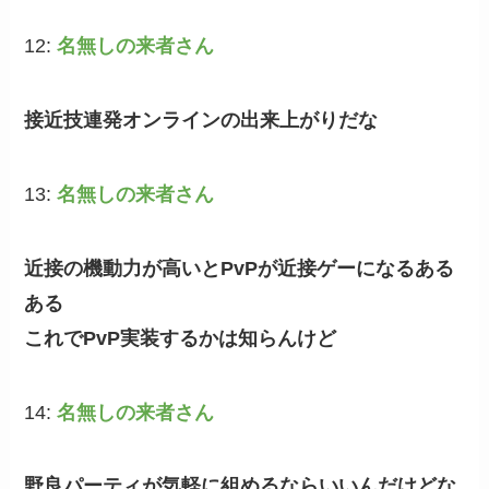
12:
名無しの来者さん
接近技連発オンラインの出来上がりだな
13:
名無しの来者さん
近接の機動力が高いとPvPが近接ゲーになるある
ある
これでPvP実装するかは知らんけど
14:
名無しの来者さん
野良パーティが気軽に組めるならいいんだけどな