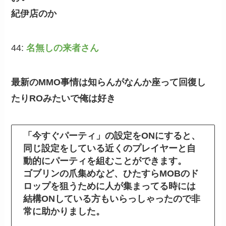
紀伊店のか
44:
名無しの来者さん
最新のMMO事情は知らんがなんか座って回復し
たりROみたいで俺は好き
「今すぐパーティ」の設定をONにすると、
同じ設定をしている近くのプレイヤーと自
動的にパーティを組むことができます。
ゴブリンの爪集めなど、ひたすらMOBのド
ロップを狙うために人が集まってる時には
結構ONしている方もいらっしゃったので非
常に助かりました。