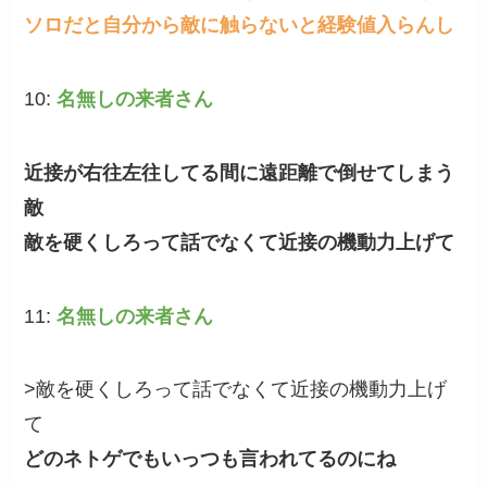
ソロだと自分から敵に触らないと経験値入らんし
10:
名無しの来者さん
近接が右往左往してる間に遠距離で倒せてしまう
敵
敵を硬くしろって話でなくて近接の機動力上げて
11:
名無しの来者さん
>敵を硬くしろって話でなくて近接の機動力上げ
て
どのネトゲでもいっつも言われてるのにね