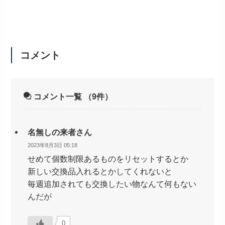
コメント
コメント一覧
（9件）
名無しの来者さん
2023年8月3日 05:18
せめて個数制限あるものをリセットするとか
新しい交換品入れるとかしてくれないと
毎週追加されても交換したい物なんて何もない
んだが
0