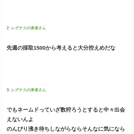
2:
レグナスの来者さん
先週の採取1500から考えると大分控えめだな
3:
レグナスの来者さん
でもネームドっていざ数狩ろうとすると中々出会
えないんよ
のんびり沸き待ちしながらならそんなに気になら