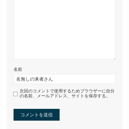
名前
次回のコメントで使用するためブラウザーに自分
の名前、メールアドレス、サイトを保存する。