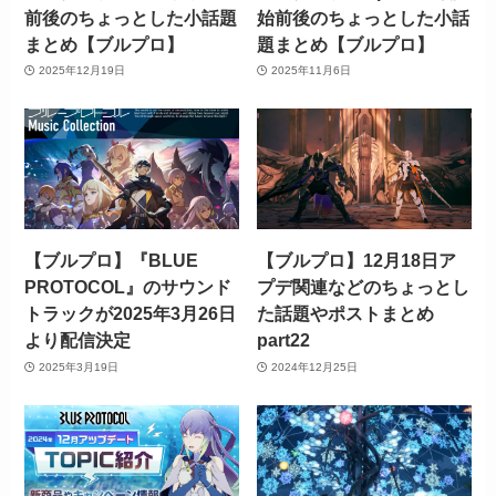
前後のちょっとした小話題
始前後のちょっとした小話
まとめ【ブルプロ】
題まとめ【ブルプロ】
2025年12月19日
2025年11月6日
【ブルプロ】『BLUE
【ブルプロ】12月18日ア
PROTOCOL』のサウンド
プデ関連などのちょっとし
トラックが2025年3月26日
た話題やポストまとめ
より配信決定
part22
2025年3月19日
2024年12月25日