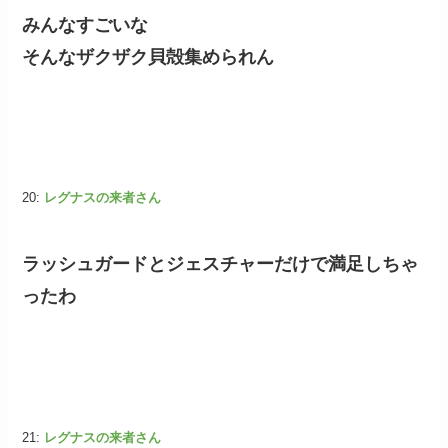
みんなすごいな
そんなザクザク貝殻集められん
20:
レグナスの来者さん
ラッシュガードとジェスチャーだけで満足しちゃ
ったわ
21:
レグナスの来者さん