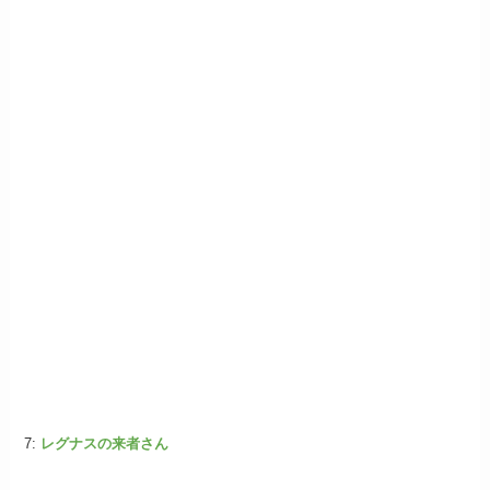
7:
レグナスの来者さん