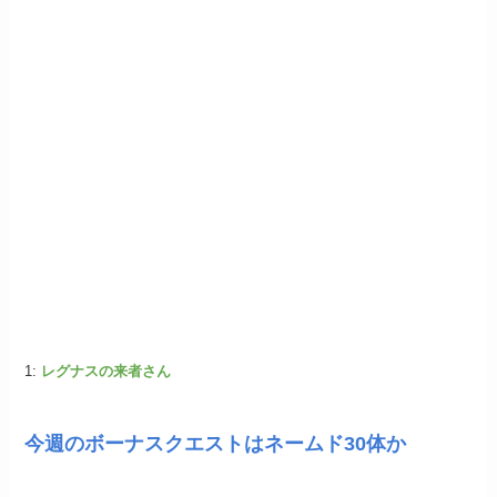
1:
レグナスの来者さん
今週のボーナスクエストはネームド30体か