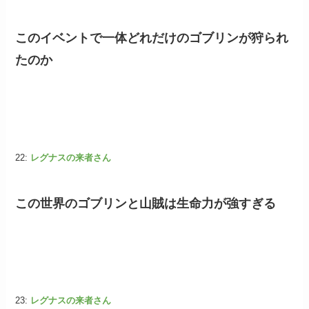
このイベントで一体どれだけのゴブリンが狩られ
たのか
22:
レグナスの来者さん
この世界のゴブリンと山賊は生命力が強すぎる
23:
レグナスの来者さん