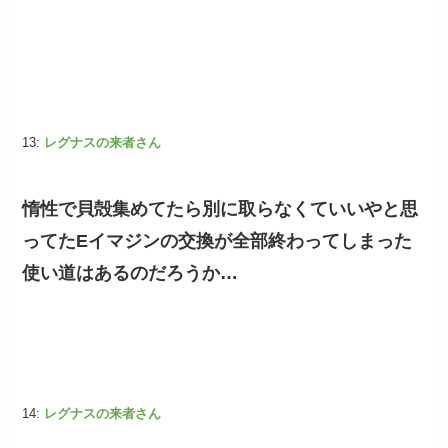
13:
レグナスの来者さん
惰性で貝殻集めてたら別に取らなくていいやと思
ってたEイマジンの交換が全部終わってしまった
使い道はあるのだろうか…
14:
レグナスの来者さん