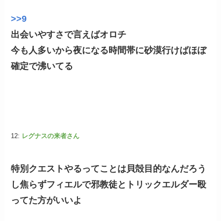
>>9
出会いやすさで言えばオロチ
今も人多いから夜になる時間帯に砂漠行けばほぼ
確定で沸いてる
12:
レグナスの来者さん
特別クエストやるってことは貝殻目的なんだろう
し焦らずフィエルで邪教徒とトリックエルダー殴
ってた方がいいよ