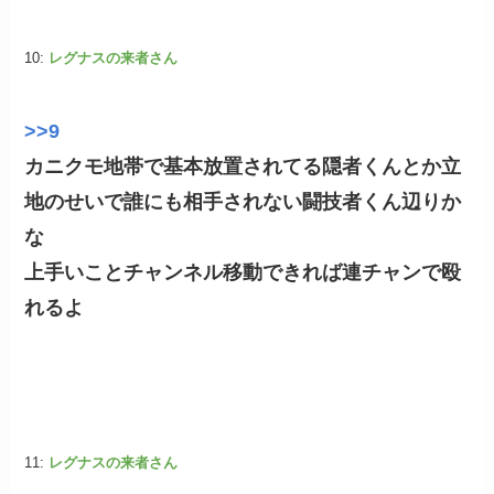
10:
レグナスの来者さん
>>9
カニクモ地帯で基本放置されてる隠者くんとか立
地のせいで誰にも相手されない闘技者くん辺りか
な
上手いことチャンネル移動できれば連チャンで殴
れるよ
11:
レグナスの来者さん