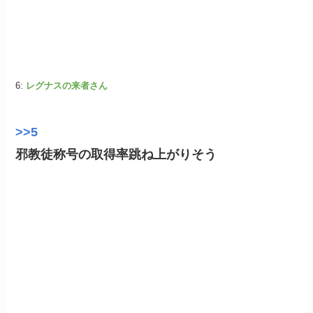
6:
レグナスの来者さん
>>5
邪教徒称号の取得率跳ね上がりそう