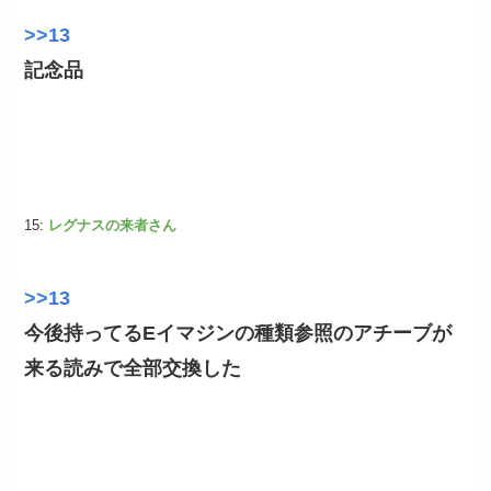
>>13
記念品
15:
レグナスの来者さん
>>13
今後持ってるEイマジンの種類参照のアチーブが
来る読みで全部交換した