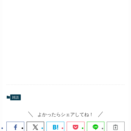
雑談
よかったらシェアしてね！