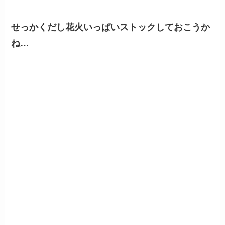
せっかくだし花火いっぱいストックしておこうか
ね…