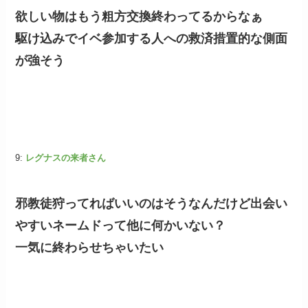
欲しい物はもう粗方交換終わってるからなぁ
駆け込みでイベ参加する人への救済措置的な側面
が強そう
9:
レグナスの来者さん
邪教徒狩ってればいいのはそうなんだけど出会い
やすいネームドって他に何かいない？
一気に終わらせちゃいたい