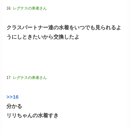
16:
レグナスの来者さん
クラスパートナー達の水着をいつでも見られるよ
うにしときたいから交換したよ
17:
レグナスの来者さん
>>16
分かる
リリちゃんの水着すき