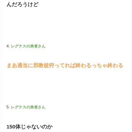
んだろうけど
4:
レグナスの来者さん
まあ適当に邪教徒狩ってれば終わるっちゃ終わる
5:
レグナスの来者さん
150体じゃないのか