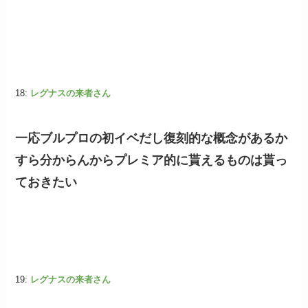
18:
レグナスの来者さん
一応ブルプロの初イベだし復刻的な概念があるか
すら分からんからプレミア的に貰えるものは貰っ
ておきたい
19:
レグナスの来者さん