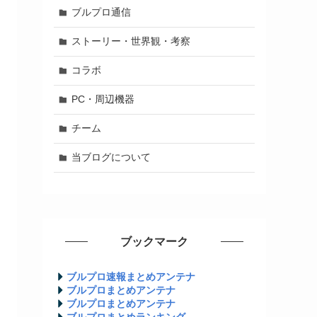
ブルプロ通信
ストーリー・世界観・考察
コラボ
PC・周辺機器
チーム
当ブログについて
ブックマーク
ブルプロ速報まとめアンテナ
ブルプロまとめアンテナ
ブルプロまとめアンテナ
ブルプロまとめランキング