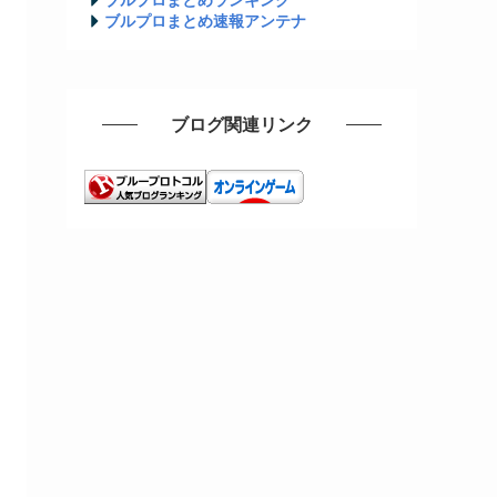
ブルプロまとめ速報アンテナ
ブログ関連リンク