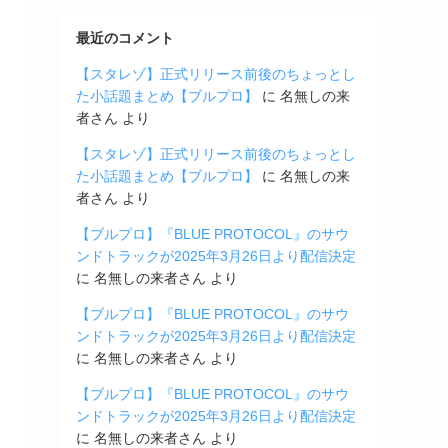
最近のコメント
【スタレゾ】正式リリース前後のちょっとし
た小話題まとめ【ブルプロ】
に
名無しの来
者さん
より
【スタレゾ】正式リリース前後のちょっとし
た小話題まとめ【ブルプロ】
に
名無しの来
者さん
より
【ブルプロ】『BLUE PROTOCOL』のサウ
ンドトラックが2025年3月26日より配信決定
に
名無しの来者さん
より
【ブルプロ】『BLUE PROTOCOL』のサウ
ンドトラックが2025年3月26日より配信決定
に
名無しの来者さん
より
【ブルプロ】『BLUE PROTOCOL』のサウ
ンドトラックが2025年3月26日より配信決定
に
名無しの来者さん
より