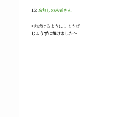
15:
名無しの来者さん
>肉焼けるようにしようぜ
じょうずに焼けました〜