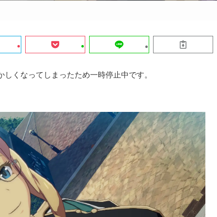
おかしくなってしまったため一時停止中です。