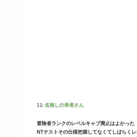
11:
名無しの来者さん
冒険者ランクのレベルキャプ廃止はよかった
NTテストその仕様把握してなくてしばらくレ