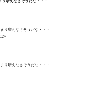
まり増えなさそうだな・・・
んまり増えなさそうだな・・・
たか
んまり増えなさそうだな・・・