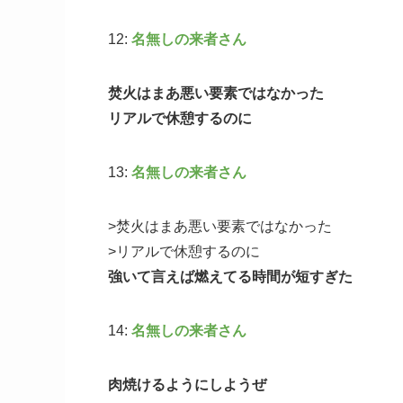
12:
名無しの来者さん
焚火はまあ悪い要素ではなかった
リアルで休憩するのに
13:
名無しの来者さん
>焚火はまあ悪い要素ではなかった
>リアルで休憩するのに
強いて言えば燃えてる時間が短すぎた
14:
名無しの来者さん
肉焼けるようにしようぜ