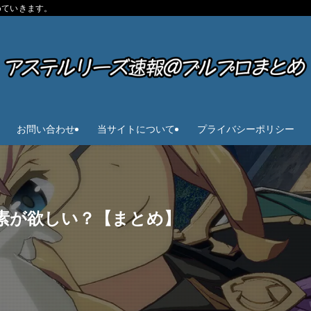
めていきます。
お問い合わせ
当サイトについて
プライバシーポリシー
素が欲しい？【まとめ】