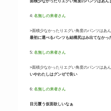
面積少なかったりエグい角度のパンツはあん
4:
名無しの来者さん
>面積少なかったりエグい角度のパンツはあ
最初に選べるパンツも結構尻はみ出てなかっ
5:
名無しの来者さん
>面積少なかったりエグい角度のパンツはあ
いやわたしはグンゼで良い
6:
名無しの来者さん
目元覆う仮面欲しいなぁ