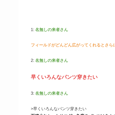
1:
名無しの来者さん
フィールドがどんどん広がってくれるとさら
2:
名無しの来者さん
早くいろんなパンツ穿きたい
3:
名無しの来者さん
>早くいろんなパンツ穿きたい