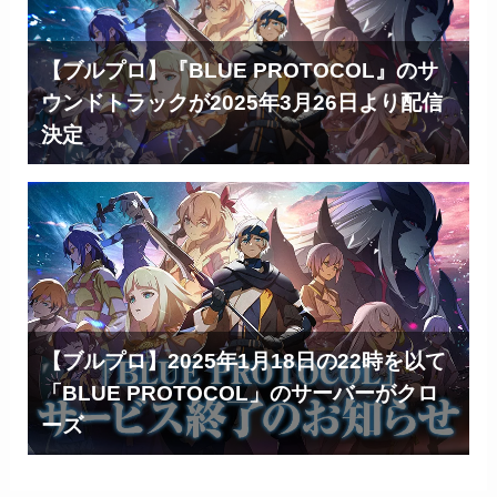
【ブルプロ】『BLUE PROTOCOL』のサ
ウンドトラックが2025年3月26日より配信
決定
【ブルプロ】2025年1月18日の22時を以て
「BLUE PROTOCOL」のサーバーがクロ
ーズ