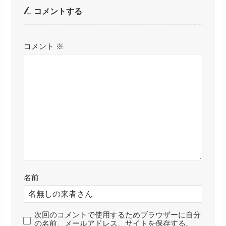
コメントする
コメント
※
名前
次回のコメントで使用するためブラウザーに自分
の名前、メールアドレス、サイトを保存する。