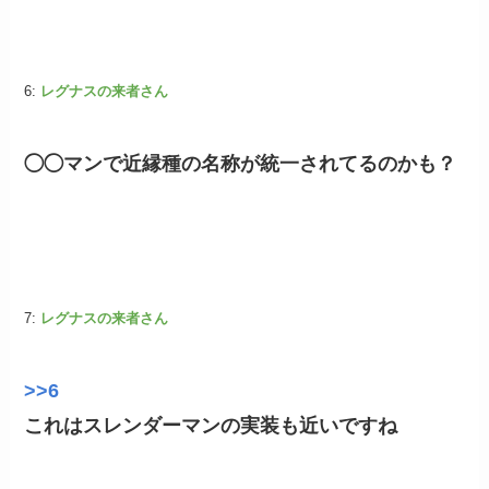
6:
レグナスの来者さん
◯◯マンで近縁種の名称が統一されてるのかも？
7:
レグナスの来者さん
>>6
これはスレンダーマンの実装も近いですね