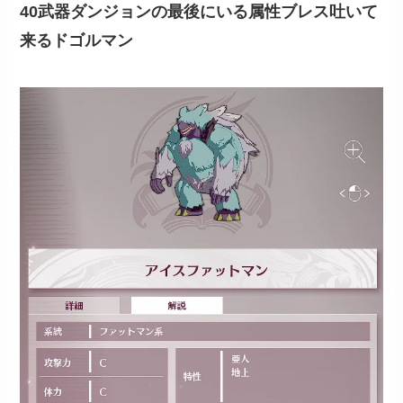
40武器ダンジョンの最後にいる属性ブレス吐いて
来るドゴルマン