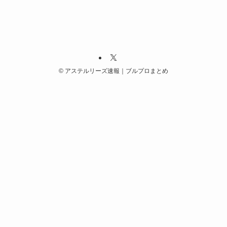
©
アステルリーズ速報｜ブルプロまとめ