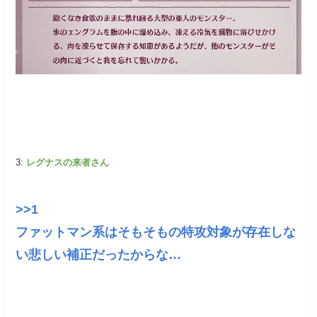
3:
レグナスの来者さん
>>1
ファットマン系はそもそもの特攻対象が存在しな
い悲しい補正だったからな…