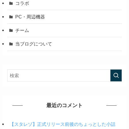
コラボ
PC・周辺機器
チーム
当ブログについて
最近のコメント
【スタレゾ】正式リリース前後のちょっとした小話