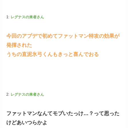
1:
レグナスの来者さん
今回のアプデで初めてファットマン特攻の効果が
発揮された
うちの直泥氷弓くんもきっと喜んでおる
2:
レグナスの来者さん
ファットマンなんてモブいたっけ…？って思った
けどあいつらかよ