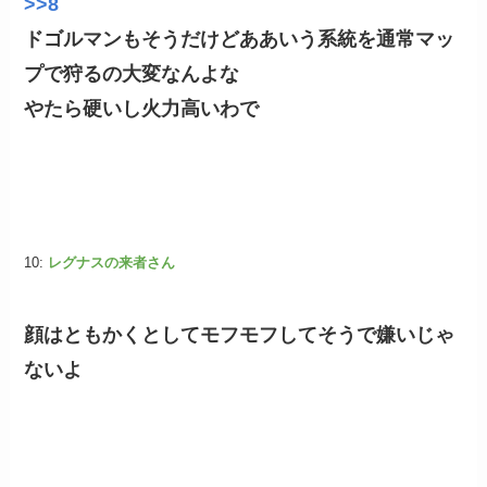
>>8
ドゴルマンもそうだけどああいう系統を通常マッ
プで狩るの大変なんよな
やたら硬いし火力高いわで
10:
レグナスの来者さん
顔はともかくとしてモフモフしてそうで嫌いじゃ
ないよ