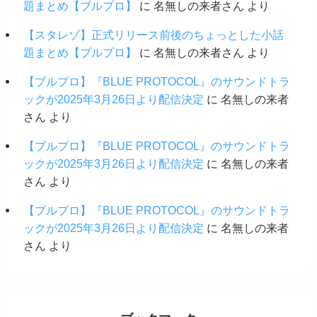
題まとめ【ブルプロ】
に
名無しの来者さん
より
【スタレゾ】正式リリース前後のちょっとした小話
題まとめ【ブルプロ】
に
名無しの来者さん
より
【ブルプロ】『BLUE PROTOCOL』のサウンドトラ
ックが2025年3月26日より配信決定
に
名無しの来者
さん
より
【ブルプロ】『BLUE PROTOCOL』のサウンドトラ
ックが2025年3月26日より配信決定
に
名無しの来者
さん
より
【ブルプロ】『BLUE PROTOCOL』のサウンドトラ
ックが2025年3月26日より配信決定
に
名無しの来者
さん
より