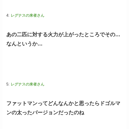
4:
レグナスの来者さん
あの二匹に対する火力が上がったところでその…
なんというか…
5:
レグナスの来者さん
ファットマンってどんなんかと思ったらドゴルマ
ンの太ったバージョンだったのね