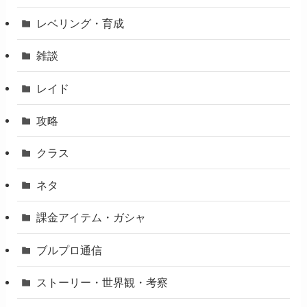
レベリング・育成
雑談
レイド
攻略
クラス
ネタ
課金アイテム・ガシャ
ブルプロ通信
ストーリー・世界観・考察