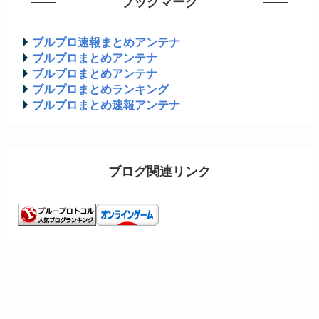
ブックマーク
ブルプロ速報まとめアンテナ
ブルプロまとめアンテナ
ブルプロまとめアンテナ
ブルプロまとめランキング
ブルプロまとめ速報アンテナ
ブログ関連リンク