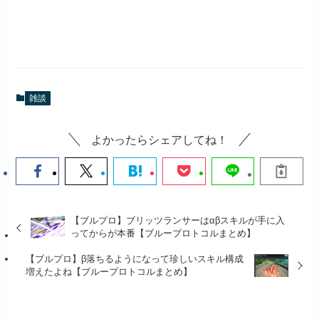
雑談
よかったらシェアしてね！
【ブルプロ】ブリッツランサーはαβスキルが手に入
ってからが本番【ブループロトコルまとめ】
【ブルプロ】β落ちるようになって珍しいスキル構成
増えたよね【ブループロトコルまとめ】