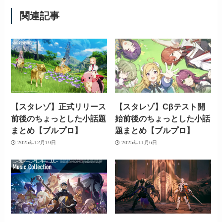
関連記事
【スタレゾ】正式リリース
【スタレゾ】Cβテスト開
前後のちょっとした小話題
始前後のちょっとした小話
まとめ【ブルプロ】
題まとめ【ブルプロ】
2025年12月19日
2025年11月6日