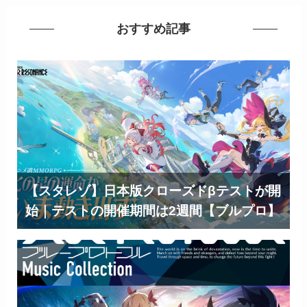
おすすめ記事
【スタレゾ】日本版クローズドβテストが開
始｜テストの開催期間は2週間【ブルプロ】