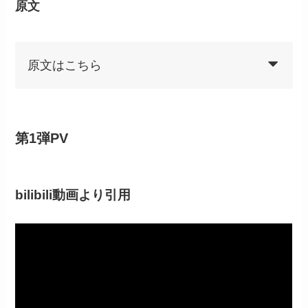
原文
原文はこちら
第1弾PV
bilibili動画より引用