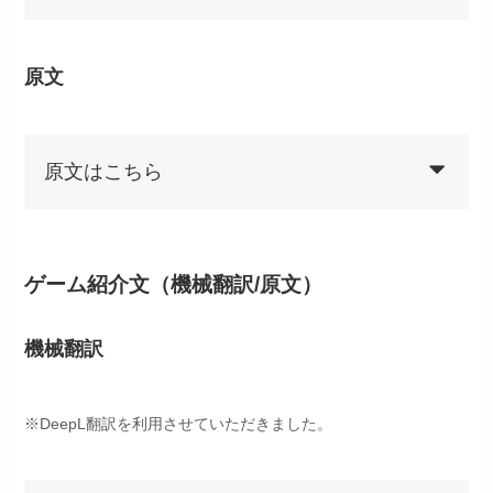
原文
原文はこちら
ゲーム紹介文（機械翻訳/原文）
機械翻訳
※DeepL翻訳を利用させていただきました。