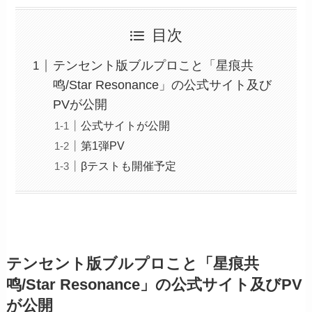
目次
テンセント版ブルプロこと「星痕共
鸣/Star Resonance」の公式サイト及び
PVが公開
公式サイトが公開
第1弾PV
βテストも開催予定
テンセント版ブルプロこと「星痕共
鸣/Star Resonance」の公式サイト及びPV
が公開