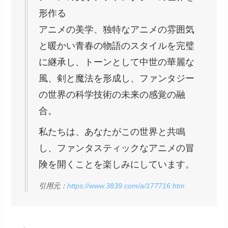
形作る
アニメの美学、独特なアニメの雰囲気
と暖かい青春の物語のスタイルを完璧
に継承し、トーンとして中世の華麗な
風、剣と魔法を形成し、ファンタジー
の世界の科学技術の未来の感覚の融
合。
私たちは、あなたがこの世界と共鳴
し、ファンタスティックなアニメの冒
険を開くことを楽しみにしています。
引用元：
https://www.3839.com/a/177716.htm