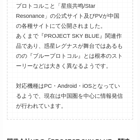
プロトコルこと「星痕共鸣/Star
Resonance」の公式サイト及びPVが中国
の各種サイトにて公開されました。
あくまで『PROJECT SKY BLUE』関連作
品であり、惑星レグナスが舞台ではあるも
のの『ブループロトコル』とは根本のスト
ーリーなどは大きく異なるようです。
対応機種はPC・Android・iOSとなってい
るようで、現在は中国圏を中心に情報発信
が行われています。