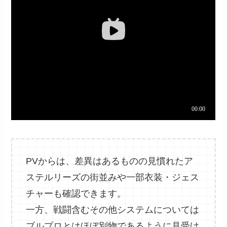
PVからは、差異はあるものの見慣れたア
ステルリーズの街並みや一部衣装・ジェス
チャーも確認できます。
一方、戦闘含むその他システムについては
ブルプロとはほぼ別物であるように見受け