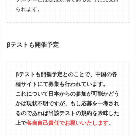
られます。
βテストも開催予定
βテストも開催予定とのことで、中国の各
種サイトにて募集も行われています。
これについて日本からの参加が可能かどう
かは現状不明ですが、もし応募を一考され
るのであれば当該テストの規約を吟味した
上で
各自
自己責任でお願いいたします
。