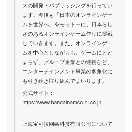
スの開発・パブリッシングを行ってい
ます。今後も「日本のオンラインゲー
ムを世界へ」をモットーに、日本らし
さのあるオンラインゲーム作りに挑戦
していきます。また、オンラインゲー
ムを中心としながらも、ゲームにとど
まらず、グループ企業との連携など、
エンターテインメント事業の多角化に
も引き続き取り組んでまいります。
公式サイト：
https://www.bandainamco-ol.co.jp
上海宝可拉网络科技有限公司について