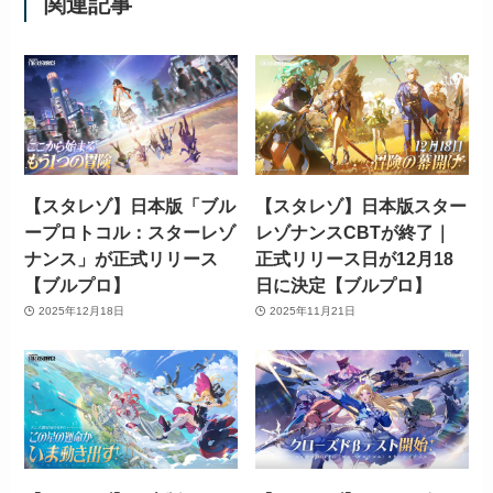
関連記事
【スタレゾ】日本版「ブル
【スタレゾ】日本版スター
ープロトコル：スターレゾ
レゾナンスCBTが終了｜
ナンス」が正式リリース
正式リリース日が12月18
【ブルプロ】
日に決定【ブルプロ】
2025年12月18日
2025年11月21日