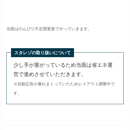
当面はのんびり不定期更新でやっていきます。
スタレゾの取り扱いについて
少し手が塞がっているため当面は省エネ運
営で進めさせていただきます。
※自動広告が暴れまくっていたためレイアウト調整中で
す。