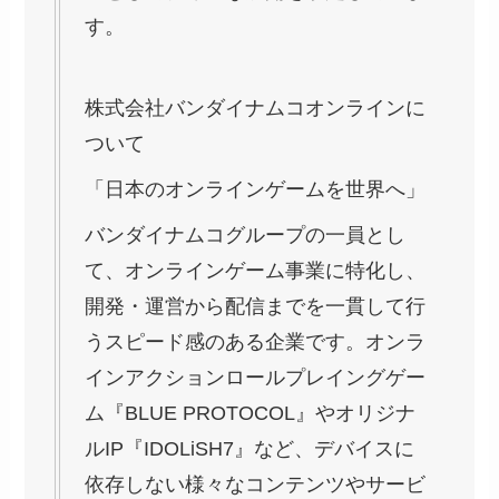
す。
株式会社バンダイナムコオンラインに
ついて
「日本のオンラインゲームを世界へ」
バンダイナムコグループの一員とし
て、オンラインゲーム事業に特化し、
開発・運営から配信までを一貫して行
うスピード感のある企業です。オンラ
インアクションロールプレイングゲー
ム『BLUE PROTOCOL』やオリジナ
ルIP『IDOLiSH7』など、デバイスに
依存しない様々なコンテンツやサービ