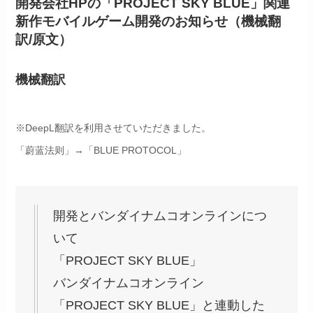
開発会社HPの「PROJECT SKY BLUE」関連
新作モバイルゲーム開発のお知らせ（機械翻
訳/原文）
機械翻訳
※DeepL翻訳を利用させていただきました。
「蔚蓝法则」→「BLUE PROTOCOL」
開発とバンダイナムコオンラインにつ
いて
「PROJECT SKY BLUE」
バンダイナムコオンライン
「PROJECT SKY BLUE」と連動した