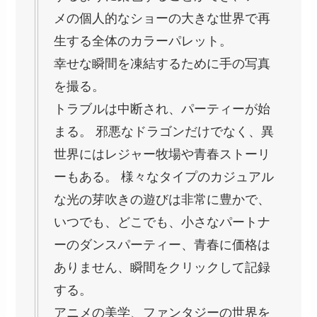
メの個人的なショーの大きな世界で再
生する全体のカラーパレット。
幸せな瞬間を凍結するために手の写真
を撮る。
トラブルは中断され、パーティーが始
まる。 邪悪なドラゴンだけでなく、異
世界にはレジャー牧場や青春ストーリ
ーもある。 様々なタイプのカジュアル
な光の芽吹きの遊びは非常に豊かで、
いつでも、どこでも、小さなパートナ
ーのダンスパーティー、青春に価格は
ありません、瞬間をクリックして記録
する。
アニメの美学、ファンタジーの世界を