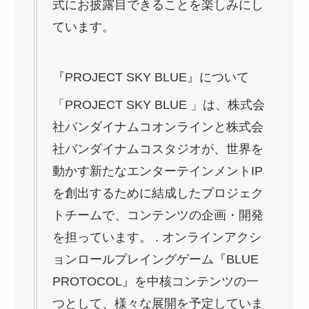
式にお披露目できることを楽しみにし
ています。
『PROJECT SKY BLUE』について
「PROJECT SKY BLUE 」は、株式会
社バンダイナムコオンラインと株式会
社バンダイナムコスタジオが、世界を
動かす新たなエンターテインメントIP
を創出するために結成したプロジェク
トチームで、コンテンツの企画・開発
を担っています。 . オンラインアクシ
ョンロールプレイングゲーム『BLUE
PROTOCOL』を中核コンテンツの一
つとして、様々な展開を予定していま