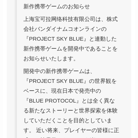
新作携帯ゲームのお知らせ
上海宝可拉网络科技有限公司は、株式
会社バンダイナムコオンラインの
『PROJECT SKY BLUE』と連動した
新作携帯ゲームを開発中であることを
お知らせいたします。
開発中の新作携帯ゲームは、
『PROJECT SKY BLUE』の世界観を
ベースに、現在日本で発売中の
『BLUE PROTOCOL』とは全く異な
る新たなストーリーと世界探索を体験
していただくことを目的としていま
す。 近い将来、プレイヤーの皆様に正