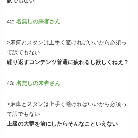
訳でもない
42:
名無しの来者さん
>麻痺とスタンは上手く避ければいいから必須っ
て訳でもない
繰り返すコンテンツ普通に疲れるし欲しくねえ？
43:
名無しの来者さん
>麻痺とスタンは上手く避ければいいから必須っ
て訳でもない
上級の大群を前にしたらそんなこといえない