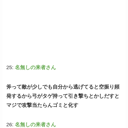
25:
名無しの来者さん
斧って敵が少しでも自分から逃げてると空振り頻
発するから弓がタゲ持って引き撃ちとかしだすと
マジで攻撃当たらんゴミと化す
26:
名無しの来者さん