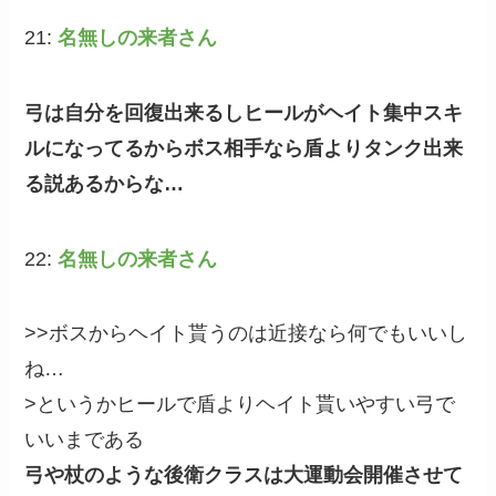
21:
名無しの来者さん
弓は自分を回復出来るしヒールがヘイト集中スキ
ルになってるからボス相手なら盾よりタンク出来
る説あるからな…
22:
名無しの来者さん
>>ボスからヘイト貰うのは近接なら何でもいいし
ね…
>というかヒールで盾よりヘイト貰いやすい弓で
いいまである
弓や杖のような後衛クラスは大運動会開催させて