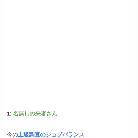
1:
名無しの来者さん
今の上級調査のジョブバランス