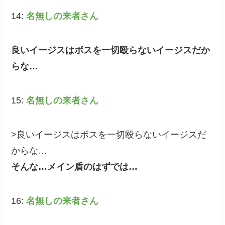
14:
名無しの来者さん
良いイージスはボスを一切殴らないイージスだか
らな…
15:
名無しの来者さん
>良いイージスはボスを一切殴らないイージスだ
からな…
そんな…メイン盾のはずでは…
16:
名無しの来者さん