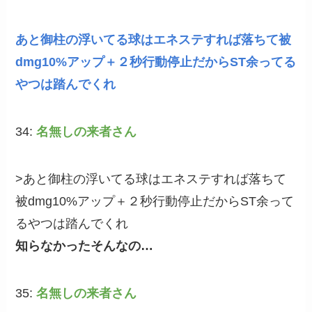
あと御柱の浮いてる球はエネステすれば落ちて被
dmg10%アップ＋２秒行動停止だからST余ってる
やつは踏んでくれ
34:
名無しの来者さん
>あと御柱の浮いてる球はエネステすれば落ちて
被dmg10%アップ＋２秒行動停止だからST余って
るやつは踏んでくれ
知らなかったそんなの…
35:
名無しの来者さん