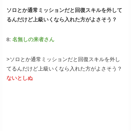
ソロとか通常ミッションだと回復スキルを外して
るんだけど上級いくなら入れた方がよさそう？
8:
名無しの来者さん
>ソロとか通常ミッションだと回復スキルを外し
てるんだけど上級いくなら入れた方がよさそう？
ないとしぬ