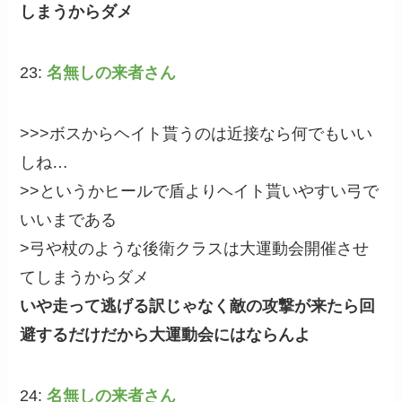
しまうからダメ
23:
名無しの来者さん
>>>ボスからヘイト貰うのは近接なら何でもいい
しね…
>>というかヒールで盾よりヘイト貰いやすい弓で
いいまである
>弓や杖のような後衛クラスは大運動会開催させ
てしまうからダメ
いや走って逃げる訳じゃなく敵の攻撃が来たら回
避するだけだから大運動会にはならんよ
24:
名無しの来者さん