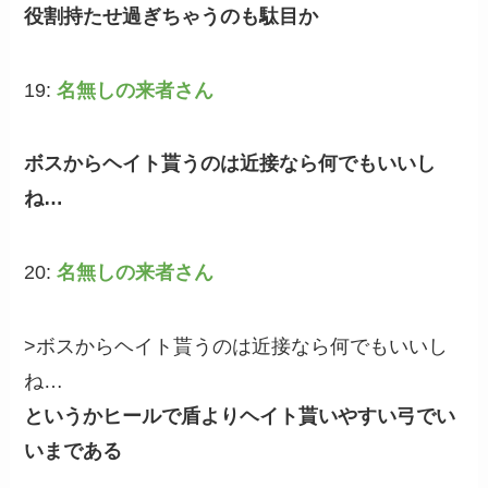
役割持たせ過ぎちゃうのも駄目か
19:
名無しの来者さん
ボスからヘイト貰うのは近接なら何でもいいし
ね…
20:
名無しの来者さん
>ボスからヘイト貰うのは近接なら何でもいいし
ね…
というかヒールで盾よりヘイト貰いやすい弓でい
いまである