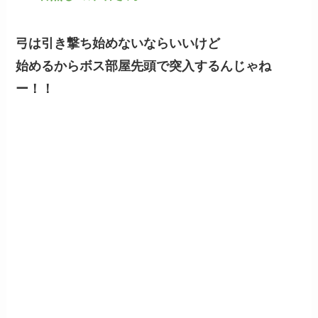
弓は引き撃ち始めないならいいけど
始めるからボス部屋先頭で突入するんじゃね
ー！！