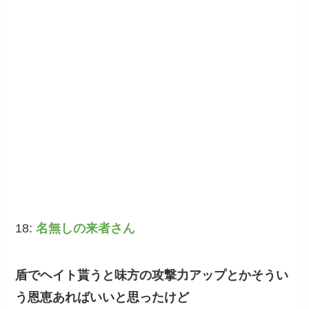
18:
名無しの来者さん
盾でヘイト貰うと味方の攻撃力アップとかそうい
う恩恵あればいいと思ったけど