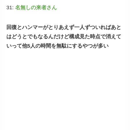
31:
名無しの来者さん
回復とハンマーがとりあえず一人ずついればあと
はどうとでもなるんだけど構成見た時点で消えて
いって他5人の時間を無駄にするやつが多い