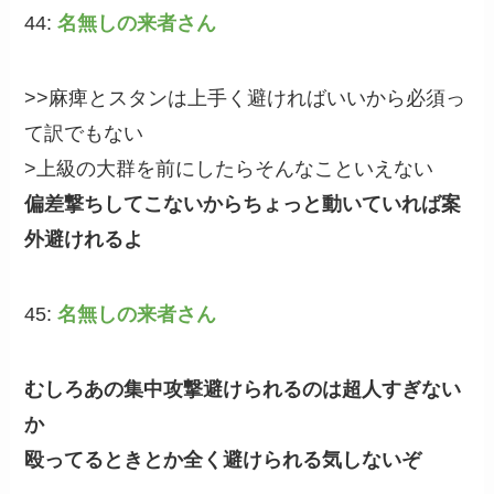
44:
名無しの来者さん
>>麻痺とスタンは上手く避ければいいから必須っ
て訳でもない
>上級の大群を前にしたらそんなこといえない
偏差撃ちしてこないからちょっと動いていれば案
外避けれるよ
45:
名無しの来者さん
むしろあの集中攻撃避けられるのは超人すぎない
か
殴ってるときとか全く避けられる気しないぞ