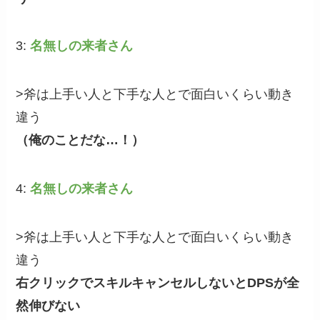
3:
名無しの来者さん
>斧は上手い人と下手な人とで面白いくらい動き
違う
（俺のことだな…！）
4:
名無しの来者さん
>斧は上手い人と下手な人とで面白いくらい動き
違う
右クリックでスキルキャンセルしないとDPSが全
然伸びない