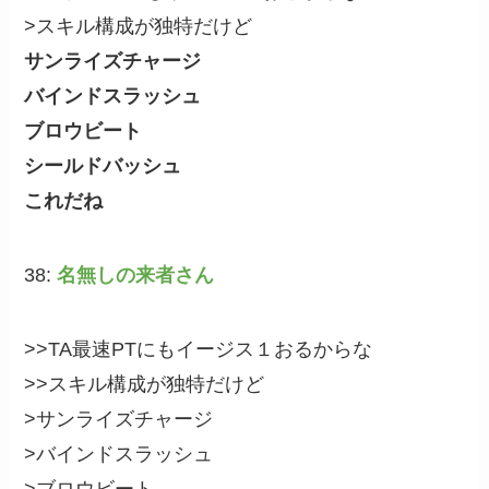
>スキル構成が独特だけど
サンライズチャージ
バインドスラッシュ
ブロウビート
シールドバッシュ
これだね
38:
名無しの来者さん
>>TA最速PTにもイージス１おるからな
>>スキル構成が独特だけど
>サンライズチャージ
>バインドスラッシュ
>ブロウビート