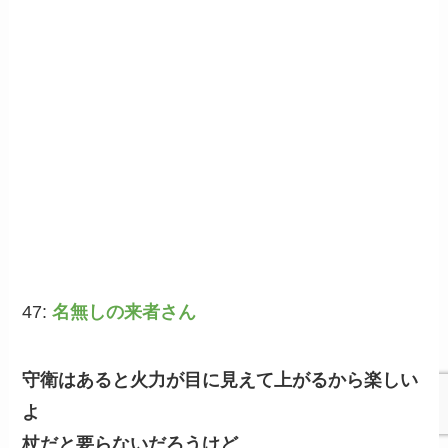
47:
名無しの来者さん
守衛はあると火力が目に見えて上がるから楽しい
よ
杖だと要らないだろうけど