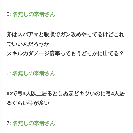
5:
名無しの来者さん
斧はスパアマと吸収でガン攻めやってるけどこれ
でいいんだろうか
スキルのダメージ倍率ってもうどっかに出てる？
6:
名無しの来者さん
IDで弓3人以上居るとしぬほどキツいのに弓4人居
るぐらい弓が多い
7:
名無しの来者さん