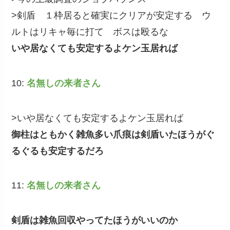
>剣盾 １枠居ると確実にクリアが安定する ウ
ルトはリキャ毎に打て ボスは殴るな
いや居なくても安定するよケン玉居れば
10:
名無しの来者さん
>いや居なくても安定するよケン玉居れば
御柱はともかく雑魚多い爪痕は剣盾いたほうがぐ
るぐるも安定するだろ
11:
名無しの来者さん
剣盾は雑魚回収やってたほうがいいのか