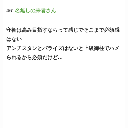
46:
名無しの来者さん
守衛は高み目指すならって感じでそこまで必須感
はない
アンチスタンとパライズはないと上級御柱でハメ
られるから必須だけど…