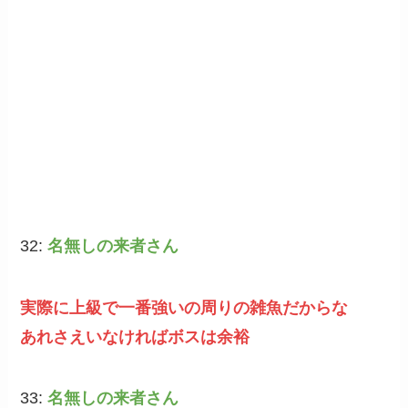
32:
名無しの来者さん
実際に上級で一番強いの周りの雑魚だからな
あれさえいなければボスは余裕
33:
名無しの来者さん