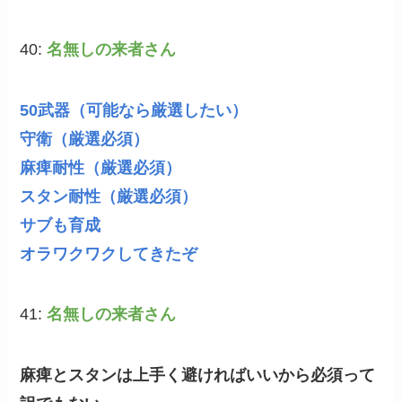
40:
名無しの来者さん
50武器（可能なら厳選したい）
守衛（厳選必須）
麻痺耐性（厳選必須）
スタン耐性（厳選必須）
サブも育成
オラワクワクしてきたぞ
41:
名無しの来者さん
麻痺とスタンは上手く避ければいいから必須って