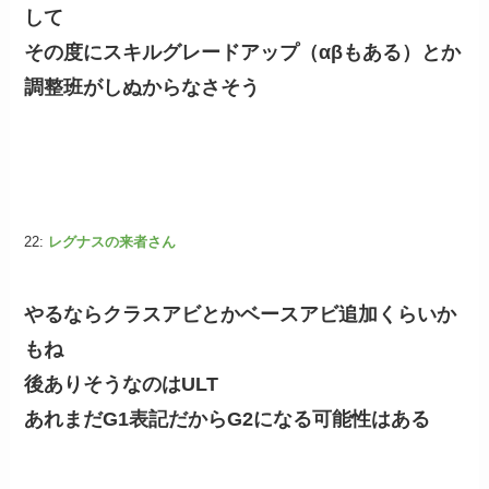
して
その度にスキルグレードアップ（αβもある）とか
調整班がしぬからなさそう
22:
レグナスの来者さん
やるならクラスアビとかベースアビ追加くらいか
もね
後ありそうなのはULT
あれまだG1表記だからG2になる可能性はある