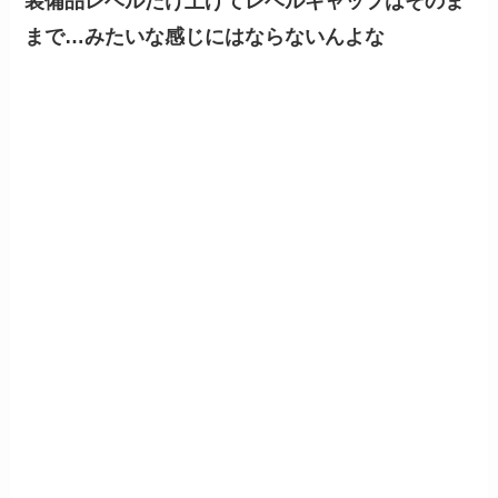
装備品レベルだけ上げてレベルキャップはそのま
まで…みたいな感じにはならないんよな