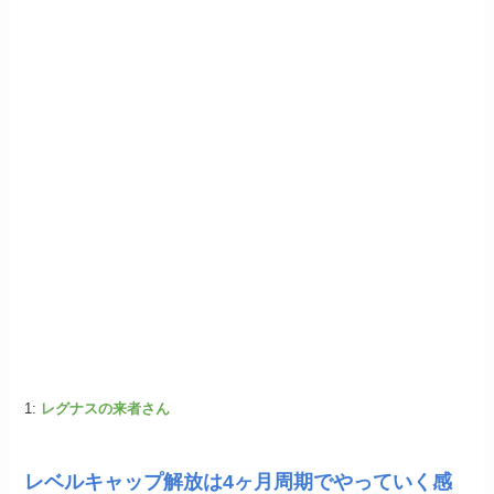
1:
レグナスの来者さん
レベルキャップ解放は4ヶ月周期でやっていく感