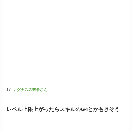
17:
レグナスの来者さん
レベル上限上がったらスキルのG4とかもきそう