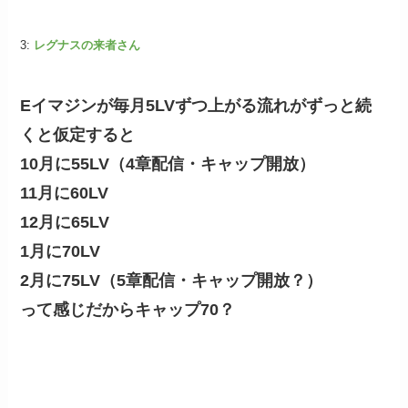
3:
レグナスの来者さん
Eイマジンが毎月5LVずつ上がる流れがずっと続
くと仮定すると
10月に55LV（4章配信・キャップ開放）
11月に60LV
12月に65LV
1月に70LV
2月に75LV（5章配信・キャップ開放？）
って感じだからキャップ70？