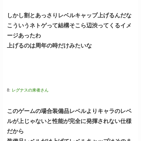
しかし割とあっさりレベルキャップ上げるんだな
こういうネトゲって結構そこら辺渋ってくるイメ
ージあったわ
上げるのは周年の時だけみたいな
8:
レグナスの来者さん
このゲームの場合装備品レベルよりキャラのレベ
ルが上じゃないと性能が完全に発揮されない仕様
だから