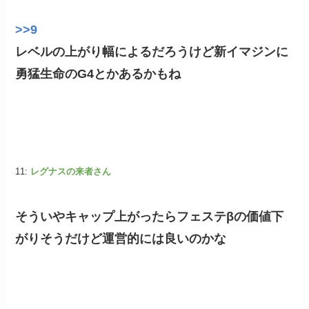
>>9
レベルの上がり幅によるだろうけど新イマジンに
勇猛生命のG4とかあるかもね
11:
レグナスの来者さん
そういやキャップ上がったらフェステβの価値下
がりそうだけど運営的には良いのかな