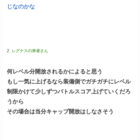
じなのかな
2:
レグナスの来者さん
何レベル分開放されるかによると思う
もし一気に上げるなら装備側でガチガチにレベル
制限かけて少しずつバトルスコア上げていくだろ
うから
その場合は当分キャップ開放はしなさそう