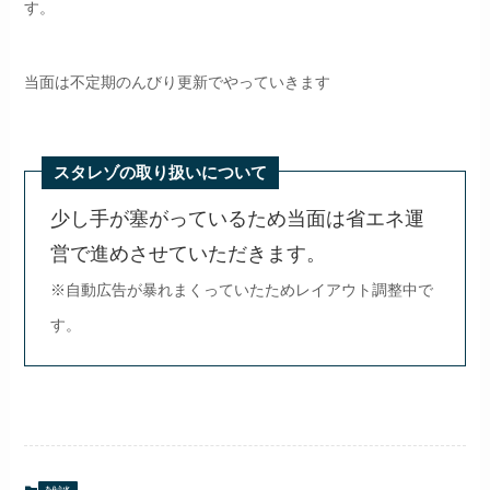
す。
当面は不定期のんびり更新でやっていきます
スタレゾの取り扱いについて
少し手が塞がっているため当面は省エネ運
営で進めさせていただきます。
※自動広告が暴れまくっていたためレイアウト調整中で
す。