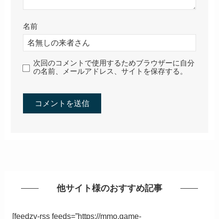
名前
次回のコメントで使用するためブラウザーに自分
の名前、メールアドレス、サイトを保存する。
他サイト様のおすすめ記事
[feedzy-rss feeds=”https://mmo.game-