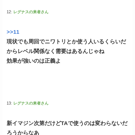
12:
レグナスの来者さん
>>11
現状でも周回でニワトリとか使う人いるくらいだ
からレベル関係なく需要はあるんじゃね
効果が強いのは正義よ
13:
レグナスの来者さん
新イマジン次第だけどTAで使うのは変わらないだ
ろうからなあ