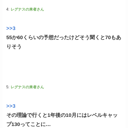
4:
レグナスの来者さん
>>3
55か60くらいの予想だったけどそう聞くと70もあ
りそう
5:
レグナスの来者さん
>>3
その理論で行くと1年後の10月にはレベルキャッ
プ130ってことに…