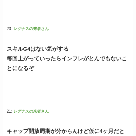
20:
レグナスの来者さん
スキルG4はない気がする
毎回上がっていったらインフレがとんでもないこ
とになるぞ
21:
レグナスの来者さん
キャップ開放周期が分からんけど仮に4ヶ月だと