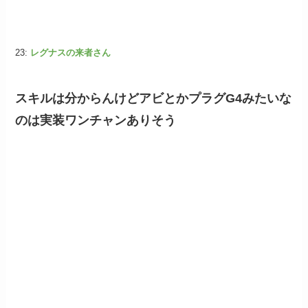
23:
レグナスの来者さん
スキルは分からんけどアビとかプラグG4みたいな
のは実装ワンチャンありそう