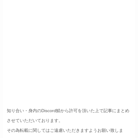
知り合い・身内のDiscord鯖から許可を頂いた上で記事にまとめ
させていただいております。
その為転載に関してはご遠慮いただきますようお願い致しま