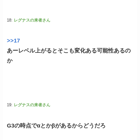
18:
レグナスの来者さん
>>17
あーレベル上がるとそこも変化ある可能性あるの
か
19:
レグナスの来者さん
G3の時点でαとかβがあるからどうだろ