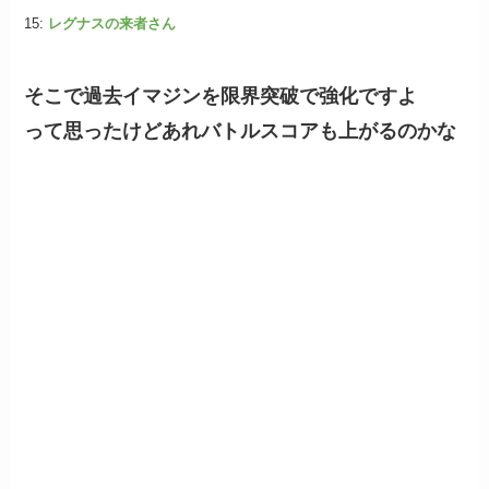
15:
レグナスの来者さん
そこで過去イマジンを限界突破で強化ですよ
って思ったけどあれバトルスコアも上がるのかな