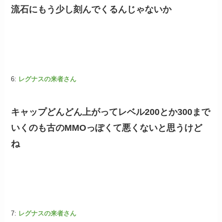
流石にもう少し刻んでくるんじゃないか
6:
レグナスの来者さん
キャップどんどん上がってレベル200とか300まで
いくのも古のMMOっぽくて悪くないと思うけど
ね
7:
レグナスの来者さん