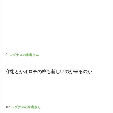
9:
レグナスの来者さん
守衛とかオロチの枠も新しいのが来るのか
10:
レグナスの来者さん