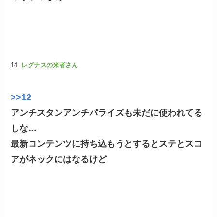
14:
レグナスの来者さん
>>12
アンチスタンアンチパライズも未だに使われてる
しな…
最新コンテンツに持ち込もうとするとステとスコ
アがネックにはなるけど