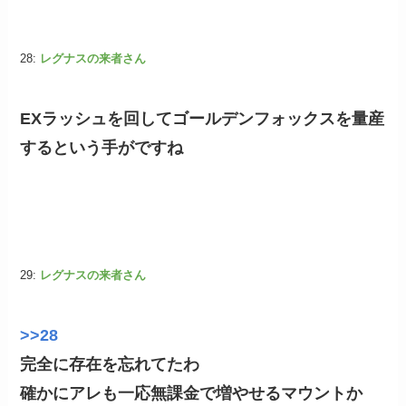
28:
レグナスの来者さん
EXラッシュを回してゴールデンフォックスを量産
するという手がですね
29:
レグナスの来者さん
>>28
完全に存在を忘れてたわ
確かにアレも一応無課金で増やせるマウントか