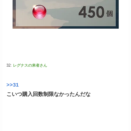
32:
レグナスの来者さん
>>31
こいつ購入回数制限なかったんだな