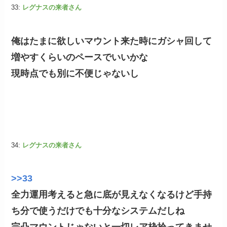
33:
レグナスの来者さん
俺はたまに欲しいマウント来た時にガシャ回して
増やすくらいのペースでいいかな
現時点でも別に不便じゃないし
34:
レグナスの来者さん
>>33
全力運用考えると急に底が見えなくなるけど手持
ち分で使うだけでも十分なシステムだしね