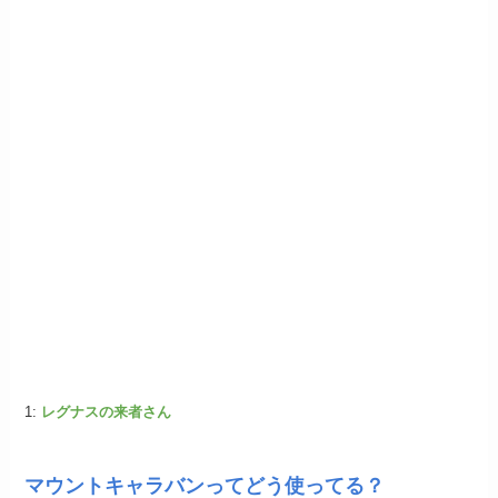
1:
レグナスの来者さん
マウントキャラバンってどう使ってる？