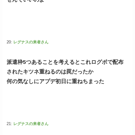
20:
レグナスの来者さん
派遣枠5つあることを考えるとこれログボで配布
されたキツネ重ねるのは罠だったか
何の気なしにアプデ初日に重ねちまった
21:
レグナスの来者さん