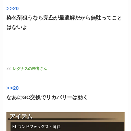
>>20
染色剤狙うなら完凸が最適解だから無駄ってこと
はないよ
22:
レグナスの来者さん
>>20
なあにGC交換でリカバリーは効く