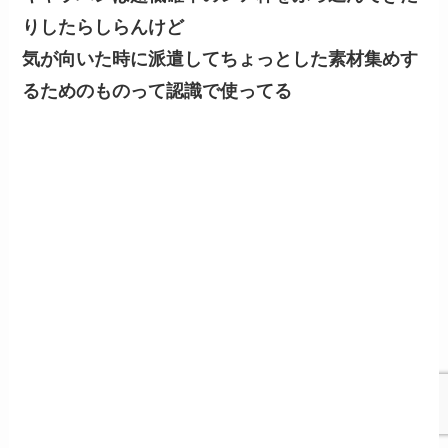
りしたらしらんけど
気が向いた時に派遣してちょっとした素材集めす
るためのものって認識で使ってる