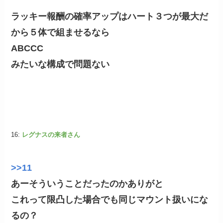
ラッキー報酬の確率アップはハート３つが最大だ
から５体で組ませるなら
ABCCC
みたいな構成で問題ない
16:
レグナスの来者さん
>>11
あーそういうことだったのかありがと
これって限凸した場合でも同じマウント扱いにな
るの？