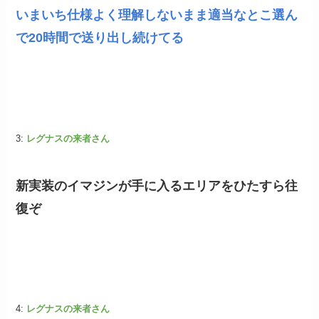
いまいち仕様よく理解しないまま適当なとこ選ん
で20時間で送り出し続けてる
3:
レグナスの来者さん
新実装のイマジンが手に入るエリアをひたすら往
復ぞ
4:
レグナスの来者さん