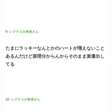
9:
レグナスの来者さん
たまにラッキーなんとかのハートが増えないこと
あるんだけど原理分からんからそのまま派遣出し
てる
10:
レグナスの来者さん