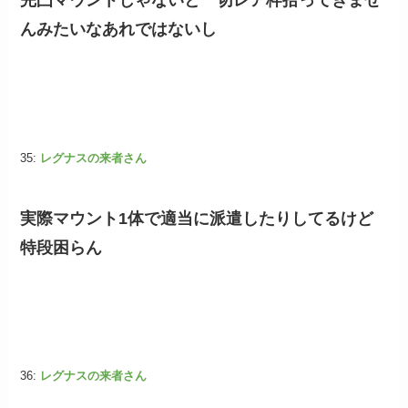
完凸マウントじゃないと一切レア枠拾ってきませ
んみたいなあれではないし
35:
レグナスの来者さん
実際マウント1体で適当に派遣したりしてるけど
特段困らん
36:
レグナスの来者さん