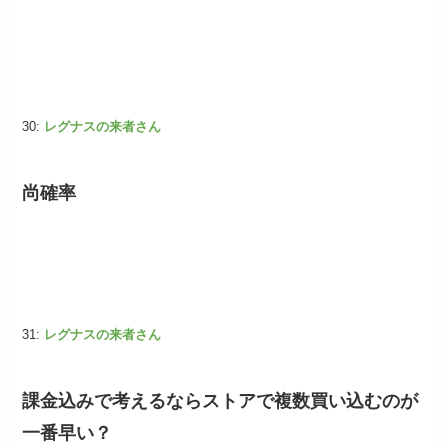
30:
レグナスの来者さん
尚確率
31:
レグナスの来者さん
課金込みで考えるならストアで複数買い込むのが
一番早い？