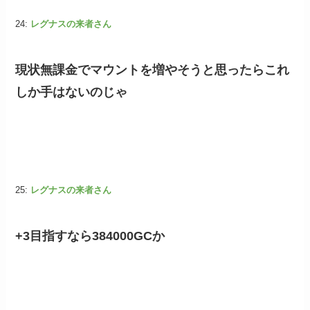
24:
レグナスの来者さん
現状無課金でマウントを増やそうと思ったらこれ
しか手はないのじゃ
25:
レグナスの来者さん
+3目指すなら384000GCか