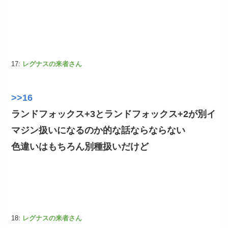
17:
レグナスの来者さん
>>16
ランドフォックス+3とランドフォックス+2が別イ
マジン扱いになるのか的な話ならならない
色違いはもちろん別種扱いだけど
18:
レグナスの来者さん