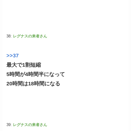
38:
レグナスの来者さん
>>37
最大で1割短縮
5時間が4時間半になって
20時間は18時間になる
39:
レグナスの来者さん