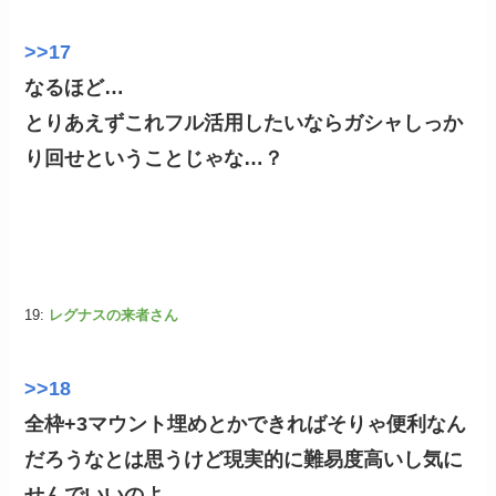
>>17
なるほど…
とりあえずこれフル活用したいならガシャしっか
り回せということじゃな…？
19:
レグナスの来者さん
>>18
全枠+3マウント埋めとかできればそりゃ便利なん
だろうなとは思うけど現実的に難易度高いし気に
せんでいいのよ