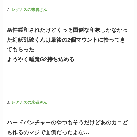
7:
レグナスの来者さん
条件緩和されたけどくっそ面倒な印象しかなかっ
た幻妖乱破くんは最後の2個マウントに拾ってき
てもらった
ようやく睡魔G2持ち込める
8:
レグナスの来者さん
ハードパンチャーのやつもそうだけどあのカニど
も作るのマジで面倒だったよな…