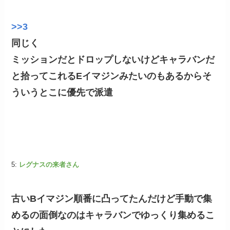
>>3
同じく
ミッションだとドロップしないけどキャラバンだ
と拾ってこれるEイマジンみたいのもあるからそ
ういうとこに優先で派遣
5:
レグナスの来者さん
古いBイマジン順番に凸ってたんだけど手動で集
めるの面倒なのはキャラバンでゆっくり集めるこ