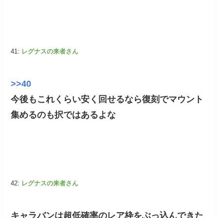
41:
レグナスの来者さん
>>40
今後もこれくらい安く回せるなら復刻でマウント
集めるのも択ではあるよな
42:
レグナスの来者さん
キャラバンは超低確率のレア枠をぶっ込んできた