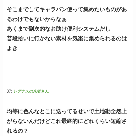
そこまでしてキャラバン使って集めたいものがあ
るわけでもないからなぁ
あくまで副次的なお助け便利システムだし
普段拾いに行かない素材を気楽に集められるのは
よき
37:
レグナスの来者さん
均等に色んなとこに送ってるせいで土地勘全然上
がらないんだけどこれ最終的にどれくらい短縮さ
れるの？