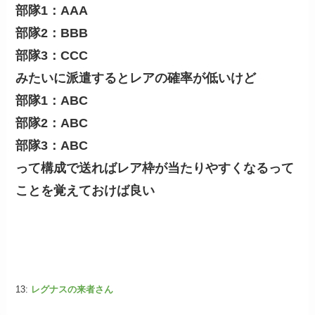
部隊1：AAA
部隊2：BBB
部隊3：CCC
みたいに派遣するとレアの確率が低いけど
部隊1：ABC
部隊2：ABC
部隊3：ABC
って構成で送ればレア枠が当たりやすくなるって
ことを覚えておけば良い
13:
レグナスの来者さん