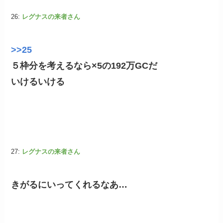
26:
レグナスの来者さん
>>25
５枠分を考えるなら×5の192万GCだ
いけるいける
27:
レグナスの来者さん
きがるにいってくれるなあ…