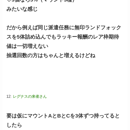
みたいな感じ
だから例えば同じ派遣任務に無印ランドフォック
スを5体詰め込んでもラッキー報酬のレア枠期待
値は一切増えない
抽選回数の方はちゃんと増えるけどね
12:
レグナスの来者さん
要は仮にマウントAとBとCを3体ずつ持ってると
したら