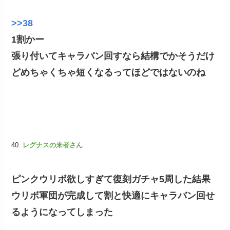
>>38
1割かー
張り付いてキャラバン回すなら結構でかそうだけ
どめちゃくちゃ短くなるってほどではないのね
40:
レグナスの来者さん
ピンクウリボ欲しすぎて復刻ガチャ5周した結果
ウリボ軍団が完成して割と快適にキャラバン回せ
るようになってしまった