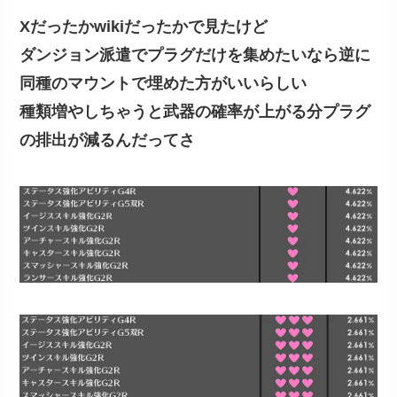
Xだったかwikiだったかで見たけど
ダンジョン派遣でプラグだけを集めたいなら逆に
同種のマウントで埋めた方がいいらしい
種類増やしちゃうと武器の確率が上がる分プラグ
の排出が減るんだってさ