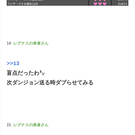
14:
レグナスの来者さん
>>13
盲点だったわ㌧
次ダンジョン送る時ダブらせてみる
15:
レグナスの来者さん