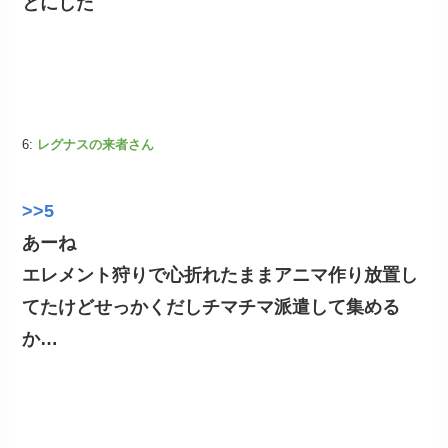
とにした
6:
レグナスの来者さん
>>5
あーね
エレメント狩りで心折れたままアニマ作り放置し
てたけどせっかくだしチマチマ派遣して集める
か…