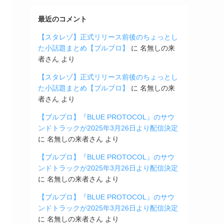
最近のコメント
【スタレゾ】正式リリース前後のちょっとし
た小話題まとめ【ブルプロ】
に
名無しの来
者さん
より
【スタレゾ】正式リリース前後のちょっとし
た小話題まとめ【ブルプロ】
に
名無しの来
者さん
より
【ブルプロ】『BLUE PROTOCOL』のサウ
ンドトラックが2025年3月26日より配信決定
に
名無しの来者さん
より
【ブルプロ】『BLUE PROTOCOL』のサウ
ンドトラックが2025年3月26日より配信決定
に
名無しの来者さん
より
【ブルプロ】『BLUE PROTOCOL』のサウ
ンドトラックが2025年3月26日より配信決定
に
名無しの来者さん
より