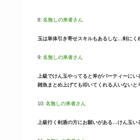
8:
名無しの来者さん
玉は単体引き寄せスキルもあるしな…剣にく
9:
名無しの来者さん
上級でけん玉やってると斧がパーティーにい
雑魚まとめ上げても叩いてくれる人いないと
10:
名無しの来者さん
上級行く剣盾の方にお願いがある…けん玉い