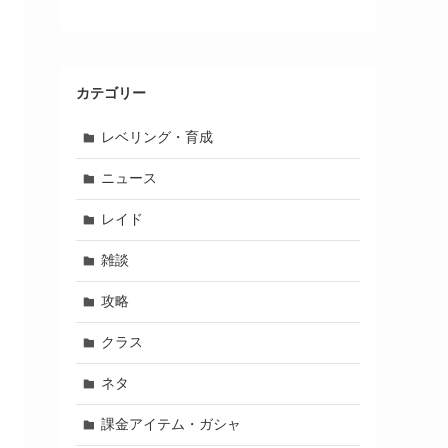
カテゴリー
レベリング・育成
ニュース
レイド
雑談
攻略
クラス
ネタ
課金アイテム・ガシャ