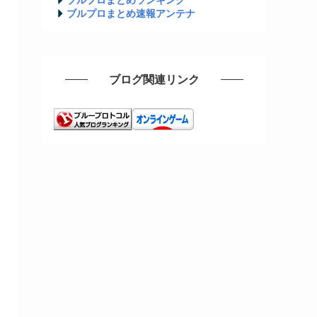
ブルプロまとめ速報アンテナ
ブログ関連リンク