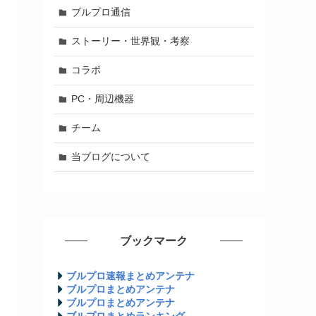
ブルプロ通信
ストーリー・世界観・考察
コラボ
PC・周辺機器
チーム
当ブログについて
ブックマーク
ブルプロ速報まとめアンテナ
ブルプロまとめアンテナ
ブルプロまとめアンテナ
ブルプロまとめランキング