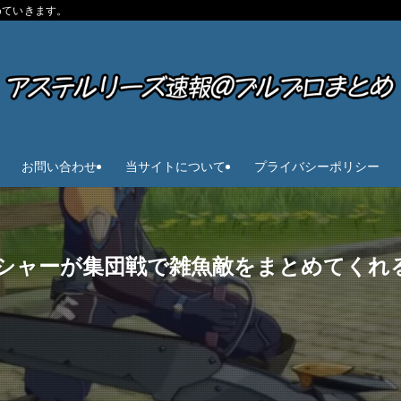
めていきます。
お問い合わせ
当サイトについて
プライバシーポリシー
シャーが集団戦で雑魚敵をまとめてくれ