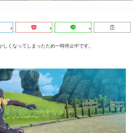
おかしくなってしまったため一時停止中です。