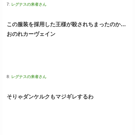
7:
レグナスの来者さん
この服装を採用した王様が殺されちまったのか…
おのれカーヴェイン
8:
レグナスの来者さん
そりゃダンケルクもマジギレするわ