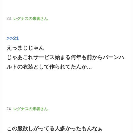
23:
レグナスの来者さん
>>21
えっまじじゃん
じゃあこれサービス始まる何年も前からバーンハ
ルトの衣装として作られてたんか…
24:
レグナスの来者さん
この服欲しがってる人多かったもんなぁ