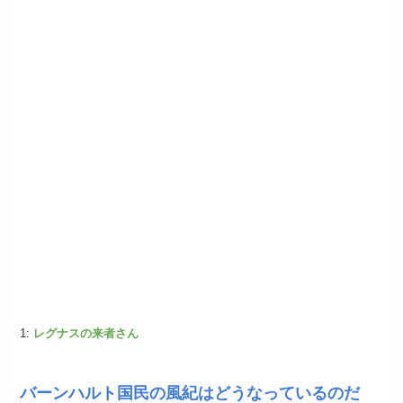
1:
レグナスの来者さん
バーンハルト国民の風紀はどうなっているのだ