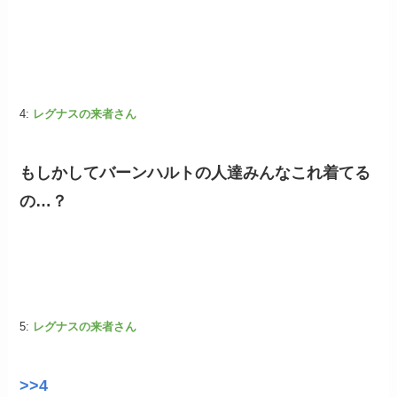
4:
レグナスの来者さん
もしかしてバーンハルトの人達みんなこれ着てる
の…？
5:
レグナスの来者さん
>>4