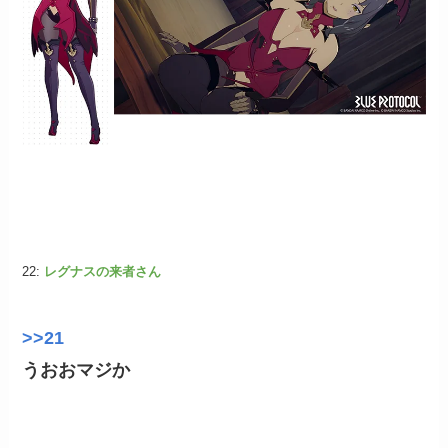
22:
レグナスの来者さん
>>21
うおおマジか