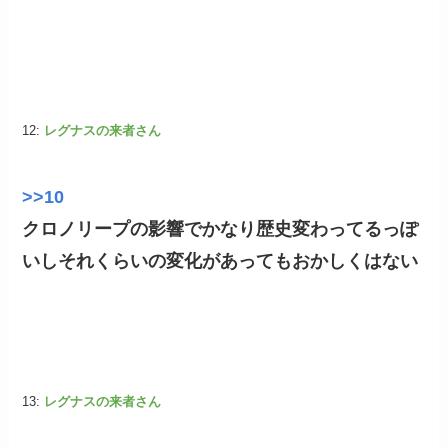
12:
レグナスの来者さん
>>10
クロノリープの影響でかなり歴史変わってるっぽ
いしそれくらいの変化があってもおかしくはない
13:
レグナスの来者さん