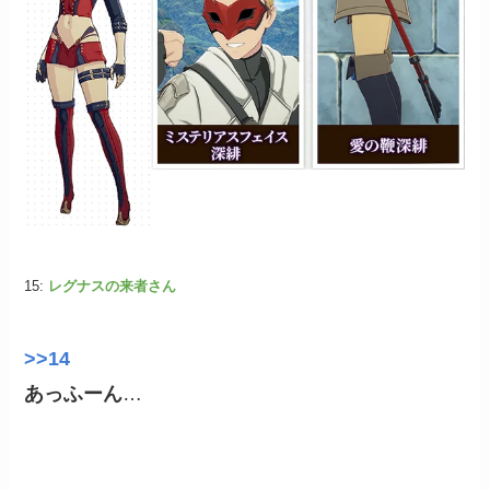
15:
レグナスの来者さん
>>14
あっふーん
…