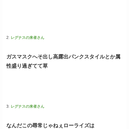
2:
レグナスの来者さん
ガスマスクへそ出し高露出パンクスタイルとか属
性盛り過ぎてて草
3:
レグナスの来者さん
なんだこの尋常じゃねぇローライズは