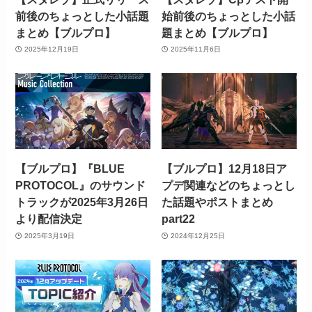
前後のちょっとした小話題
始前後のちょっとした小話
まとめ【ブルプロ】
題まとめ【ブルプロ】
2025年12月19日
2025年11月6日
【ブルプロ】『BLUE
【ブルプロ】12月18日ア
PROTOCOL』のサウンド
プデ関連などのちょっとし
トラックが2025年3月26日
た話題やポストまとめ
より配信決定
part22
2025年3月19日
2024年12月25日