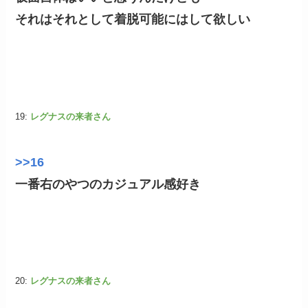
それはそれとして着脱可能にはして欲しい
19:
レグナスの来者さん
>>16
一番右のやつのカジュアル感好き
20:
レグナスの来者さん