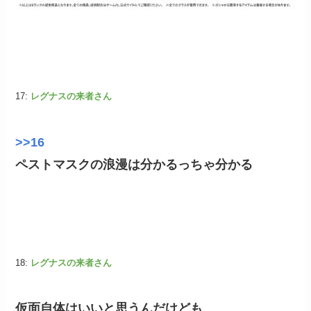
17:
レグナスの来者さん
>>16
ペストマスクの浪漫は分かるっちゃ分かる
18:
レグナスの来者さん
仮面自体はいいと思うんだけども