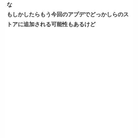
な
もしかしたらもう今回のアプデでどっかしらのス
トアに追加される可能性もあるけど