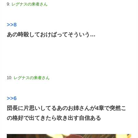
9:
レグナスの来者さん
>>8
あの時殺しておけばってそういう…
10:
レグナスの来者さん
>>6
団長に片思いしてるあのお姉さんが4章で突然こ
の格好で出てきたら吹き出す自信ある