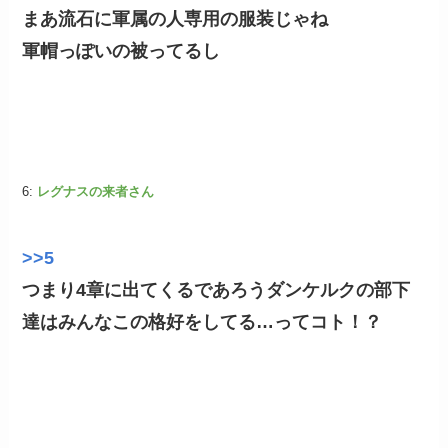
まあ流石に軍属の人専用の服装じゃね
軍帽っぽいの被ってるし
6:
レグナスの来者さん
>>5
つまり4章に出てくるであろうダンケルクの部下
達はみんなこの格好をしてる…ってコト！？