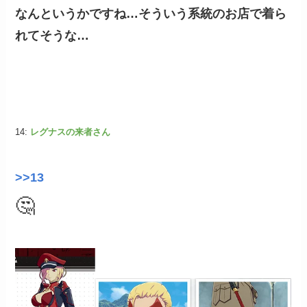
なんというかですね…そういう系統のお店で着ら
れてそうな…
14:
レグナスの来者さん
>>13
🤔