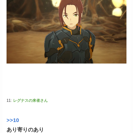
11:
レグナスの来者さん
>>10
あり寄りのあり