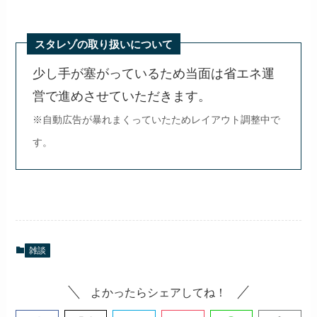
スタレゾの取り扱いについて
少し手が塞がっているため当面は省エネ運
営で進めさせていただきます。
※自動広告が暴れまくっていたためレイアウト調整中で
す。
雑談
よかったらシェアしてね！