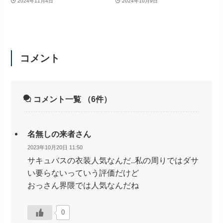
2024年11月4日
2024年10月9日
コメント
コメント一覧
（6件）
名無しの来者さん
2023年10月20日 11:50
サキュバスの衣装人気なんだ..私の周りではダサ
い要らないっていう評価だけど
おっさん界隈では人気なんだね
0