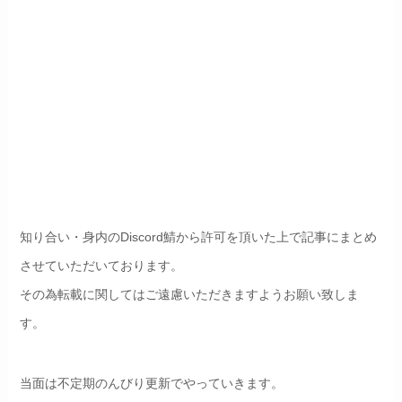
知り合い・身内のDiscord鯖から許可を頂いた上で記事にまとめ
させていただいております。
その為転載に関してはご遠慮いただきますようお願い致しま
す。
当面は不定期のんびり更新でやっていきます。