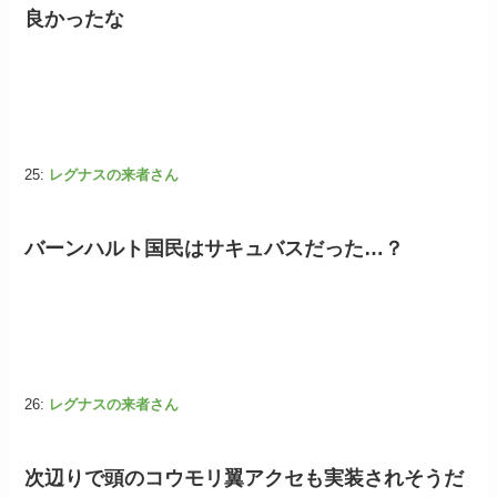
良かったな
25:
レグナスの来者さん
バーンハルト国民はサキュバスだった…？
26:
レグナスの来者さん
次辺りで頭のコウモリ翼アクセも実装されそうだ