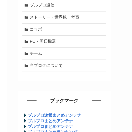
ブルプロ通信
ストーリー・世界観・考察
コラボ
PC・周辺機器
チーム
当ブログについて
ブックマーク
ブルプロ速報まとめアンテナ
ブルプロまとめアンテナ
ブルプロまとめアンテナ
ブルプロまとめランキング