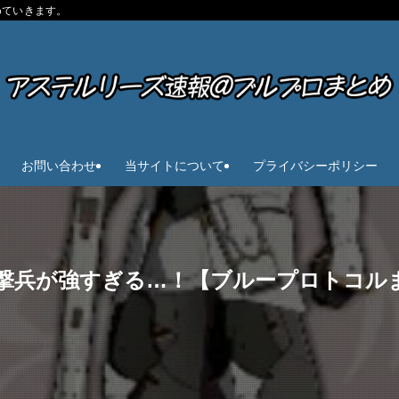
めていきます。
お問い合わせ
当サイトについて
プライバシーポリシー
撃兵が強すぎる…！【ブループロトコル