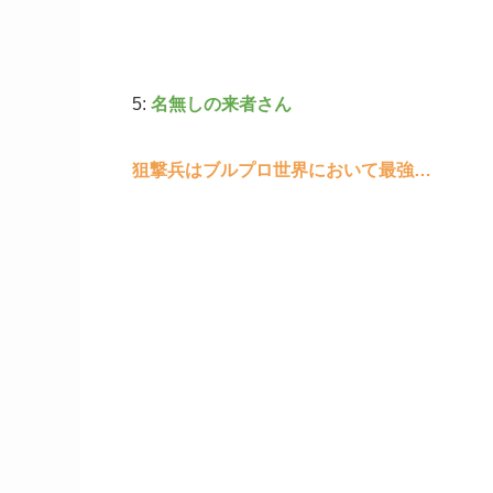
5:
名無しの来者さん
狙撃兵はブルプロ世界において最強…