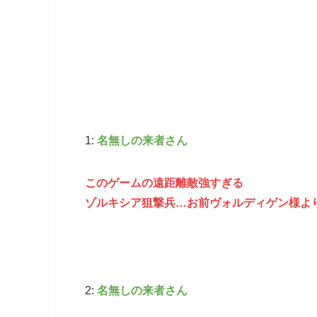
1:
名無しの来者さん
このゲームの遠距離敵強すぎる
ゾルキシア狙撃兵…お前ヴォルディゲン様よ
2:
名無しの来者さん