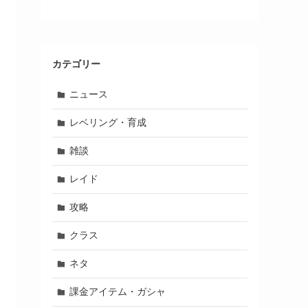
カテゴリー
ニュース
レベリング・育成
雑談
レイド
攻略
クラス
ネタ
課金アイテム・ガシャ