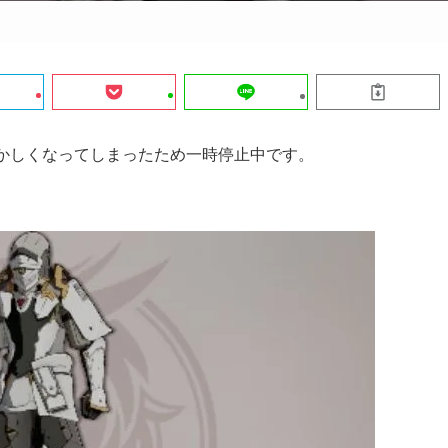
おかしくなってしまったため一時停止中です。