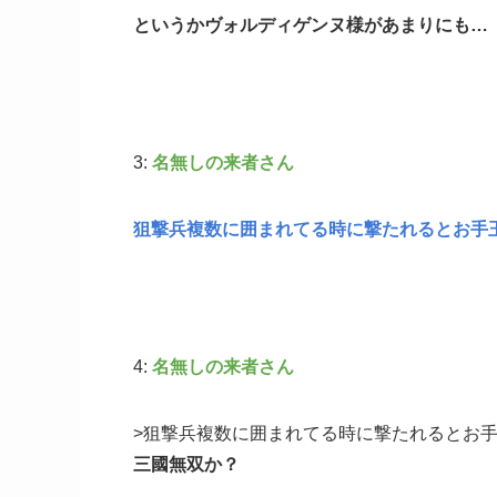
というかヴォルディゲンヌ様があまりにも…
3:
名無しの来者さん
狙撃兵複数に囲まれてる時に撃たれるとお手
4:
名無しの来者さん
>狙撃兵複数に囲まれてる時に撃たれるとお
三國無双か？