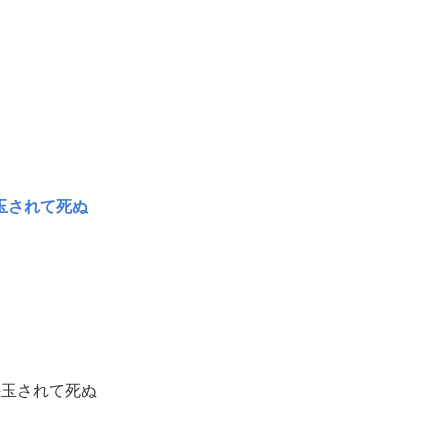
玉されて死ぬ
手玉されて死ぬ