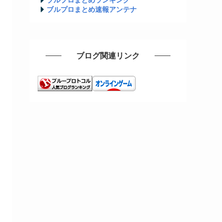
ブルプロまとめ速報アンテナ
ブログ関連リンク