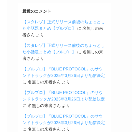
最近のコメント
【スタレゾ】正式リリース前後のちょっとし
た小話題まとめ【ブルプロ】
に
名無しの来
者さん
より
【スタレゾ】正式リリース前後のちょっとし
た小話題まとめ【ブルプロ】
に
名無しの来
者さん
より
【ブルプロ】『BLUE PROTOCOL』のサウ
ンドトラックが2025年3月26日より配信決定
に
名無しの来者さん
より
【ブルプロ】『BLUE PROTOCOL』のサウ
ンドトラックが2025年3月26日より配信決定
に
名無しの来者さん
より
【ブルプロ】『BLUE PROTOCOL』のサウ
ンドトラックが2025年3月26日より配信決定
に
名無しの来者さん
より