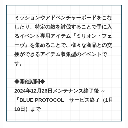
ミッションやアドベンチャーボードをこな
したり、特定の敵を討伐することで手に入
るイベント専用アイテム『ミリオン・フェ
ーヴ』を集めることで、様々な商品との交
換ができるアイテム収集型のイベントで
す。
◆開催期間◆
2024年12月26日メンテナンス終了後 ～
「BLUE PROTOCOL」サービス終了（1月
18日）まで