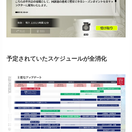
予定されていたスケジュールが全消化