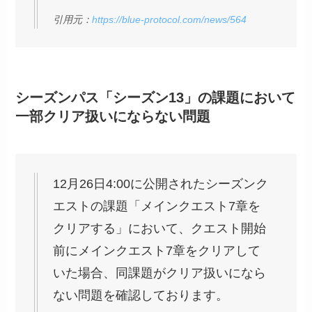
引用元：
https://blue-protocol.com/news/564
シーズンパス「シーズン13」の課題において
一部クリア扱いにならない問題
12月26日4:00に公開されたシーズンク
エストの課題「メインクエスト7章を
クリアする」において、クエスト開始
前にメインクエスト7章をクリアして
いた場合、同課題がクリア扱いになら
ない問題を確認しております。