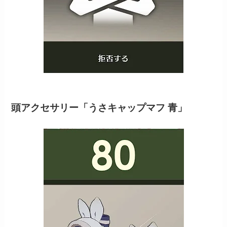
頭アクセサリー「うさキャップマフ 青」