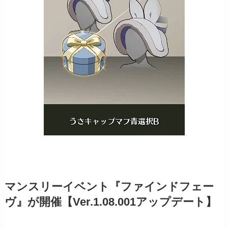
マンスリーイベント『ファインドフェー
ヴ』が開催【Ver.1.08.001アップデート】