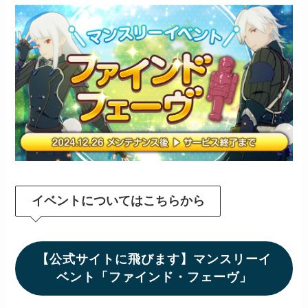
イベントについてはこちらから
【公式サイトに飛びます】マンスリーイ
ベント「ファインド・フェーヴ」