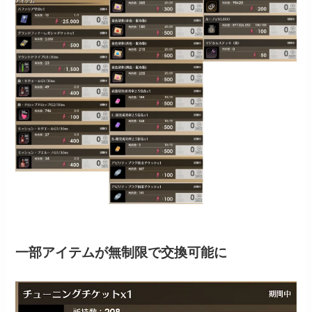
一部アイテムが無制限で交換可能に