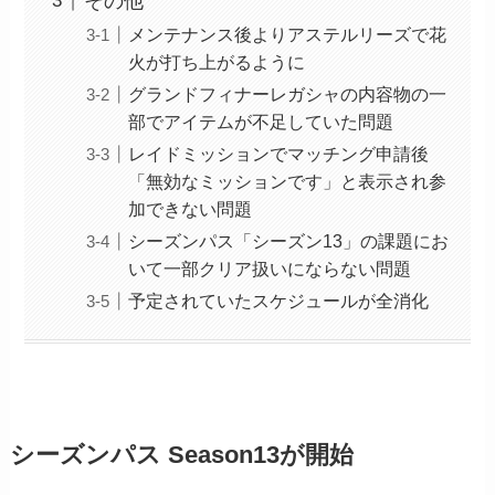
その他
メンテナンス後よりアステルリーズで花
火が打ち上がるように
グランドフィナーレガシャの内容物の一
部でアイテムが不足していた問題
レイドミッションでマッチング申請後
「無効なミッションです」と表示され参
加できない問題
シーズンパス「シーズン13」の課題にお
いて一部クリア扱いにならない問題
予定されていたスケジュールが全消化
シーズンパス Season13が開始