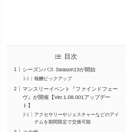
目次
シーズンパス Season13が開始
報酬ピックアップ
マンスリーイベント『ファインドフェー
ヴ』が開催【Ver.1.08.001アップデー
ト】
アクセサリーやジェスチャーなどのアイ
テムを期間限定で交換可能