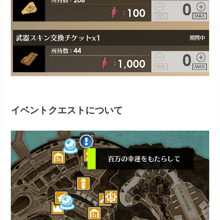
イベントクエストについて