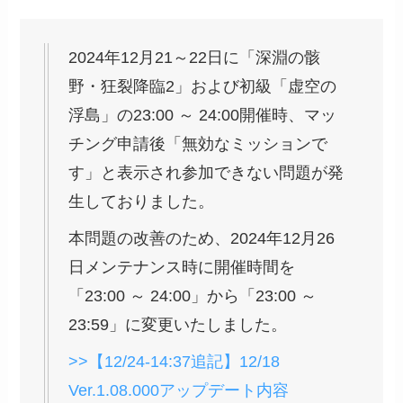
2024年12月21～22日に「深淵の骸
野・狂裂降臨2」および初級「虚空の
浮島」の23:00 ～ 24:00開催時、マッ
チング申請後「無効なミッションで
す」と表示され参加できない問題が発
生しておりました。
本問題の改善のため、2024年12月26
日メンテナンス時に開催時間を
「23:00 ～ 24:00」から「23:00 ～
23:59」に変更いたしました。
>>【12/24-14:37追記】12/18
Ver.1.08.000アップデート内容