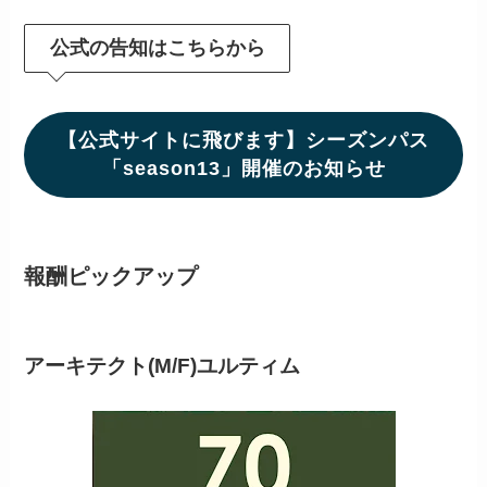
公式の告知はこちらから
【公式サイトに飛びます】シーズンパス
「season13」開催のお知らせ
報酬ピックアップ
アーキテクト(M/F)ユルティム