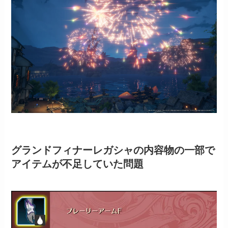
グランドフィナーレガシャの内容物の一部で
アイテムが不足していた問題