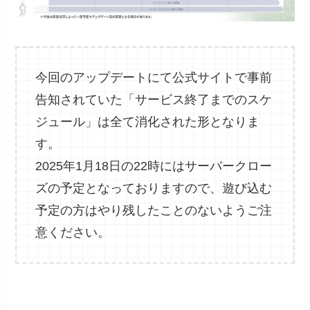
今回のアップデートにて公式サイトで事前
告知されていた「サービス終了までのスケ
ジュール」は全て消化された形となりま
す。
2025年1月18日の22時にはサーバークロー
ズの予定となっておりますので、遊び込む
予定の方はやり残したことのないようご注
意ください。