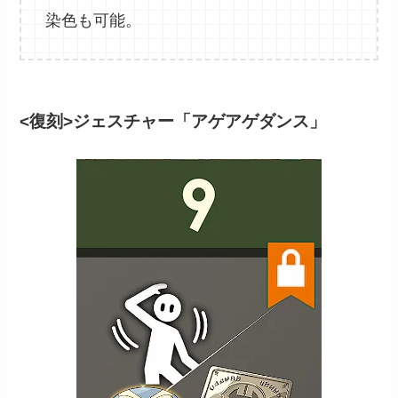
染色も可能。
<復刻>ジェスチャー「アゲアゲダンス」