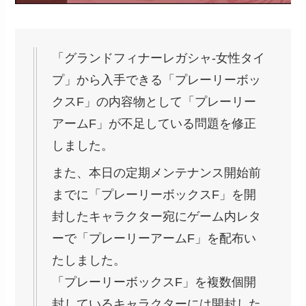
「グランドフィナーレガシャ-女性タイ
プ」から入手できる「プレーリーボッ
クスF」の内容物として「プレーリー
アームF」が不足している問題を修正
しました。
また、本日の定期メンテナンス開始前
までに「プレーリーボックスF」を開
封したキャラクター宛にゲーム内レタ
ーで「プレーリーアームF」を配布い
たしました。
「プレーリーボックスF」を複数個開
封しているキャラクターには開封した