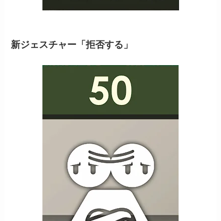
新ジェスチャー「拒否する」