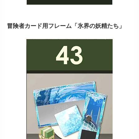
冒険者カード用フレーム「氷界の妖精たち」