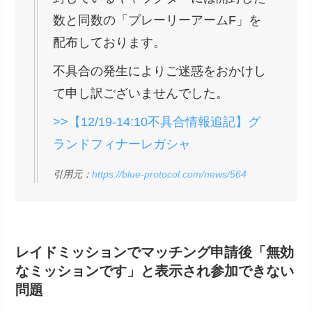
数と同数の「プレーリーアームF」を
配布しております。
不具合の発生によりご迷惑をおかけし
て申し訳ございませんでした。
>>【12/19-14:10不具合情報追記】グ
ランドフィナーレガシャ
引用元：
https://blue-protocol.com/news/564
レイドミッションでマッチング申請後「無効
なミッションです」と表示され参加できない
問題