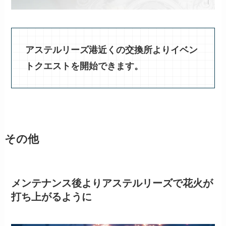
アステルリーズ港近くの交換所よりイベン
トクエストを開始できます。
その他
メンテナンス後よりアステルリーズで花火が
打ち上がるように