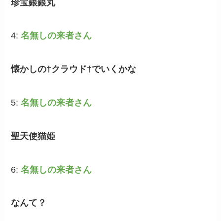
珍宝銀銀丸
4:
名無しの来者さん
懐かしの†クラウド†でいくかな
5:
名無しの来者さん
聖天使猫姫
6:
名無しの来者さん
なんて？