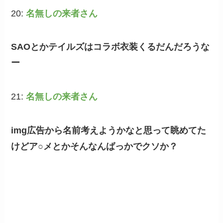
20:
名無しの来者さん
SAOとかテイルズはコラボ衣装くるだんだろうな
ー
21:
名無しの来者さん
img広告から名前考えようかなと思って眺めてた
けどア○メとかそんなんばっかでクソか？