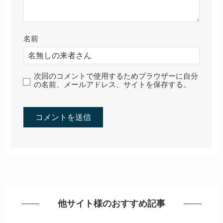
名前
次回のコメントで使用するためブラウザーに自分
の名前、メールアドレス、サイトを保存する。
他サイト様のおすすめ記事