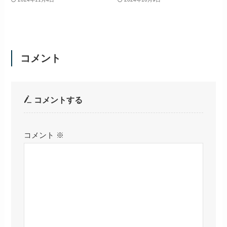
コメント
コメントする
コメント
※