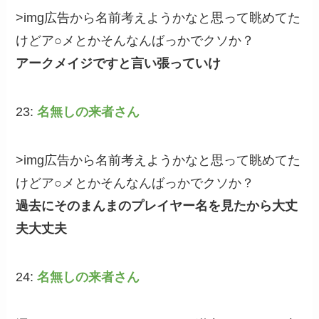
>img広告から名前考えようかなと思って眺めてた
けどア○メとかそんなんばっかでクソか？
アークメイジですと言い張っていけ
23:
名無しの来者さん
>img広告から名前考えようかなと思って眺めてた
けどア○メとかそんなんばっかでクソか？
過去にそのまんまのプレイヤー名を見たから大丈
夫大丈夫
24:
名無しの来者さん