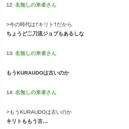
12:
名無しの来者さん
>今の時代は†キリト†だから
ちょうど二刀流ジョブもあるしな
13:
名無しの来者さん
もうKURAUDOは古いのか
14:
名無しの来者さん
>もうKURAUDOは古いのか
キリトももう古…