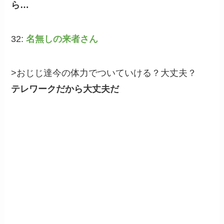
ら…
32:
名無しの来者さん
>おじじ達今の体力でついていける？大丈夫？
テレワークだから大丈夫だ