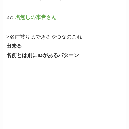
27:
名無しの来者さん
>名前被りはできるやつなのこれ
出来る
名前とは別にIDがあるパターン