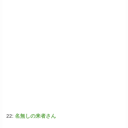
22:
名無しの来者さん