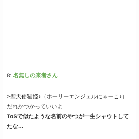
8:
名無しの来者さん
>聖天使猫姫♪（ホーリーエンジェルにゃーこ♪）
だれかつかっていいよ
ToSで似たような名前のやつが一生シャウトして
たな…