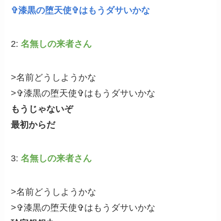
✞漆黒の堕天使✞はもうダサいかな
2:
名無しの来者さん
>名前どうしようかな
>✞漆黒の堕天使✞はもうダサいかな
もうじゃないぞ
最初からだ
3:
名無しの来者さん
>名前どうしようかな
>✞漆黒の堕天使✞はもうダサいかな