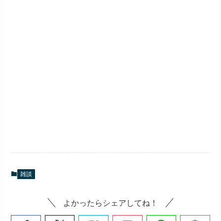
雑談
よかったらシェアしてね！