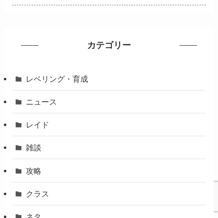
カテゴリー
レベリング・育成
ニュース
レイド
雑談
攻略
クラス
ネタ