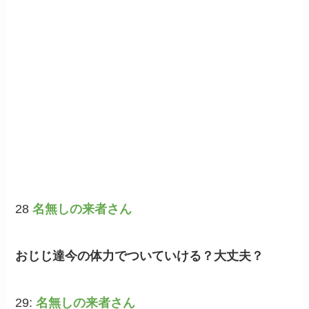
28
名無しの来者さん
おじじ達今の体力でついていける？大丈夫？
29:
名無しの来者さん