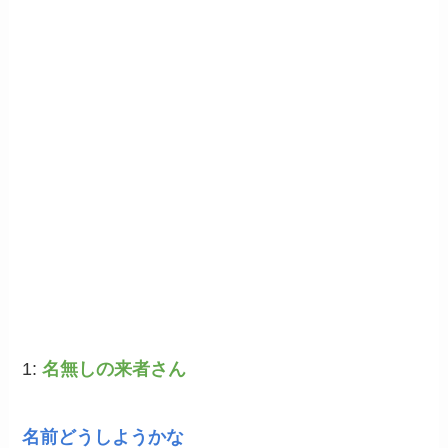
1:
名無しの来者さん
名前どうしようかな