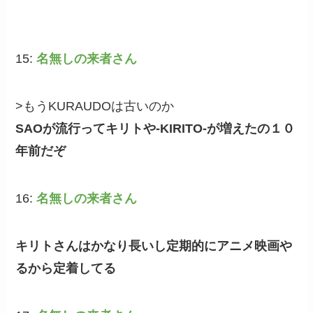
15:
名無しの来者さん
>もうKURAUDOは古いのか
SAOが流行ってキリトや-KIRITO-が増えたの１０
年前だぞ
16:
名無しの来者さん
キリトさんはかなり長いし定期的にアニメ映画や
るから定着してる