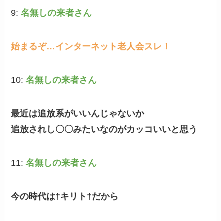
9:
名無しの来者さん
始まるぞ…インターネット老人会スレ！
10:
名無しの来者さん
最近は追放系がいいんじゃないか
追放されし〇〇みたいなのがカッコいいと思う
11:
名無しの来者さん
今の時代は†キリト†だから