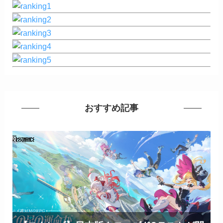
おすすめ記事