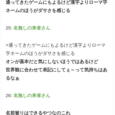
通ってきたゲームにもよるけど漢字よりローマ字
ネームのほうがダサさを感じる
25:
名無しの来者さん
>通ってきたゲームにもよるけど漢字よりローマ
字ネームのほうがダサさを感じる
オンが基本だと気にしないほうではあるけど
世界観に合わせて表記にしてぇ～って気持ちはあ
るなぁ
26:
名無しの来者さん
名前被りはできるやつなのこれ