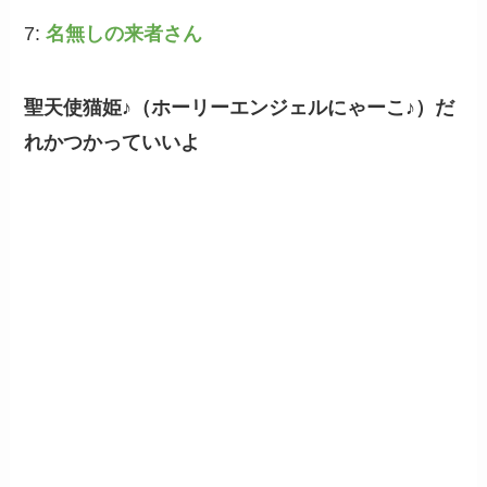
7:
名無しの来者さん
聖天使猫姫♪（ホーリーエンジェルにゃーこ♪）だ
れかつかっていいよ