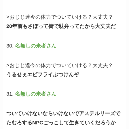
>おじじ達今の体力でついていける？大丈夫？
20年前もさぼって街で駄弁ってたから大丈夫だ
30:
名無しの来者さん
>おじじ達今の体力でついていける？大丈夫？
うるせぇエビフライぶつけんぞ
31:
名無しの来者さん
ついていけないならいけないでアステルリーズで
たむろするNPCごっこして生きていくだろうか