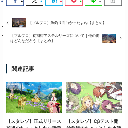
【ブルプロ】魚釣り面白かったよね【まとめ】
【ブルプロ】初期街アステルリーズについて｜他の街
はどんなだろう【まとめ】
関連記事
【スタレゾ】正式リリース
【スタレゾ】Cβテスト開
前後のちょっとした小話題
始前後のちょっとした小話