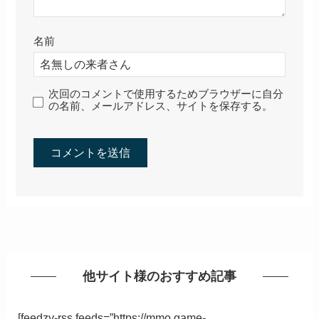
名前
次回のコメントで使用するためブラウザーに自分
の名前、メールアドレス、サイトを保存する。
他サイト様のおすすめ記事
[feedzy-rss feeds=”https://mmo.game-