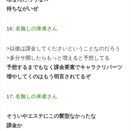
待ちながいぜ
16:
名無しの来者さん
>以後は課金してくださいということなのだろう
>多分サ開したらもっと増えると予想してる
予想するまでもなく課金要素でキャラクリパーツ
増やしてくのはもう明言されてるぞ
17:
名無しの来者さん
そういやエステにこの髪型なかったな
課金か