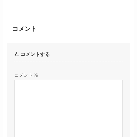
コメント
コメントする
コメント
※