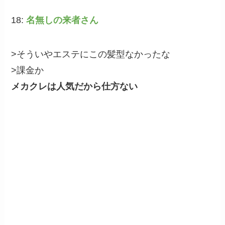
18:
名無しの来者さん
>そういやエステにこの髪型なかったな
>課金か
メカクレは人気だから仕方ない