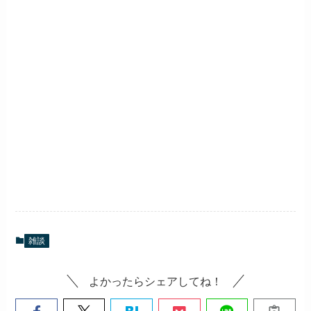
雑談
よかったらシェアしてね！