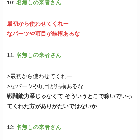
10:
名無しの来者さん
最初から使わせてくれー
なパーツや項目が結構あるな
11:
名無しの来者さん
>最初から使わせてくれー
>なパーツや項目が結構あるな
戦闘能力系じゃなくて そういうとこで稼いでいっ
てくれた方がありがたいではないか
12:
名無しの来者さん