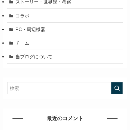
ストーリー・世界観・考察
コラボ
PC・周辺機器
チーム
当ブログについて
最近のコメント