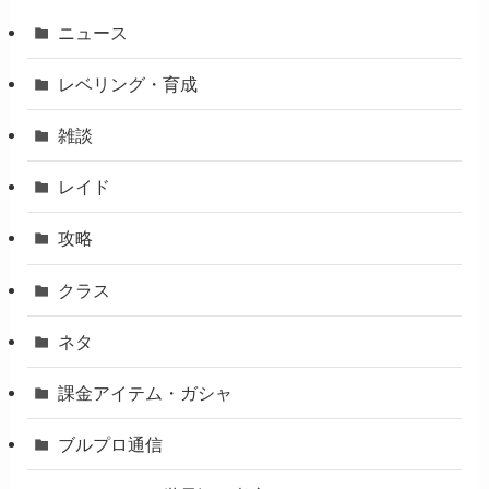
ニュース
レベリング・育成
雑談
レイド
攻略
クラス
ネタ
課金アイテム・ガシャ
ブルプロ通信