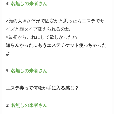
4:
名無しの来者さん
>顔の大きさ体形で固定かと思ったらエステでサ
イズと顔タイプ変えられるのね
>最初からこれにして欲しかったわ
知らんかった…もうエステチケット使っちゃった
よ
5:
名無しの来者さん
エステ券って何枚か手に入る感じ？
6:
名無しの来者さん