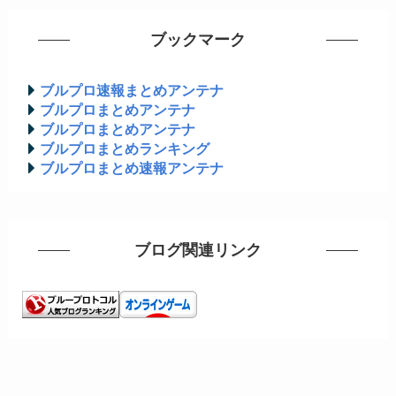
ブックマーク
ブルプロ速報まとめアンテナ
ブルプロまとめアンテナ
ブルプロまとめアンテナ
ブルプロまとめランキング
ブルプロまとめ速報アンテナ
ブログ関連リンク