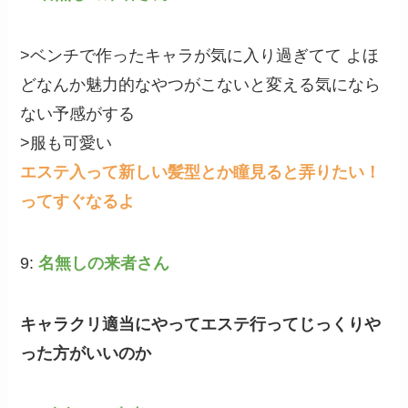
>ベンチで作ったキャラが気に入り過ぎてて よほ
どなんか魅力的なやつがこないと変える気になら
ない予感がする
>服も可愛い
エステ入って新しい髪型とか瞳見ると弄りたい！
ってすぐなるよ
9:
名無しの来者さん
キャラクリ適当にやってエステ行ってじっくりや
った方がいいのか