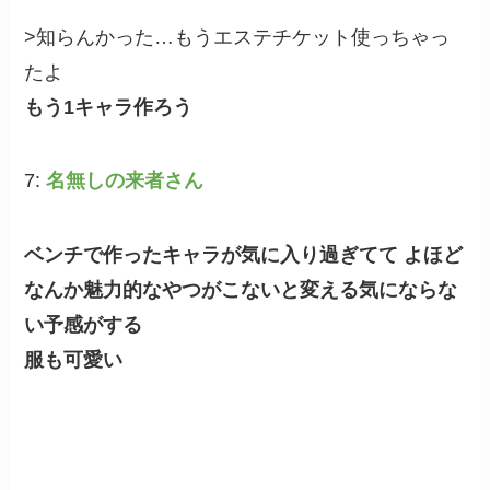
>知らんかった…もうエステチケット使っちゃっ
たよ
もう1キャラ作ろう
7:
名無しの来者さん
ベンチで作ったキャラが気に入り過ぎてて よほど
なんか魅力的なやつがこないと変える気にならな
い予感がする
服も可愛い