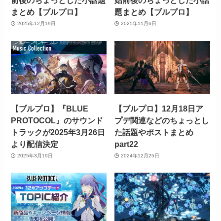
まとめ【ブルプロ】
題まとめ【ブルプロ】
2025年12月19日
2025年11月6日
【ブルプロ】『BLUE
【ブルプロ】12月18日ア
PROTOCOL』のサウンド
プデ関連などのちょっとし
トラックが2025年3月26日
た話題やポストまとめ
より配信決定
part22
2025年3月19日
2024年12月25日