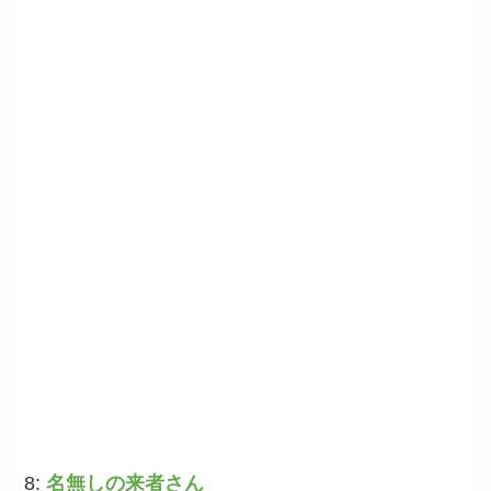
8:
名無しの来者さん