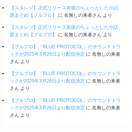
【スタレゾ】正式リリース前後のちょっとした小話
題まとめ【ブルプロ】
に
名無しの来者さん
より
【スタレゾ】正式リリース前後のちょっとした小話
題まとめ【ブルプロ】
に
名無しの来者さん
より
【ブルプロ】『BLUE PROTOCOL』のサウンドトラ
ックが2025年3月26日より配信決定
に
名無しの来者
さん
より
【ブルプロ】『BLUE PROTOCOL』のサウンドトラ
ックが2025年3月26日より配信決定
に
名無しの来者
さん
より
【ブルプロ】『BLUE PROTOCOL』のサウンドトラ
ックが2025年3月26日より配信決定
に
名無しの来者
さん
より