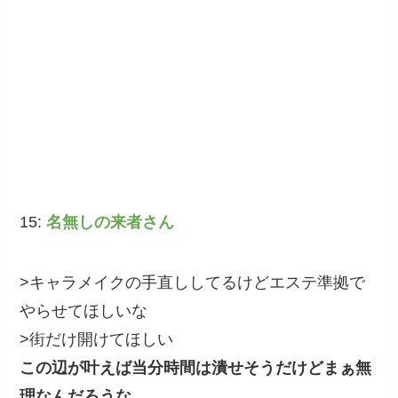
15:
名無しの来者さん
>キャラメイクの手直ししてるけどエステ準拠で
やらせてほしいな
>街だけ開けてほしい
この辺が叶えば当分時間は潰せそうだけどまぁ無
理なんだろうな…