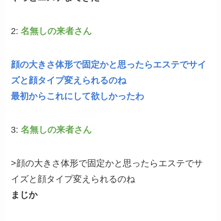
2:
名無しの来者さん
顔の大きさ体形で固定かと思ったらエステでサイ
ズと顔タイプ変えられるのね
最初からこれにして欲しかったわ
3:
名無しの来者さん
>顔の大きさ体形で固定かと思ったらエステでサ
イズと顔タイプ変えられるのね
まじか