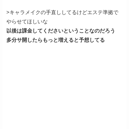
>キャラメイクの手直ししてるけどエステ準拠で
やらせてほしいな
以後は課金してくださいということなのだろう
多分サ開したらもっと増えると予想してる