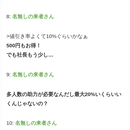
8:
名無しの来者さん
>値引き率よくて10%ぐらいかなぁ
500円もお得！
でも社長もう少し…
9:
名無しの来者さん
多人数の助力が必要なんだし最大20%いくらいい
くんじゃないの？
10:
名無しの来者さん