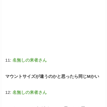
11:
名無しの来者さん
マウントサイズが違うのかと思ったら同じMかい
12:
名無しの来者さん