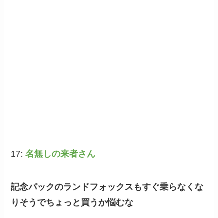
17:
名無しの来者さん
記念パックのランドフォックスもすぐ乗らなくな
りそうでちょっと買うか悩むな