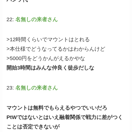
22:
名無しの来者さん
>12時間くらいでマウントはとれる
>本仕様でどうなってるかはわからんけど
>5000円をどうかんがえるかやな
開始3時間はみんな仲良く徒歩だしな
23:
名無しの来者さん
マウントは無料でもらえるやつでいいだろ
PtWではないとはいえ融着関係で戦力に差がつく
ことは否定できないが