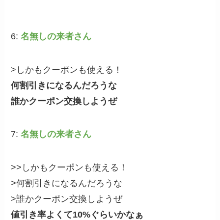
6:
名無しの来者さん
>しかもクーポンも使える！
何割引きになるんだろうな
誰かクーポン交換しようぜ
7:
名無しの来者さん
>>しかもクーポンも使える！
>何割引きになるんだろうな
>誰かクーポン交換しようぜ
値引き率よくて10%ぐらいかなぁ