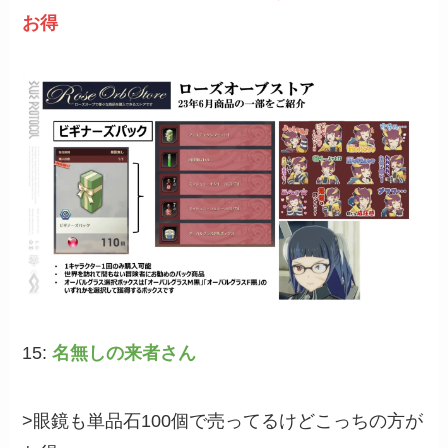
お得
15:
名無しの来者さん
>眼鏡も単品石100個で売ってるけどこっちの方が