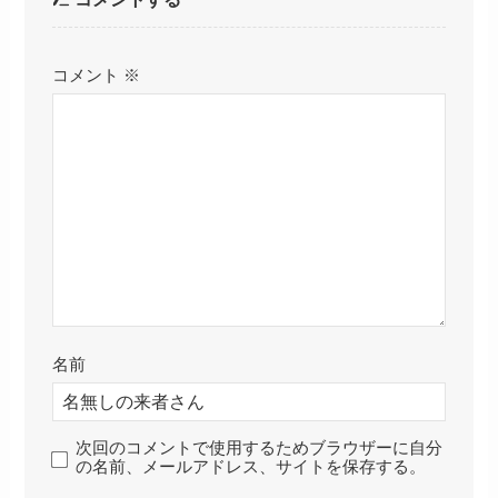
コメント
※
名前
次回のコメントで使用するためブラウザーに自分
の名前、メールアドレス、サイトを保存する。