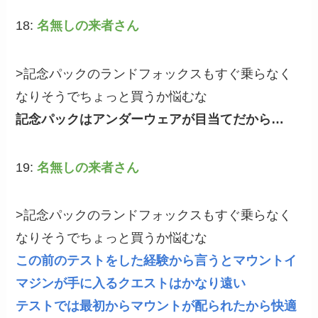
18:
名無しの来者さん
>記念パックのランドフォックスもすぐ乗らなく
なりそうでちょっと買うか悩むな
記念パックはアンダーウェアが目当てだから…
19:
名無しの来者さん
>記念パックのランドフォックスもすぐ乗らなく
なりそうでちょっと買うか悩むな
この前のテストをした経験から言うとマウントイ
マジンが手に入るクエストはかなり遠い
テストでは最初からマウントが配られたから快適