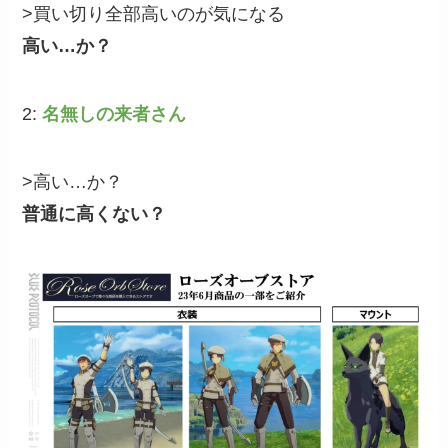
>買い切り全部高いのが気になる
高い…か？
2:
名無しの来者さん
>高い…か？
普通に高くない？