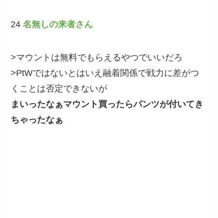
24
名無しの来者さん
>マウントは無料でもらえるやつでいいだろ
>PtWではないとはいえ融着関係で戦力に差がつ
くことは否定できないが
まいったなぁマウント買ったらパンツが付いてき
ちゃったなぁ