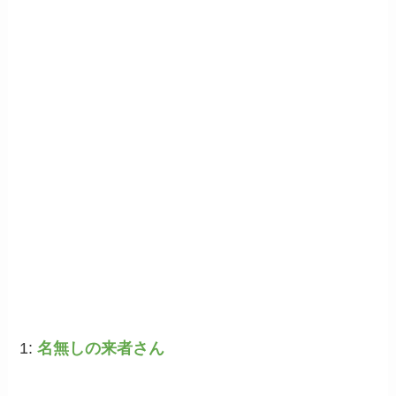
1:
名無しの来者さん