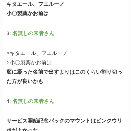
キタエール、フエルーノ
小〇製薬かお前は
3:
名無しの来者さん
>キタエール、フエルーノ
>小〇製薬かお前は
変に凝った名前で出すよりはこのくらい割り切っ
た方が良いかも
4:
名無しの来者さん
サービス開始記念パックのマウントはピンクウリ
ボがよかった…