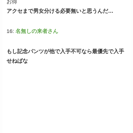
お得
アクセまで男女分ける必要無いと思うんだ…
16:
名無しの来者さん
もし記念パンツが他で入手不可なら最優先で入手
せねばな