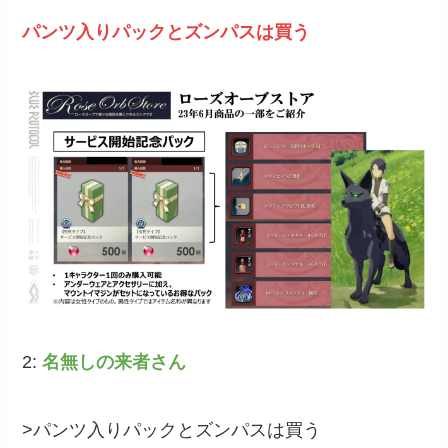
パンツ入りパックとズンパスは買う
2:
名無しの来者さん
>パンツ入りパックとズンパスは買う