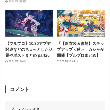
2024年12月5日
【ブルプロ】10/30アプデ
「【新衣装＆復刻】ステッ
関連などのちょっとした話
プアップ＜秋＞」ガシャが
題やポストまとめ part20
開催【ブルプロまとめ】
2024年11月4日
2024年10月9日
コメント
コメントする