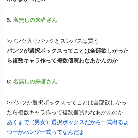
5:
名無しの来者さん
>パンツ入りパックとズンパスは買う
パンツが選択ボックスってことは全部欲しかった
ら複数キャラ作って複数個買わなあかんのか
6:
名無しの来者さん
>パンツが選択ボックスってことは全部欲しかっ
たら複数キャラ作って複数個買わなあかんのか
あくまで（男女）選択ボックスだから一式出るよ
つーかパンツ一式ってなんだよ