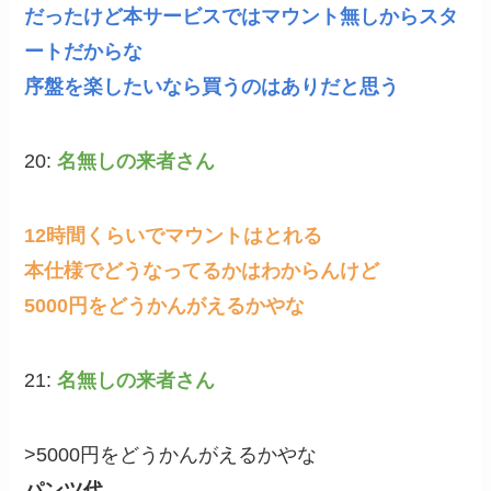
だったけど本サービスではマウント無しからスタ
ートだからな
序盤を楽したいなら買うのはありだと思う
20:
名無しの来者さん
12時間くらいでマウントはとれる
本仕様でどうなってるかはわからんけど
5000円をどうかんがえるかやな
21:
名無しの来者さん
>5000円をどうかんがえるかやな
パンツ代