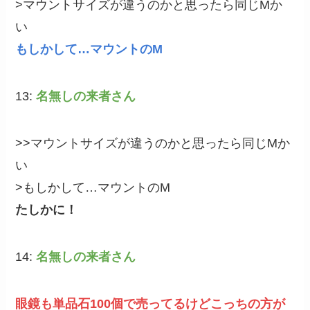
>マウントサイズが違うのかと思ったら同じMか
い
もしかして…マウントのM
13:
名無しの来者さん
>>マウントサイズが違うのかと思ったら同じMか
い
>もしかして…マウントのM
たしかに！
14:
名無しの来者さん
眼鏡も単品石100個で売ってるけどこっちの方が