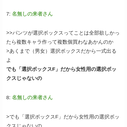
7:
名無しの来者さん
>>パンツが選択ボックスってことは全部欲しかっ
たら複数キャラ作って複数個買わなあかんのか
>あくまで（男女）選択ボックスだから一式出る
よ
でも「選択ボックスF」だから女性用の選択ボッ
クスじゃないの
8:
名無しの来者さん
>でも「選択ボックスF」だから女性用の選択ボッ
クスじゃないの