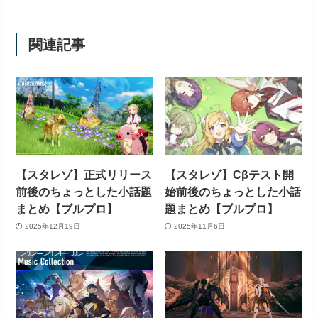
関連記事
【スタレゾ】正式リリース
【スタレゾ】Cβテスト開
前後のちょっとした小話題
始前後のちょっとした小話
まとめ【ブルプロ】
題まとめ【ブルプロ】
2025年12月19日
2025年11月6日