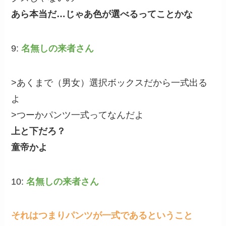
あら本当だ…じゃあ色が選べるってことかな
9:
名無しの来者さん
>あくまで（男女）選択ボックスだから一式出る
よ
>つーかパンツ一式ってなんだよ
上と下だろ？
童帝かよ
10:
名無しの来者さん
それはつまりパンツが一式であるということ