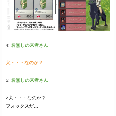
4:
名無しの来者さん
犬・・・なのか？
5:
名無しの来者さん
>犬・・・なのか？
フォックスだ…