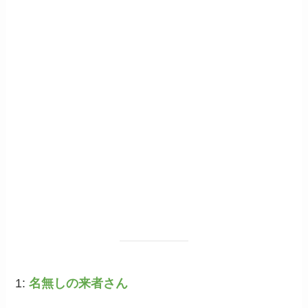
1:
名無しの来者さん