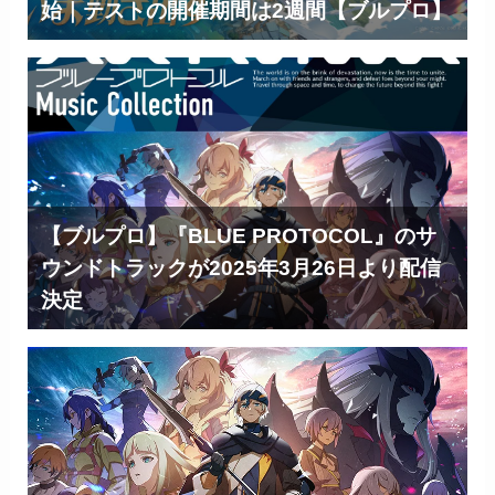
始｜テストの開催期間は2週間【ブルプロ】
【ブルプロ】『BLUE PROTOCOL』のサ
ウンドトラックが2025年3月26日より配信
決定