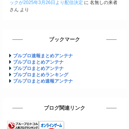
ックが2025年3月26日より配信決定
に
名無しの来者
さん
より
ブックマーク
ブルプロ速報まとめアンテナ
ブルプロまとめアンテナ
ブルプロまとめアンテナ
ブルプロまとめランキング
ブルプロまとめ速報アンテナ
ブログ関連リンク