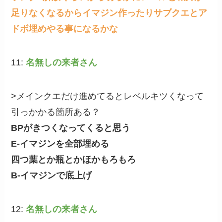
足りなくなるからイマジン作ったりサブクエとア
ドボ埋めやる事になるかな
11:
名無しの来者さん
>メインクエだけ進めてるとレベルキツくなって
引っかかる箇所ある？
BPがきつくなってくると思う
E-イマジンを全部埋める
四つ葉とか瓶とかほかもろもろ
B-イマジンで底上げ
12:
名無しの来者さん