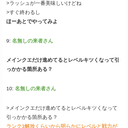
>ラッシュが一番美味しいけどね
>すぐ終わるし
ほーあとでやってみよ
9:
名無しの来者さん
メインクエだけ進めてるとレベルキツくなって引
っかかる箇所ある？
10:
名無しの来者さん
>メインクエだけ進めてるとレベルキツくなって
引っかかる箇所ある？
ランク3解放くらいから明らかにレベルと戦力が