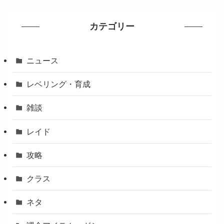
カテゴリー
ニュース
レベリング・育成
雑談
レイド
攻略
クラス
ネタ