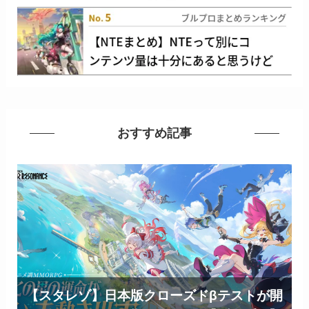
おすすめ記事
【スタレゾ】日本版クローズドβテストが開