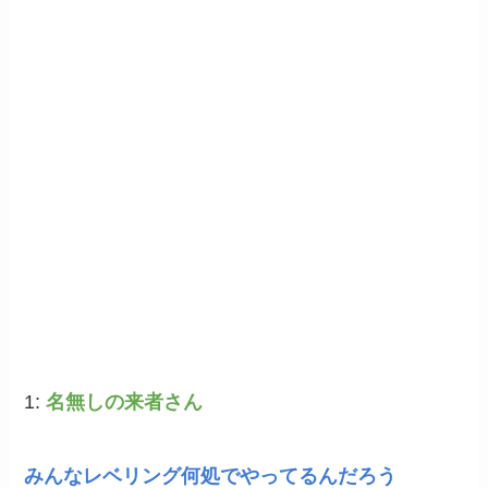
1:
名無しの来者さん
みんなレベリング何処でやってるんだろう