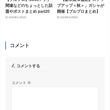
関連などのちょっとした話
プアップ＜秋＞」ガシャが
題やポストまとめ part20
開催【ブルプロまとめ】
2024年11月4日
2024年10月9日
コメント
コメントする
コメント
※