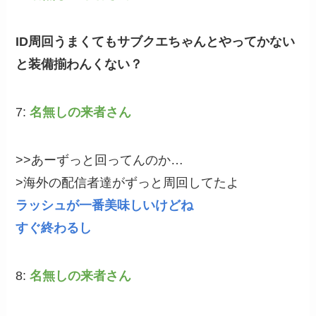
ID周回うまくてもサブクエちゃんとやってかない
と装備揃わんくない？
7:
名無しの来者さん
>>あーずっと回ってんのか…
>海外の配信者達がずっと周回してたよ
ラッシュが一番美味しいけどね
すぐ終わるし
8:
名無しの来者さん