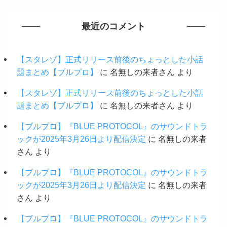
最近のコメント
【スタレゾ】正式リリース前後のちょっとした小話
題まとめ【ブルプロ】
に
名無しの来者さん
より
【スタレゾ】正式リリース前後のちょっとした小話
題まとめ【ブルプロ】
に
名無しの来者さん
より
【ブルプロ】『BLUE PROTOCOL』のサウンドトラ
ックが2025年3月26日より配信決定
に
名無しの来者
さん
より
【ブルプロ】『BLUE PROTOCOL』のサウンドトラ
ックが2025年3月26日より配信決定
に
名無しの来者
さん
より
【ブルプロ】『BLUE PROTOCOL』のサウンドトラ