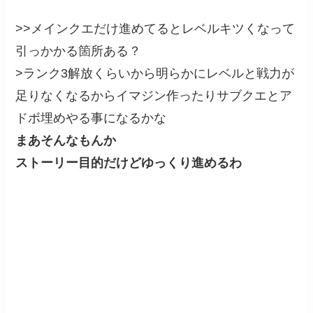
>>メインクエだけ進めてるとレベルキツくなって
引っかかる箇所ある？
>ランク3解放くらいから明らかにレベルと戦力が
足りなくなるからイマジン作ったりサブクエとア
ドボ埋めやる事になるかな
まあそんなもんか
ストーリー目的だけどゆっくり進めるわ