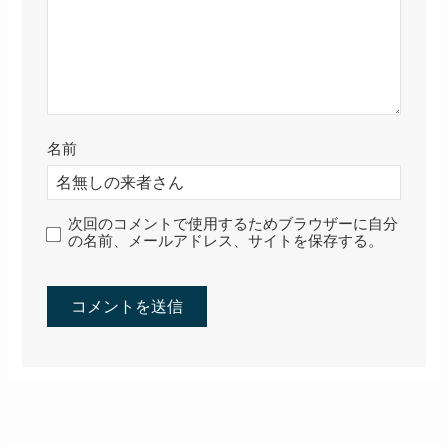
名前
次回のコメントで使用するためブラウザーに自分
の名前、メールアドレス、サイトを保存する。