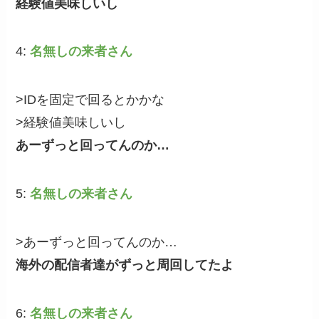
経験値美味しいし
4:
名無しの来者さん
>IDを固定で回るとかかな
>経験値美味しいし
あーずっと回ってんのか…
5:
名無しの来者さん
>あーずっと回ってんのか…
海外の配信者達がずっと周回してたよ
6:
名無しの来者さん