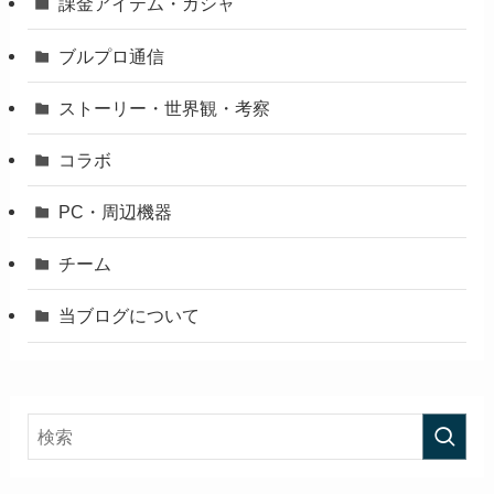
課金アイテム・ガシャ
ブルプロ通信
ストーリー・世界観・考察
コラボ
PC・周辺機器
チーム
当ブログについて