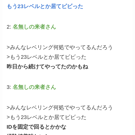
もう23レベルとか居てビビった
2:
名無しの来者さん
>みんなレベリング何処でやってるんだろう
>もう23レベルとか居てビビった
昨日から続けてやってたのかもね
3:
名無しの来者さん
>みんなレベリング何処でやってるんだろう
>もう23レベルとか居てビビった
IDを固定で回るとかかな