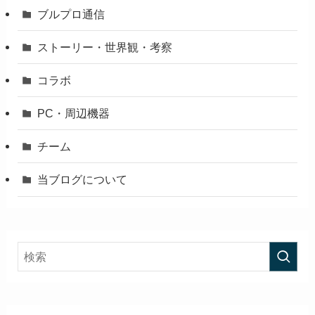
ブルプロ通信
ストーリー・世界観・考察
コラボ
PC・周辺機器
チーム
当ブログについて