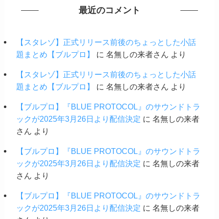
最近のコメント
【スタレゾ】正式リリース前後のちょっとした小話
題まとめ【ブルプロ】
に
名無しの来者さん
より
【スタレゾ】正式リリース前後のちょっとした小話
題まとめ【ブルプロ】
に
名無しの来者さん
より
【ブルプロ】『BLUE PROTOCOL』のサウンドトラ
ックが2025年3月26日より配信決定
に
名無しの来者
さん
より
【ブルプロ】『BLUE PROTOCOL』のサウンドトラ
ックが2025年3月26日より配信決定
に
名無しの来者
さん
より
【ブルプロ】『BLUE PROTOCOL』のサウンドトラ
ックが2025年3月26日より配信決定
に
名無しの来者