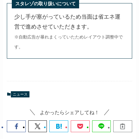
スタレゾの取り扱いについて
少し手が塞がっているため当面は省エネ運
営で進めさせていただきます。
※自動広告が暴れまくっていたためレイアウト調整中で
す。
ニュース
よかったらシェアしてね！