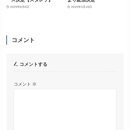
2025年8月6日
2025年3月19日
コメント
コメントする
コメント
※