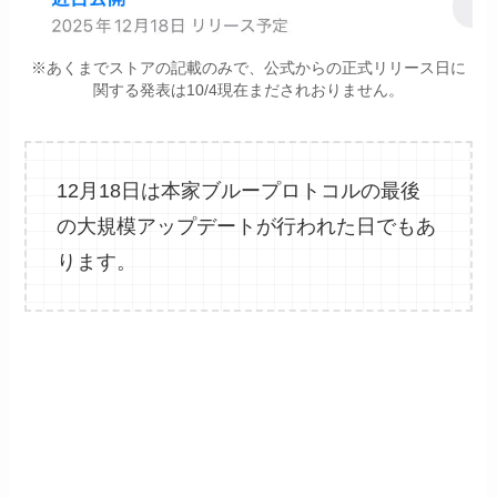
※あくまでストアの記載のみで、公式からの正式リリース日に
関する発表は10/4現在まだされおりません。
12月18日は本家ブループロトコルの最後
の大規模アップデートが行われた日でもあ
ります。