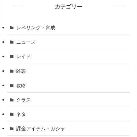
カテゴリー
レベリング・育成
ニュース
レイド
雑談
攻略
クラス
ネタ
課金アイテム・ガシャ