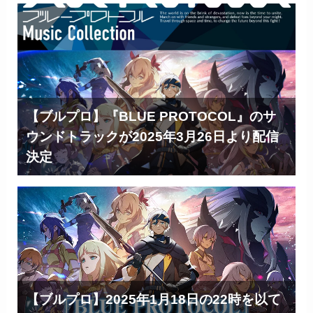
【ブルプロ】『BLUE PROTOCOL』のサ
ウンドトラックが2025年3月26日より配信
決定
【ブルプロ】2025年1月18日の22時を以て