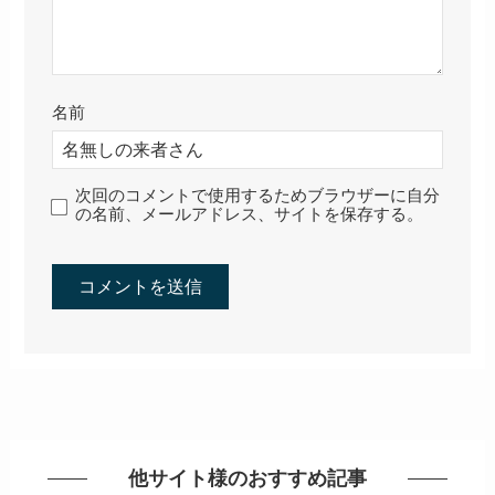
名前
次回のコメントで使用するためブラウザーに自分
の名前、メールアドレス、サイトを保存する。
他サイト様のおすすめ記事