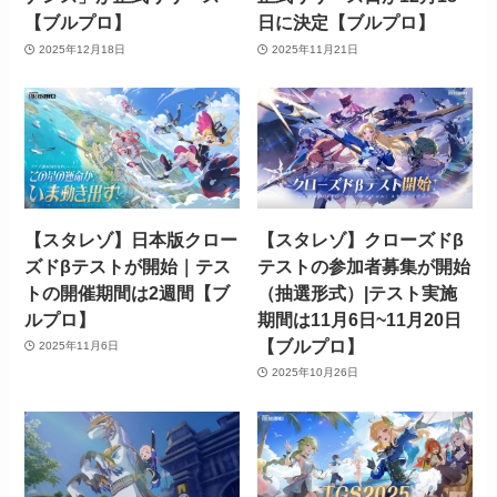
【ブルプロ】
日に決定【ブルプロ】
2025年12月18日
2025年11月21日
【スタレゾ】日本版クロー
【スタレゾ】クローズドβ
ズドβテストが開始｜テス
テストの参加者募集が開始
トの開催期間は2週間【ブ
（抽選形式）|テスト実施
ルプロ】
期間は11月6日~11月20日
【ブルプロ】
2025年11月6日
2025年10月26日