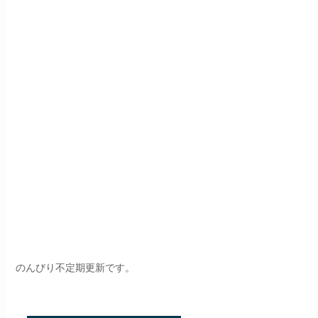
のんびり不定期更新です。