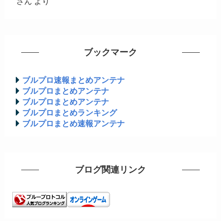
さん
より
ブックマーク
ブルプロ速報まとめアンテナ
ブルプロまとめアンテナ
ブルプロまとめアンテナ
ブルプロまとめランキング
ブルプロまとめ速報アンテナ
ブログ関連リンク