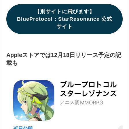
【別サイトに飛びます】
BlueProtocol：StarResonance 公式
サイト
Appleストアでは12月18日リリース予定の記
載も