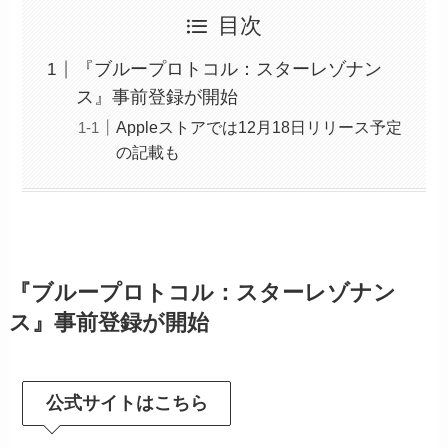
目次
『ブループロトコル：スターレゾナン
ス』事前登録が開始
Appleストアでは12月18日リリース予定
の記載も
『ブループロトコル：スターレゾナン
ス』事前登録が開始
公式サイトはこちら