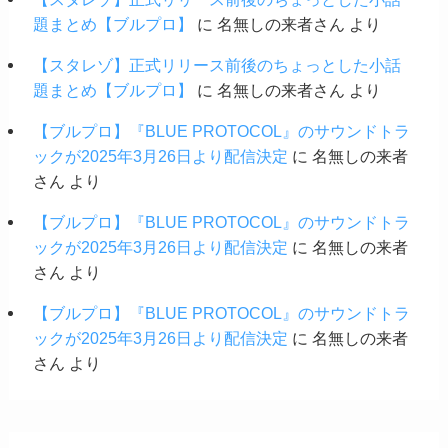
題まとめ【ブルプロ】
に
名無しの来者さん
より
【スタレゾ】正式リリース前後のちょっとした小話
題まとめ【ブルプロ】
に
名無しの来者さん
より
【ブルプロ】『BLUE PROTOCOL』のサウンドトラ
ックが2025年3月26日より配信決定
に
名無しの来者
さん
より
【ブルプロ】『BLUE PROTOCOL』のサウンドトラ
ックが2025年3月26日より配信決定
に
名無しの来者
さん
より
【ブルプロ】『BLUE PROTOCOL』のサウンドトラ
ックが2025年3月26日より配信決定
に
名無しの来者
さん
より