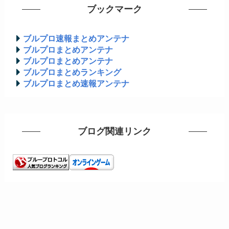
ブックマーク
ブルプロ速報まとめアンテナ
ブルプロまとめアンテナ
ブルプロまとめアンテナ
ブルプロまとめランキング
ブルプロまとめ速報アンテナ
ブログ関連リンク