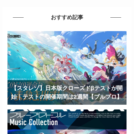
おすすめ記事
【スタレゾ】日本版クローズドβテストが開
始｜テストの開催期間は2週間【ブルプロ】