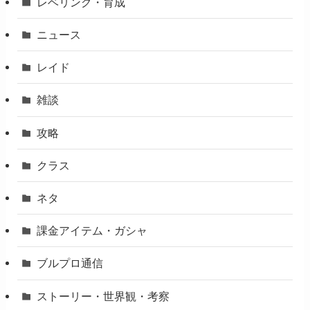
レベリング・育成
ニュース
レイド
雑談
攻略
クラス
ネタ
課金アイテム・ガシャ
ブルプロ通信
ストーリー・世界観・考察