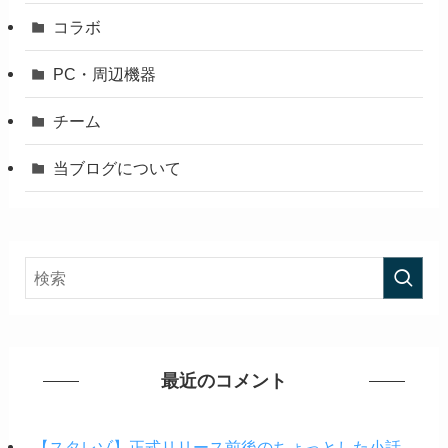
コラボ
PC・周辺機器
チーム
当ブログについて
最近のコメント
【スタレゾ】正式リリース前後のちょっとした小話