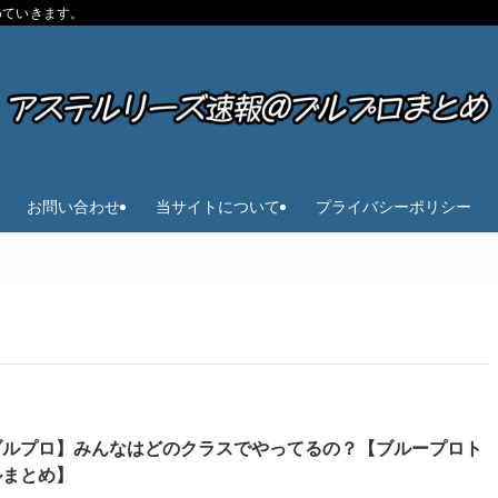
めていきます。
お問い合わせ
当サイトについて
プライバシーポリシー
ブルプロ】みんなはどのクラスでやってるの？【ブループロト
ルまとめ】