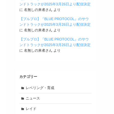
ンドトラックが2025年3月26日より配信決定
に
名無しの来者さん
より
【ブルプロ】『BLUE PROTOCOL』のサウ
ンドトラックが2025年3月26日より配信決定
に
名無しの来者さん
より
【ブルプロ】『BLUE PROTOCOL』のサウ
ンドトラックが2025年3月26日より配信決定
に
名無しの来者さん
より
カテゴリー
レベリング・育成
ニュース
レイド