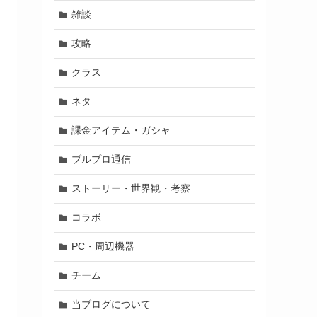
雑談
攻略
クラス
ネタ
課金アイテム・ガシャ
ブルプロ通信
ストーリー・世界観・考察
コラボ
PC・周辺機器
チーム
当ブログについて