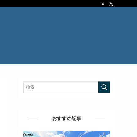
おすすめ記事