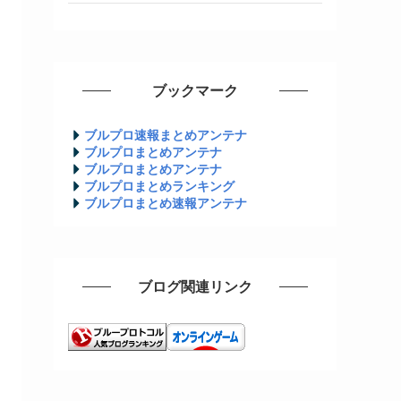
ブックマーク
ブルプロ速報まとめアンテナ
ブルプロまとめアンテナ
ブルプロまとめアンテナ
ブルプロまとめランキング
ブルプロまとめ速報アンテナ
ブログ関連リンク